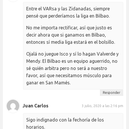
Entre el VARsa y las Zidanadas, siempre
pensé que perderíamos la liga en Bilbao.
No me importa rectificar, así que justo es
decir ahora que si ganamos en Bilbao,
entonces sí media liga estará en el bolsillo.
Ojalá no juegue Isco y sí lo hagan Valverde y
Mendy. El Bilbao es un equipo aguerrido, no
sé quién arbitra pero no será a nuestro
favor, así que necesitamos músculo para
ganar en San Mamés.
Responder
Juan Carlos
3 julio, 2020 a las 2:16 pm
Sigo indignado con la fechoría de los
horarios.