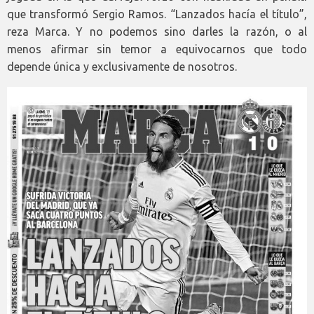
que transformó Sergio Ramos. “Lanzados hacía el título”,
reza Marca. Y no podemos sino darles la razón, o al
menos afirmar sin temor a equivocarnos que todo
depende única y exclusivamente de nosotros.