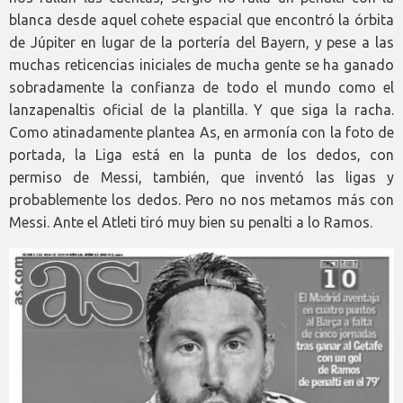
blanca desde aquel cohete espacial que encontró la órbita
de Júpiter en lugar de la portería del Bayern, y pese a las
muchas reticencias iniciales de mucha gente se ha ganado
sobradamente la confianza de todo el mundo como el
lanzapenaltis oficial de la plantilla. Y que siga la racha.
Como atinadamente plantea As, en armonía con la foto de
portada, la Liga está en la punta de los dedos, con
permiso de Messi, también, que inventó las ligas y
probablemente los dedos. Pero no nos metamos más con
Messi. Ante el Atleti tiró muy bien su penalti a lo Ramos.