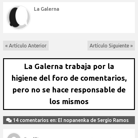
La Galerna
« Artículo Anterior
Artículo Siguiente »
La Galerna trabaja por la
higiene del foro de comentarios,
pero no se hace responsable de
los mismos
14 comentarios en: El nopanenka de Sergio Ramos