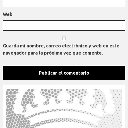
Web
Guarda mi nombre, correo electrónico y web en este
navegador para la próxima vez que comente.