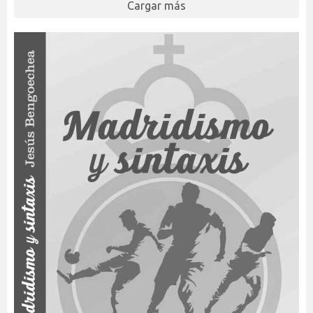
Cargar más