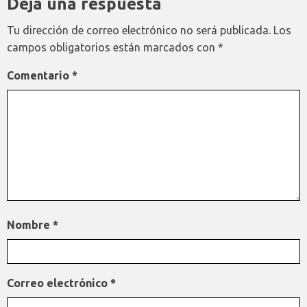
Deja una respuesta
Tu dirección de correo electrónico no será publicada.
Los
campos obligatorios están marcados con
*
Comentario
*
Nombre
*
Correo electrónico
*