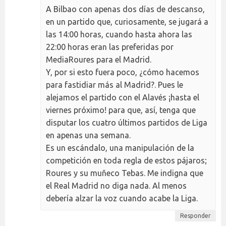
A Bilbao con apenas dos días de descanso,
en un partido que, curiosamente, se jugará a
las 14:00 horas, cuando hasta ahora las
22:00 horas eran las preferidas por
MediaRoures para el Madrid.
Y, por si esto fuera poco, ¿cómo hacemos
para fastidiar más al Madrid?. Pues le
alejamos el partido con el Alavés ¡hasta el
viernes próximo! para que, así, tenga que
disputar los cuatro últimos partidos de Liga
en apenas una semana.
Es un escándalo, una manipulación de la
competición en toda regla de estos pájaros;
Roures y su muñeco Tebas. Me indigna que
el Real Madrid no diga nada. Al menos
debería alzar la voz cuando acabe la Liga.
Responder