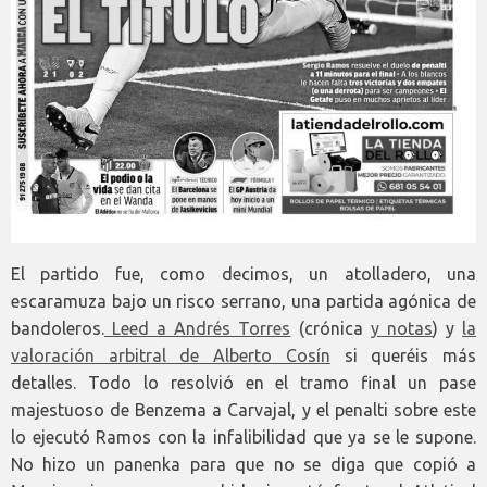
El partido fue, como decimos, un atolladero, una
escaramuza bajo un risco serrano, una partida agónica de
bandoleros.
Leed a Andrés Torres
(crónica
y notas
) y
la
valoración arbitral de Alberto Cosín
si queréis más
detalles. Todo lo resolvió en el tramo final un pase
majestuoso de Benzema a Carvajal, y el penalti sobre este
lo ejecutó Ramos con la infalibilidad que ya se le supone.
No hizo un panenka para que no se diga que copió a