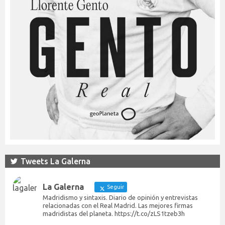
Tweets La Galerna
La Galerna
Seguir
Madridismo y sintaxis. Diario de opinión y entrevistas
relacionadas con el Real Madrid. Las mejores firmas
madridistas del planeta. https://t.co/zLS1tzeb3h