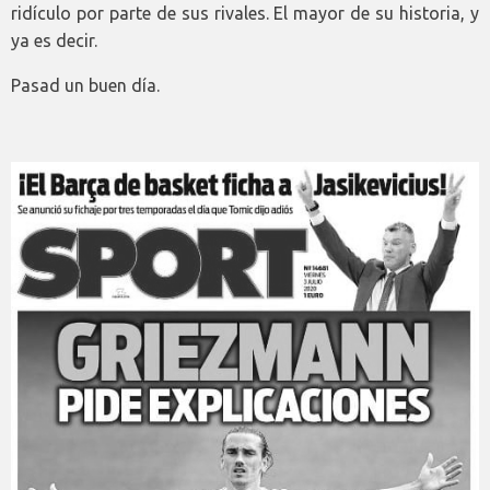
ridículo por parte de sus rivales. El mayor de su historia, y
ya es decir.
Pasad un buen día.