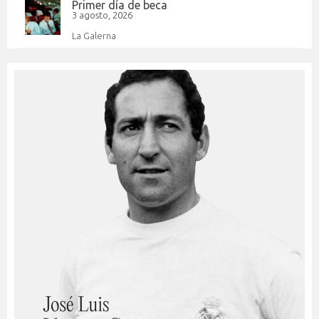
Primer día de beca
3 agosto, 2026
La Galerna