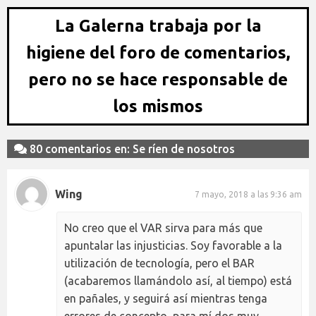
La Galerna trabaja por la
higiene del foro de comentarios,
pero no se hace responsable de
los mismos
80 comentarios en: Se ríen de nosotros
Wing
7 mayo, 2018 a las 9:36 am
No creo que el VAR sirva para más que
apuntalar las injusticias. Soy favorable a la
utilización de tecnología, pero el BAR
(acabaremos llamándolo así, al tiempo) está
en pañales, y seguirá así mientras tenga