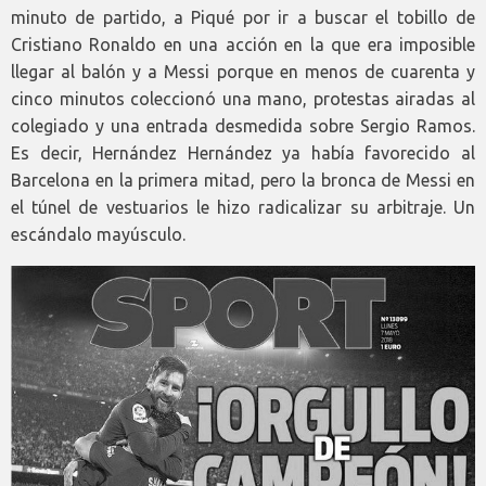
minuto de partido, a Piqué por ir a buscar el tobillo de
Cristiano Ronaldo en una acción en la que era imposible
llegar al balón y a Messi porque en menos de cuarenta y
cinco minutos coleccionó una mano, protestas airadas al
colegiado y una entrada desmedida sobre Sergio Ramos.
Es decir, Hernández Hernández ya había favorecido al
Barcelona en la primera mitad, pero la bronca de Messi en
el túnel de vestuarios le hizo radicalizar su arbitraje. Un
escándalo mayúsculo.