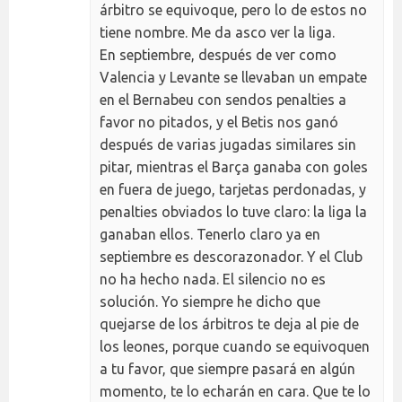
árbitro se equivoque, pero lo de estos no
tiene nombre. Me da asco ver la liga.
En septiembre, después de ver como
Valencia y Levante se llevaban un empate
en el Bernabeu con sendos penalties a
favor no pitados, y el Betis nos ganó
después de varias jugadas similares sin
pitar, mientras el Barça ganaba con goles
en fuera de juego, tarjetas perdonadas, y
penalties obviados lo tuve claro: la liga la
ganaban ellos. Tenerlo claro ya en
septiembre es descorazonador. Y el Club
no ha hecho nada. El silencio no es
solución. Yo siempre he dicho que
quejarse de los árbitros te deja al pie de
los leones, porque cuando se equivoquen
a tu favor, que siempre pasará en algún
momento, te lo echarán en cara. Que te lo