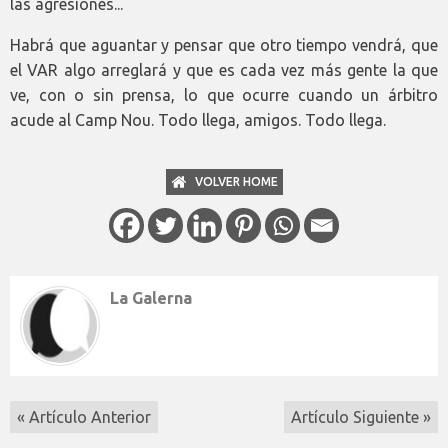
las agresiones...
Habrá que aguantar y pensar que otro tiempo vendrá, que
el VAR algo arreglará y que es cada vez más gente la que
ve, con o sin prensa, lo que ocurre cuando un árbitro
acude al Camp Nou. Todo llega, amigos. Todo llega.
VOLVER HOME
La Galerna
« Artículo Anterior
Artículo Siguiente »