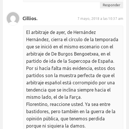
Responder
Cillios.
7 mayo, 2018 a las 10:37 am
El arbitraje de ayer, de Hernández
Hernández, cierra el círculo de la temporada
que se inició en el mismo escenario con el
arbitraje de De Burgos Bengoetxea, en el
partido de ida de la Supercopa de España.
Por si hacía falta más evidencia, estos dos
partidos son la muestra perfecta de que el
arbitraje español está corrompido por una
tendencia que se inclina siempre hacia el
mismo lado, el de la Farça.
Florentino, reaccione usted. Ya sea entre
bastidores, pero también en la guerra de la
opinión pública, que tenemos perdida
porque ni siquiera la damos.