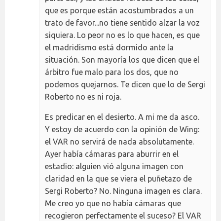
que es porque están acostumbrados a un
trato de favor...no tiene sentido alzar la voz
siquiera. Lo peor no es lo que hacen, es que
el madridismo está dormido ante la
situación. Son mayoría los que dicen que el
árbitro fue malo para los dos, que no
podemos quejarnos. Te dicen que lo de Sergi
Roberto no es ni roja.
Es predicar en el desierto. A mi me da asco.
Y estoy de acuerdo con la opinión de Wing:
el VAR no servirá de nada absolutamente.
Ayer había cámaras para aburrir en el
estadio: alguien vió alguna imagen con
claridad en la que se viera el puñetazo de
Sergi Roberto? No. Ninguna imagen es clara.
Me creo yo que no había cámaras que
recogieron perfectamente el suceso? El VAR