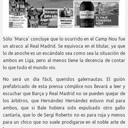
Sólo 'Marca' concluye que lo ocurrido en el Camp Nou fue
un atraco al Real Madrid. Se equivoca en el titular, ya que
lo de anoche es un escándalo sea como sea la situación de
ambos en Liga, pero al menos tiene la decencia de contar
lo que todo el mundo vio.
No será un día fácil, queridos galernautas. El guión
prefabricado de esta prensa cómplice nos llevará a leer y
escuchar que Barça y Real Madrid no se pueden quejar de
los árbitros, que Hernández Hernández estuvo mal para
ambos, que si Bale hubiera sido expulsado otro gallo
cantaría, que lo de Sergi Roberto no es para roja y menos
para un chico que no suele prodigarse en el noble arte de