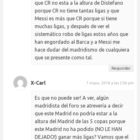
que CR no esta a la altura de Distefano
porque CR no tiene tantas ligas y que
Messi es más que CR porque si tiene
muchas ligas, y después de ver el
sistemático robo de ligas estos años que
han engordado al Barca y a Messi me
hace dudar del madridismo de cualquiera
que se presente como tal.
Responder
X-Carl
7 mayo, 2018 a las 2:06 pm
Es que no puede ser! A ver, algún
madridista del foro se atrevería a decir
que este Madrid no podría estar a la
altura del Madrid de las 5 copas porque
este Madrid no ha podido (NO LE HAN
DEJADO!) ganar más ligas? Vamos que el