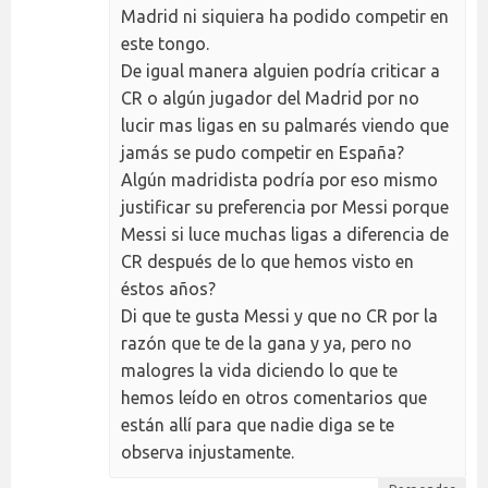
Madrid ni siquiera ha podido competir en
este tongo.
De igual manera alguien podría criticar a
CR o algún jugador del Madrid por no
lucir mas ligas en su palmarés viendo que
jamás se pudo competir en España?
Algún madridista podría por eso mismo
justificar su preferencia por Messi porque
Messi si luce muchas ligas a diferencia de
CR después de lo que hemos visto en
éstos años?
Di que te gusta Messi y que no CR por la
razón que te de la gana y ya, pero no
malogres la vida diciendo lo que te
hemos leído en otros comentarios que
están allí para que nadie diga se te
observa injustamente.