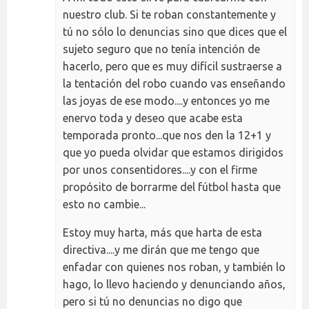
nuestro club. Si te roban constantemente y
tú no sólo lo denuncias sino que dices que el
sujeto seguro que no tenía intención de
hacerlo, pero que es muy difícil sustraerse a
la tentación del robo cuando vas enseñando
las joyas de ese modo....y entonces yo me
enervo toda y deseo que acabe esta
temporada pronto...que nos den la 12+1 y
que yo pueda olvidar que estamos dirigidos
por unos consentidores....y con el firme
propósito de borrarme del fútbol hasta que
esto no cambie...
Estoy muy harta, más que harta de esta
directiva....y me dirán que me tengo que
enfadar con quienes nos roban, y también lo
hago, lo llevo haciendo y denunciando años,
pero si tú no denuncias no digo que