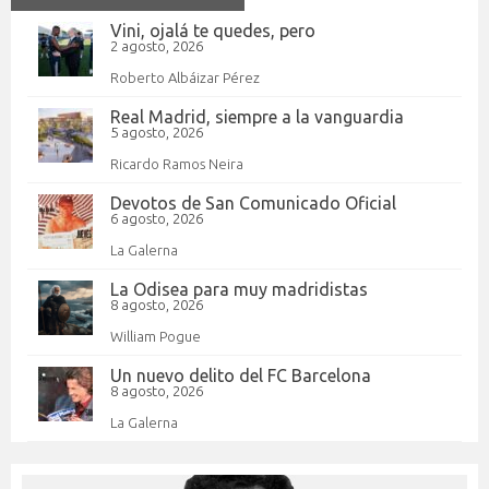
Vini, ojalá te quedes, pero
2 agosto, 2026
Roberto Albáizar Pérez
Real Madrid, siempre a la vanguardia
5 agosto, 2026
Ricardo Ramos Neira
Devotos de San Comunicado Oficial
6 agosto, 2026
La Galerna
La Odisea para muy madridistas
8 agosto, 2026
William Pogue
Un nuevo delito del FC Barcelona
8 agosto, 2026
La Galerna