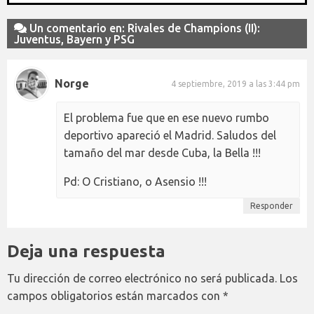
Un comentario en: Rivales de Champions (II):
Juventus, Bayern y PSG
Norge
4 septiembre, 2019 a las 3:44 pm
El problema fue que en ese nuevo rumbo
deportivo apareció el Madrid. Saludos del
tamaño del mar desde Cuba, la Bella !!!
Pd: O Cristiano, o Asensio !!!
Responder
Deja una respuesta
Tu dirección de correo electrónico no será publicada.
Los
campos obligatorios están marcados con
*