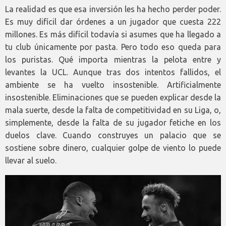
La realidad es que esa inversión les ha hecho perder poder.
Es muy difícil dar órdenes a un jugador que cuesta 222
millones. Es más difícil todavía si asumes que ha llegado a
tu club únicamente por pasta. Pero todo eso queda para
los puristas. Qué importa mientras la pelota entre y
levantes la UCL. Aunque tras dos intentos fallidos, el
ambiente se ha vuelto insostenible. Artificialmente
insostenible. Eliminaciones que se pueden explicar desde la
mala suerte, desde la falta de competitividad en su Liga, o,
simplemente, desde la falta de su jugador fetiche en los
duelos clave. Cuando construyes un palacio que se
sostiene sobre dinero, cualquier golpe de viento lo puede
llevar al suelo.