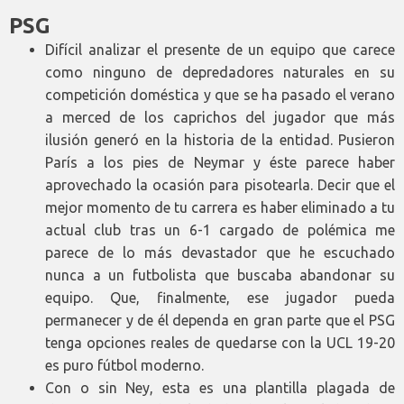
PSG
Difícil analizar el presente de un equipo que carece
como ninguno de depredadores naturales en su
competición doméstica y que se ha pasado el verano
a merced de los caprichos del jugador que más
ilusión generó en la historia de la entidad. Pusieron
París a los pies de Neymar y éste parece haber
aprovechado la ocasión para pisotearla. Decir que el
mejor momento de tu carrera es haber eliminado a tu
actual club tras un 6-1 cargado de polémica me
parece de lo más devastador que he escuchado
nunca a un futbolista que buscaba abandonar su
equipo. Que, finalmente, ese jugador pueda
permanecer y de él dependa en gran parte que el PSG
tenga opciones reales de quedarse con la UCL 19-20
es puro fútbol moderno.
Con o sin Ney, esta es una plantilla plagada de