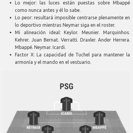
Lo mejor: las luces están puestas sobre Mbappé
como nunca antes y él lo sabe.
Lo peor: resultará imposible centrarse plenamente en
lo deportivo mientras Neymar siga en el roster.
Mi alineación ideal: Keylor. Meunier. Marquinhos.
Kehrer. Juan Bernat. Verratti. Draxler. Ander Herrera.
Mbappé. Neymar. Icardi.
Factor X: La capacidad de Tuchel para mantener la
armonía y el mando en el vestuario.