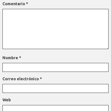
Comentario
*
Nombre
*
Correo electrónico
*
Web