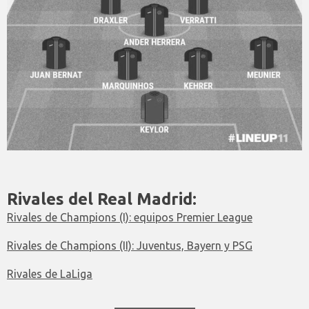
Rivales del Real Madrid:
Rivales de Champions (I): equipos Premier League
Rivales de Champions (II): Juventus, Bayern y PSG
Rivales de LaLiga