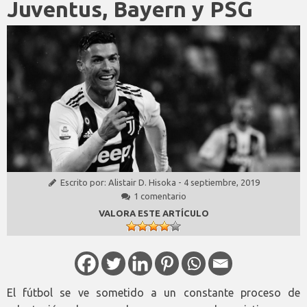
Juventus, Bayern y PSG
Escrito por:
Alistair D. Hisoka
-
4 septiembre, 2019
1 comentario
VALORA ESTE ARTÍCULO
El fútbol se ve sometido a un constante proceso de