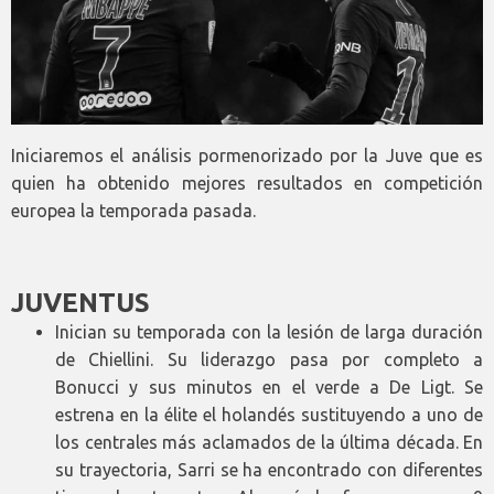
Iniciaremos el análisis pormenorizado por la Juve que es
quien ha obtenido mejores resultados en competición
europea la temporada pasada.
JUVENTUS
Inician su temporada con la lesión de larga duración
de Chiellini. Su liderazgo pasa por completo a
Bonucci y sus minutos en el verde a De Ligt. Se
estrena en la élite el holandés sustituyendo a uno de
los centrales más aclamados de la última década. En
su trayectoria, Sarri se ha encontrado con diferentes