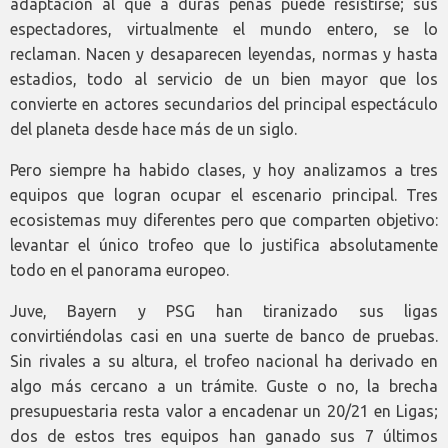
adaptación al que a duras penas puede resistirse; sus
espectadores, virtualmente el mundo entero, se lo
reclaman. Nacen y desaparecen leyendas, normas y hasta
estadios, todo al servicio de un bien mayor que los
convierte en actores secundarios del principal espectáculo
del planeta desde hace más de un siglo.
Pero siempre ha habido clases, y hoy analizamos a tres
equipos que logran ocupar el escenario principal. Tres
ecosistemas muy diferentes pero que comparten objetivo:
levantar el único trofeo que lo justifica absolutamente
todo en el panorama europeo.
Juve, Bayern y PSG han tiranizado sus ligas
convirtiéndolas casi en una suerte de banco de pruebas.
Sin rivales a su altura, el trofeo nacional ha derivado en
algo más cercano a un trámite. Guste o no, la brecha
presupuestaria resta valor a encadenar un 20/21 en Ligas;
dos de estos tres equipos han ganado sus 7 últimos