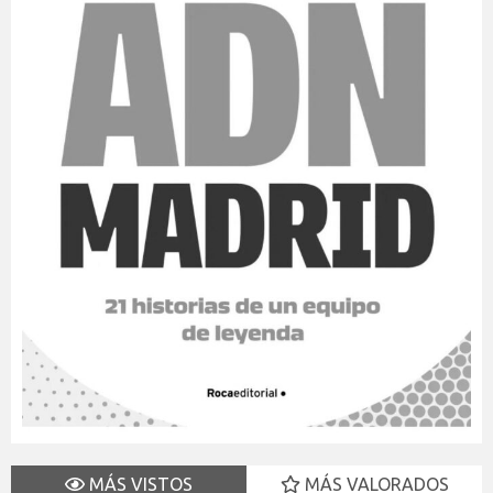
MÁS VISTOS
MÁS VALORADOS