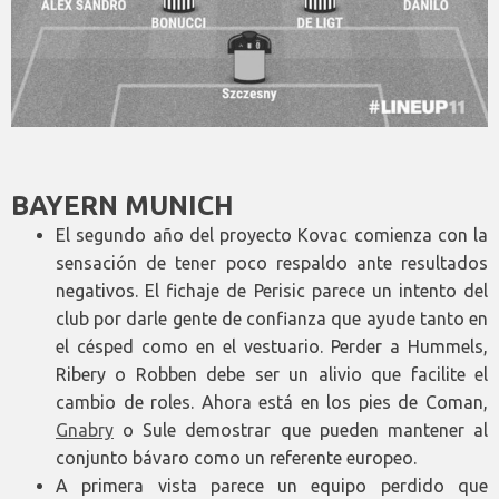
BAYERN MUNICH
El segundo año del proyecto Kovac comienza con la
sensación de tener poco respaldo ante resultados
negativos. El fichaje de Perisic parece un intento del
club por darle gente de confianza que ayude tanto en
el césped como en el vestuario. Perder a Hummels,
Ribery o Robben debe ser un alivio que facilite el
cambio de roles. Ahora está en los pies de Coman,
Gnabry
o Sule demostrar que pueden mantener al
conjunto bávaro como un referente europeo.
A primera vista parece un equipo perdido que