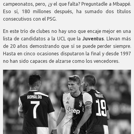
campeonatos, pero, ¿y el que falta? Preguntadle a Mbappé.
Eso sí, 180 millones después, ha sumado dos títulos
consecutivos con el PSG.
En este trío de clubes no hay uno que encaje mejor en una
lista de candidatos a la UCL que la
Juventus
. Llevan más
de 20 años demostrando que sí se puede perder siempre.
Hasta en cinco ocasiones disputaron la final y desde 1997
no han sido capaces de alzarse como los vencedores.