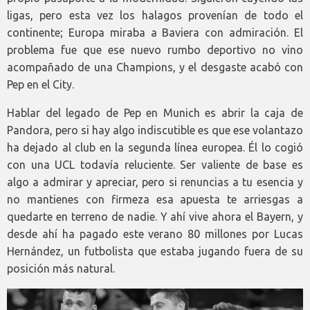
ligas, pero esta vez los halagos provenían de todo el
continente; Europa miraba a Baviera con admiración. El
problema fue que ese nuevo rumbo deportivo no vino
acompañado de una Champions, y el desgaste acabó con
Pep en el City.
Hablar del legado de Pep en Munich es abrir la caja de
Pandora, pero si hay algo indiscutible es que ese volantazo
ha dejado al club en la segunda línea europea. Él lo cogió
con una UCL todavía reluciente. Ser valiente de base es
algo a admirar y apreciar, pero si renuncias a tu esencia y
no mantienes con firmeza esa apuesta te arriesgas a
quedarte en terreno de nadie. Y ahí vive ahora el Bayern, y
desde ahí ha pagado este verano 80 millones por Lucas
Hernández, un futbolista que estaba jugando fuera de su
posición más natural.