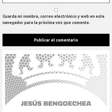
Guarda mi nombre, correo electrónico y web en este
navegador para la próxima vez que comente.