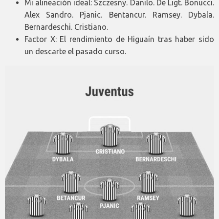
Mi alineación ideal: Szczesny. Danilo. De Ligt. Bonucci.
Alex Sandro. Pjanic. Bentancur. Ramsey. Dybala.
Bernardeschi. Cristiano.
Factor X: El rendimiento de Higuaín tras haber sido
un descarte el pasado curso.