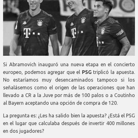
Si Abramovich inauguró una nueva etapa en el concierto
europeo, podemos agregar que el
PSG
triplicó la apuesta.
No estaríamos muy desencaminados tampoco si los
señalásemos como el origen de las operaciones que han
llevado a CR a la Juve por más de 100 palos o a Coutinho
al Bayern aceptando una opción de compra de 120.
La pregunta es: ¿Les ha salido bien la apuesta? ¿Está el PSG
en el lugar que calculaba después de invertir 400 millones
en dos jugadores?