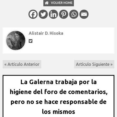
VOLVER HOME
Alistair D. Hisoka
« Artículo Anterior
Artículo Siguiente »
La Galerna trabaja por la
higiene del foro de comentarios,
pero no se hace responsable de
los mismos