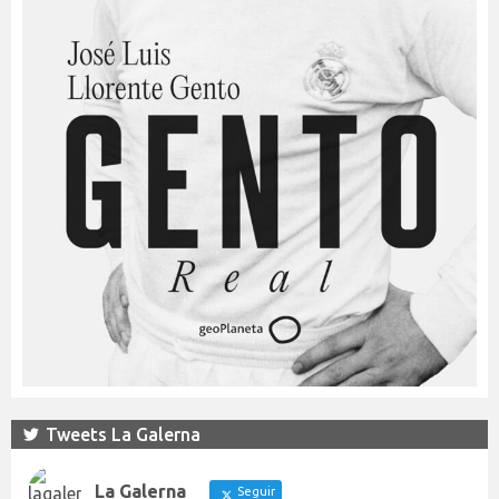
Tweets La Galerna
La Galerna
Seguir