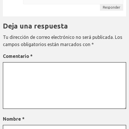
Responder
Deja una respuesta
Tu dirección de correo electrónico no será publicada.
Los
campos obligatorios están marcados con
*
Comentario
*
Nombre
*