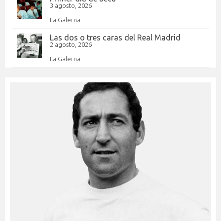
3 agosto, 2026
La Galerna
Las dos o tres caras del Real Madrid
2 agosto, 2026
La Galerna