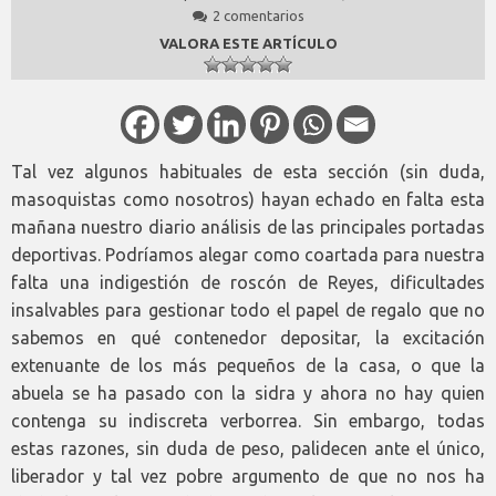
2 comentarios
VALORA ESTE ARTÍCULO
Tal vez algunos habituales de esta sección (sin duda,
masoquistas como nosotros) hayan echado en falta esta
mañana nuestro diario análisis de las principales portadas
deportivas. Podríamos alegar como coartada para nuestra
falta una indigestión de roscón de Reyes, dificultades
insalvables para gestionar todo el papel de regalo que no
sabemos en qué contenedor depositar, la excitación
extenuante de los más pequeños de la casa, o que la
abuela se ha pasado con la sidra y ahora no hay quien
contenga su indiscreta verborrea. Sin embargo, todas
estas razones, sin duda de peso, palidecen ante el único,
liberador y tal vez pobre argumento de que no nos ha