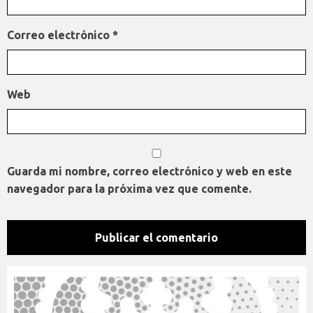
Correo electrónico
*
Web
Guarda mi nombre, correo electrónico y web en este
navegador para la próxima vez que comente.