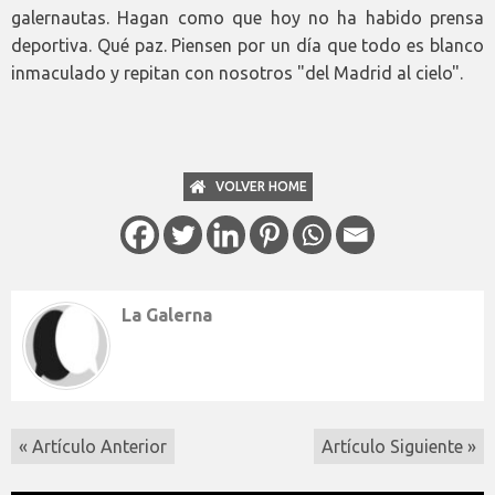
galernautas. Hagan como que hoy no ha habido prensa
deportiva. Qué paz. Piensen por un día que todo es blanco
inmaculado y repitan con nosotros "del Madrid al cielo".
VOLVER HOME
La Galerna
« Artículo Anterior
Artículo Siguiente »