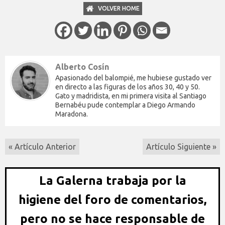
VOLVER HOME
Alberto Cosín
Apasionado del balompié, me hubiese gustado ver
en directo a las figuras de los años 30, 40 y 50.
Gato y madridista, en mi primera visita al Santiago
Bernabéu pude contemplar a Diego Armando
Maradona.
« Artículo Anterior
Artículo Siguiente »
La Galerna trabaja por la
higiene del foro de comentarios,
pero no se hace responsable de