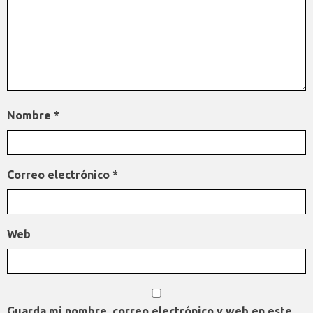
Nombre
*
Correo electrónico
*
Web
Guarda mi nombre, correo electrónico y web en este