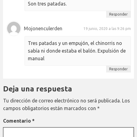
Son tres patadas.
Responder
Mojonenculerden
19 junio, 2020 a las 9:26 pm
Tres patadas y un empujón, el chinorris no
sabía ni donde estaba el balón. Expulsión de
manual
Responder
Deja una respuesta
Tu dirección de correo electrónico no será publicada.
Los
campos obligatorios están marcados con
*
Comentario
*