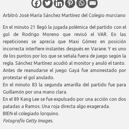
Arbitró José María Sánchez Martínez del Colegio murciano
En el minuto 21 llegó la jugada polémica del partido con el
gol de Rodrigo Moreno que revisó el VAR. En las
repeticiones se aprecia que Maxi Gómez en posición
incorrecta interfiere instantes después en Varane. Y es uno
de los puntos por los que se señala fuera de juego según la
regla. Sánchez Martínez acudió al monitor y anuló el tanto.
Antes de reanudarse el juego Gayá fue amonestado por
protestar el gol anulado.
En el minuto 83 la segunda amarilla del partido fue para
Guillamón por una mano clara.
En el 89 Kang Lee se fue expulsado por una acción con dos
patadas a Ramos. Una roja directa algo exagerada.
BIEN el colegiado lorquino.
Fotografía Getty Images.