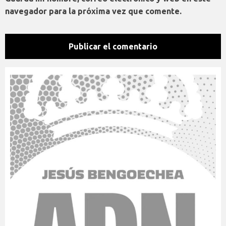
navegador para la próxima vez que comente.