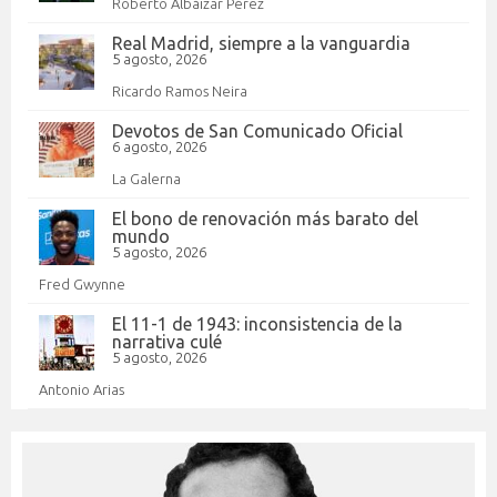
Roberto Albáizar Pérez
Real Madrid, siempre a la vanguardia
5 agosto, 2026
Ricardo Ramos Neira
Devotos de San Comunicado Oficial
6 agosto, 2026
La Galerna
El bono de renovación más barato del
mundo
5 agosto, 2026
Fred Gwynne
El 11-1 de 1943: inconsistencia de la
narrativa culé
5 agosto, 2026
Antonio Arias