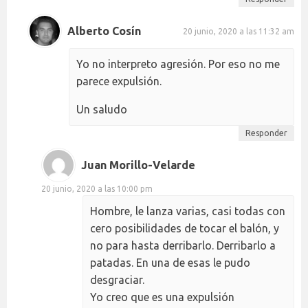
Alberto Cosín
20 junio, 2020 a las 11:32 am
Yo no interpreto agresión. Por eso no me
parece expulsión.
Un saludo
Responder
Juan Morillo-Velarde
20 junio, 2020 a las 10:00 pm
Hombre, le lanza varias, casi todas con
cero posibilidades de tocar el balón, y
no para hasta derribarlo. Derribarlo a
patadas. En una de esas le pudo
desgraciar.
Yo creo que es una expulsión