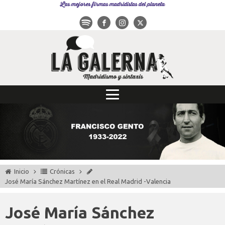
Las mejores firmas madridistas del planeta
Inicio
Crónicas
José María Sánchez Martínez en el Real Madrid -Valencia
José María Sánchez