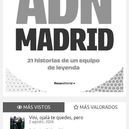
MÁS VISTOS
MÁS VALORADOS
Vini, ojalá te quedes, pero
2 agosto, 2026