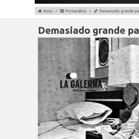
Inicio
Portanálisis
Demasiado grande pa
Demasiado grande pa