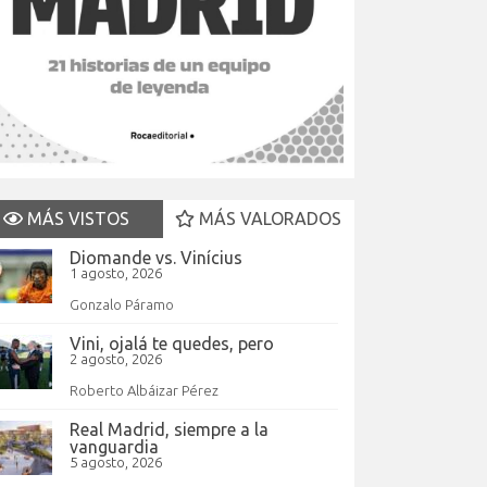
MÁS VISTOS
MÁS VALORADOS
Diomande vs. Vinícius
1 agosto, 2026
Gonzalo Páramo
Vini, ojalá te quedes, pero
2 agosto, 2026
Roberto Albáizar Pérez
Real Madrid, siempre a la
vanguardia
5 agosto, 2026