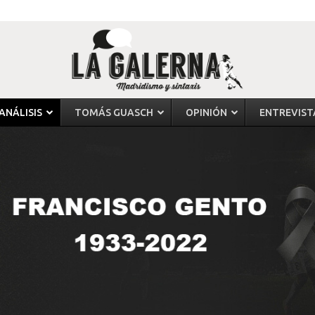
ANÁLISIS
TOMÁS GUASCH
OPINIÓN
ENTREVIST