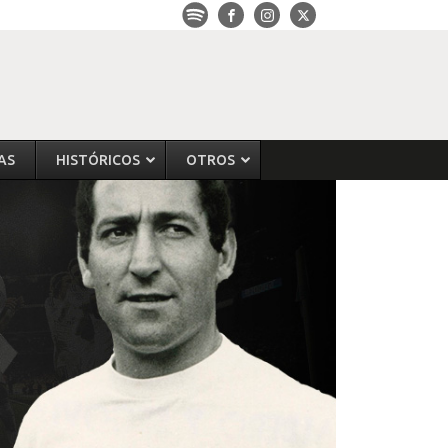
AS
HISTÓRICOS
OTROS