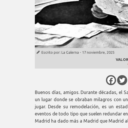
Escrito por:
La Galerna
-
17 noviembre, 2025
VALOR
Buenos días, amigos. Durante décadas, el Sa
un lugar donde se obraban milagros con un
jugar. Desde su remodelación, es un estad
eventos de todo tipo que suelen redundar en 
Madrid ha dado más a Madrid que Madrid al