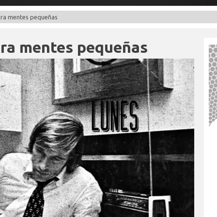
ra mentes pequeñas
ra mentes pequeñas