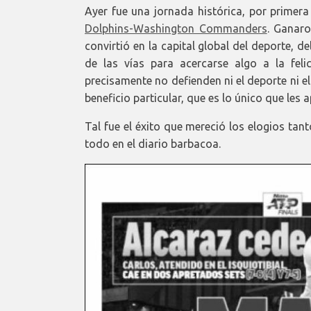
Ayer fue una jornada histórica, por primera
Dolphins-Washington Commanders
. Ganaro
convirtió en la capital global del deporte, d
de las vías para acercarse algo a la fe
precisamente no defienden ni el deporte ni el 
beneficio particular, que es lo único que les
Tal fue el éxito que mereció los elogios ta
todo en el diario barbacoa.