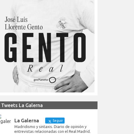
Tweets La Galerna
La Galerna
Seguir
Madridismo y sintaxis. Diario de opinión y
entrevistas relacionadas con el Real Madrid.