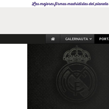
Las mejores firmas madridistas del planeta
GALERNAUTA
PORT