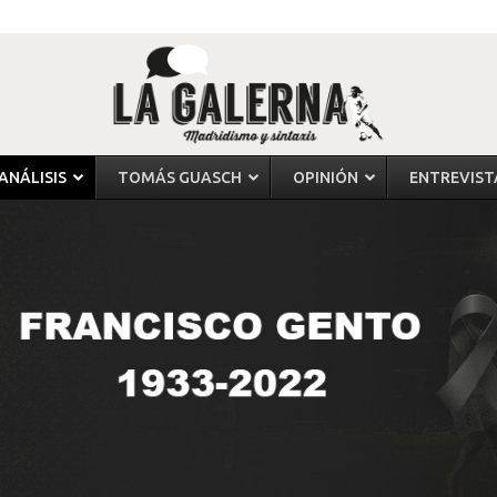
ANÁLISIS
TOMÁS GUASCH
OPINIÓN
ENTREVIST