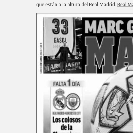
que están a la altura del Real Madrid.
Real M