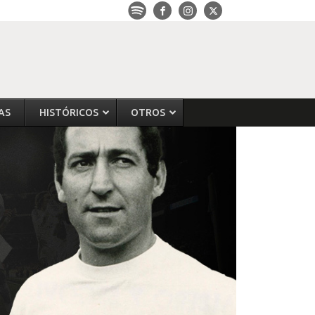
AS
HISTÓRICOS
OTROS