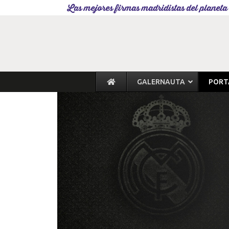
Las mejores firmas madridistas del planeta
GALERNAUTA
PORT