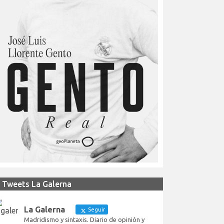
Tweets La Galerna
La Galerna
Seguir
Madridismo y sintaxis. Diario de opinión y