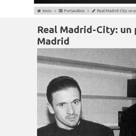
Inicio
Portanálisis
Real Madrid-City: un p
Real Madrid-City: un p
Madrid