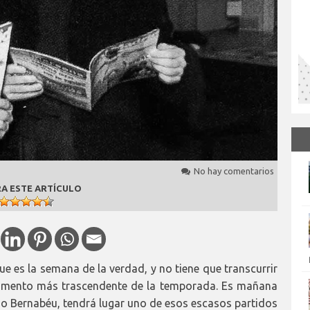
No hay comentarios
A ESTE ARTÍCULO
que es la semana de la verdad, y no tiene que transcurrir
momento más trascendente de la temporada. Es mañana
ago Bernabéu, tendrá lugar uno de esos escasos partidos