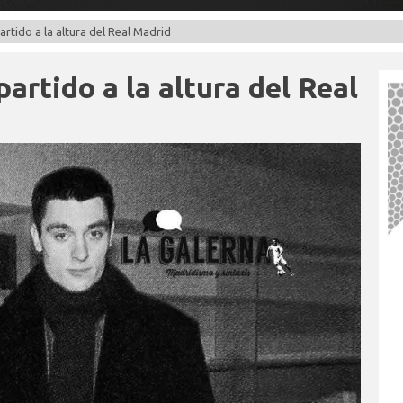
artido a la altura del Real Madrid
artido a la altura del Real