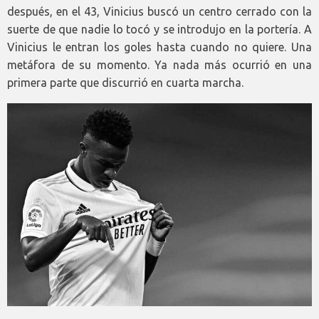
después, en el 43, Vinicius buscó un centro cerrado con la
suerte de que nadie lo tocó y se introdujo en la portería. A
Vinicius le entran los goles hasta cuando no quiere. Una
metáfora de su momento. Ya nada más ocurrió en una
primera parte que discurrió en cuarta marcha.