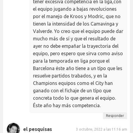
tener excesiva competencia en la liga,con
el equipo jugando a bajas revoluciones
por el manejo de Kroos y Modric, que no
tienen la intensidad de los Camavinga y
Valverde. Yo creo que el equipo puede dar
mucho más de sí y que el resultado de
ayer no debe empañar la trayectoria del
equipo, pero espero que sirva como aviso
para la temporada en liga porque el
Barcelona éste año tiene a un típo que les
resuelve partidos trabados, y en la
Champions equipos como el City han
ganado con el fichaje de un típo que
concreta todo lo que genera el equipo.
Éste año hay más competencia.
Responder
el pesquisas
3 octubre, 2022 a las 11:16 am