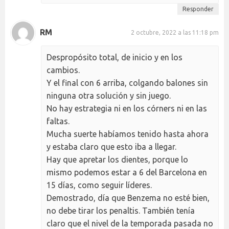
Responder
RM
2 octubre, 2022 a las 11:18 pm
Despropósito total, de inicio y en los
cambios.
Y el final con 6 arriba, colgando balones sin
ninguna otra solución y sin juego.
No hay estrategia ni en los córners ni en las
faltas.
Mucha suerte habíamos tenido hasta ahora
y estaba claro que esto iba a llegar.
Hay que apretar los dientes, porque lo
mismo podemos estar a 6 del Barcelona en
15 días, como seguir líderes.
Demostrado, día que Benzema no esté bien,
no debe tirar los penaltis. También tenía
claro que el nivel de la temporada pasada no