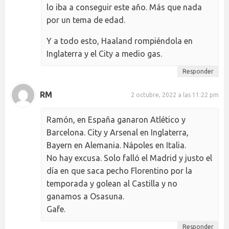
lo iba a conseguir este año. Más que nada
por un tema de edad.
Y a todo esto, Haaland rompiéndola en
Inglaterra y el City a medio gas.
Responder
RM
2 octubre, 2022 a las 11:22 pm
Ramón, en España ganaron Atlético y
Barcelona. City y Arsenal en Inglaterra,
Bayern en Alemania. Nápoles en Italia.
No hay excusa. Solo falló el Madrid y justo el
día en que saca pecho Florentino por la
temporada y golean al Castilla y no
ganamos a Osasuna.
Gafe.
Responder