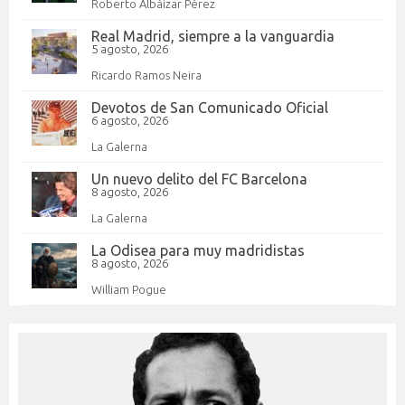
Roberto Albáizar Pérez
Real Madrid, siempre a la vanguardia
5 agosto, 2026
Ricardo Ramos Neira
Devotos de San Comunicado Oficial
6 agosto, 2026
La Galerna
Un nuevo delito del FC Barcelona
8 agosto, 2026
La Galerna
La Odisea para muy madridistas
8 agosto, 2026
William Pogue