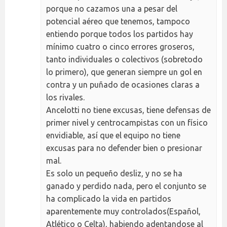
porque no cazamos una a pesar del
potencial aéreo que tenemos, tampoco
entiendo porque todos los partidos hay
mínimo cuatro o cinco errores groseros,
tanto individuales o colectivos (sobretodo
lo primero), que generan siempre un gol en
contra y un puñado de ocasiones claras a
los rivales.
Ancelotti no tiene excusas, tiene defensas de
primer nivel y centrocampistas con un físico
envidiable, así que el equipo no tiene
excusas para no defender bien o presionar
mal.
Es solo un pequeño desliz, y no se ha
ganado y perdido nada, pero el conjunto se
ha complicado la vida en partidos
aparentemente muy controlados(Español,
Atlético o Celta), habiendo adentandose al