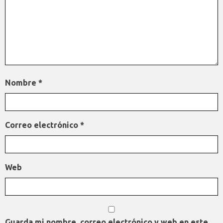
Nombre
*
Correo electrónico
*
Web
Guarda mi nombre, correo electrónico y web en este