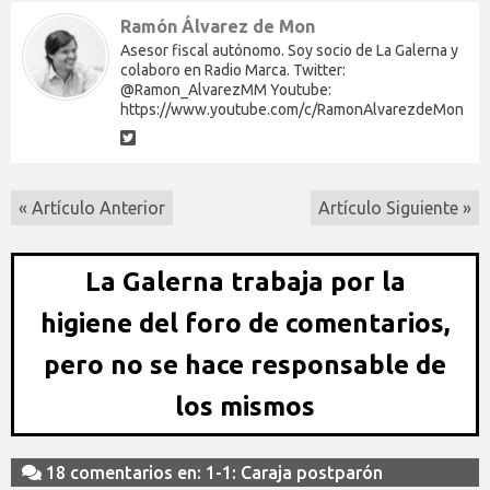
Ramón Álvarez de Mon
Asesor fiscal autónomo. Soy socio de La Galerna y
colaboro en Radio Marca. Twitter:
@Ramon_AlvarezMM Youtube:
https://www.youtube.com/c/RamonAlvarezdeMon
« Artículo Anterior
Artículo Siguiente »
La Galerna trabaja por la
higiene del foro de comentarios,
pero no se hace responsable de
los mismos
18 comentarios en: 1-1: Caraja postparón