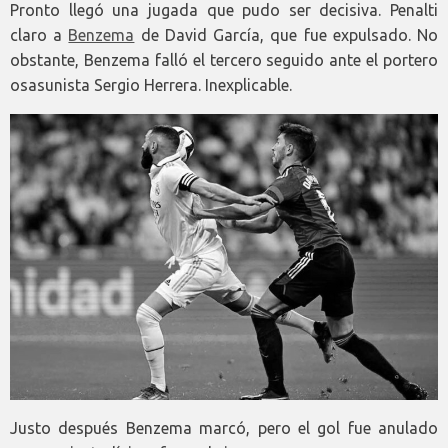
Pronto llegó una jugada que pudo ser decisiva. Penalti
claro a
Benzema
de David García, que fue expulsado. No
obstante, Benzema falló el tercero seguido ante el portero
osasunista Sergio Herrera. Inexplicable.
Justo después Benzema marcó, pero el gol fue anulado