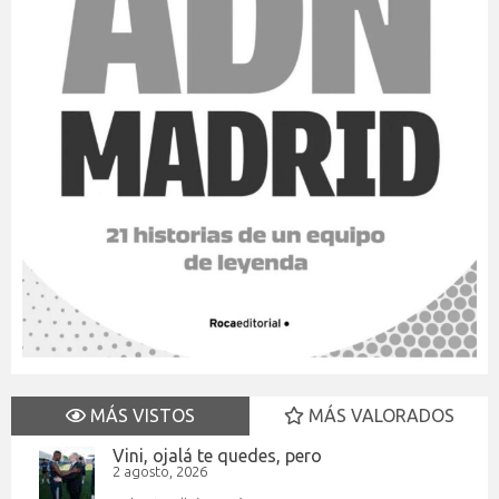
MÁS VISTOS
MÁS VALORADOS
Vini, ojalá te quedes, pero
2 agosto, 2026