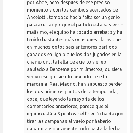
por Abde, pero después de ese preciso
momento y con los cambios acertados de
Ancelotti, tampoco hacía falta ser un genio
para acertar porque el partido estaba siendo
malísimo, el equipo ha tocado arrebato y ha
tenido bastantes más ocasiones claras que
en muchos de los seis anteriores partidos
ganados en liga o que los dos jugados en la
champions, la falta de acierto y el gol
anulado a Benzema por milímetros, quisiera
ver yo ese gol siendo anulado si se lo
marcan al Real Madrid, han supuesto perder
los dos primeros puntos de la temporada,
cosa, que leyendo la mayoría de los
comentarios anteriores, parece que el
equipo está a 8 puntos del líder. Ni había que
tirar las campanas al vuelo por haberlo
ganado absolutamente todo hasta la fecha