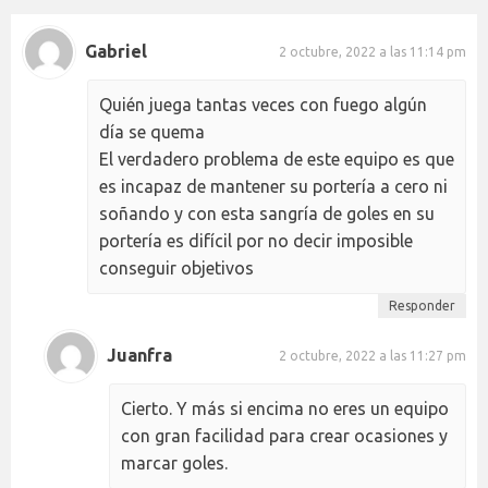
Gabriel
2 octubre, 2022 a las 11:14 pm
Quién juega tantas veces con fuego algún
día se quema
El verdadero problema de este equipo es que
es incapaz de mantener su portería a cero ni
soñando y con esta sangría de goles en su
portería es difícil por no decir imposible
conseguir objetivos
Responder
Juanfra
2 octubre, 2022 a las 11:27 pm
Cierto. Y más si encima no eres un equipo
con gran facilidad para crear ocasiones y
marcar goles.