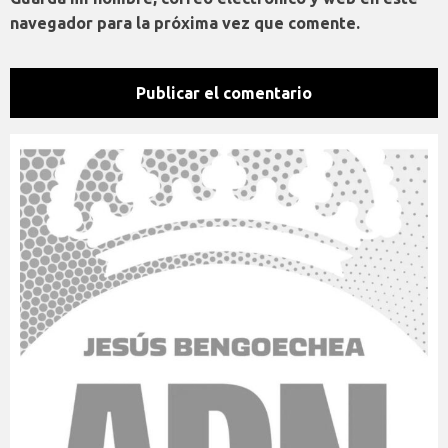
navegador para la próxima vez que comente.