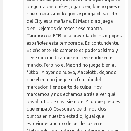
preguntaban qué es jugar bien, bueno pues el
que quiera saberlo que se ponga el partido
del City esta mañana. El Madrid no juega
bien. Dejemos de repetir ese mantra.
Tampoco el FCB ni la mayoría de los equipos
españoles esta temporada. Es contundente.
Es eficiente. Fisicamente es poderosísimo y
tiene una mística que no tiene nadie en el
mundo. Pero no el Madrid no juega bien al
fútbol. Y ayer de nuevo, Ancelotti, dejando
que el equipo juegue en función del
marcador, tiene parte de culpa. Hoy
marcamos y nos echamos atrás a ver qué
pasaba. Lo de casi siempre. Y lo que pasó es
que empató Osasuna y perdimos dos
puntos en nuestro estadio, igual que
estuvimos apunto de perderlos en el
Metropolitano, ante rivales inferiores. No es