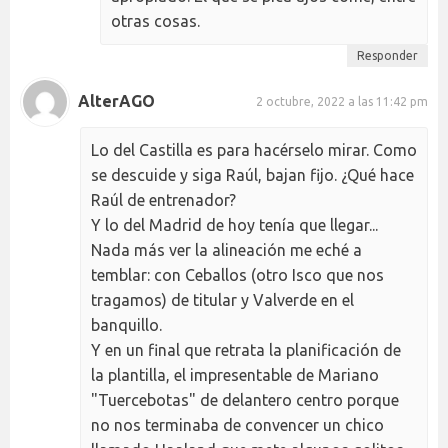
otras cosas.
Responder
AlterAGO
2 octubre, 2022 a las 11:42 pm
Lo del Castilla es para hacérselo mirar. Como
se descuide y siga Raúl, bajan fijo. ¿Qué hace
Raúl de entrenador?
Y lo del Madrid de hoy tenía que llegar...
Nada más ver la alineación me eché a
temblar: con Ceballos (otro Isco que nos
tragamos) de titular y Valverde en el
banquillo.
Y en un final que retrata la planificación de
la plantilla, el impresentable de Mariano
"Tuercebotas" de delantero centro porque
no nos terminaba de convencer un chico