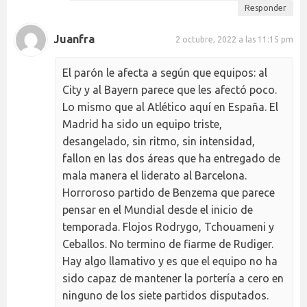
Responder
Juanfra
2 octubre, 2022 a las 11:15 pm
El parón le afecta a según que equipos: al
City y al Bayern parece que les afectó poco.
Lo mismo que al Atlético aquí en España. El
Madrid ha sido un equipo triste,
desangelado, sin ritmo, sin intensidad,
fallon en las dos áreas que ha entregado de
mala manera el liderato al Barcelona.
Horroroso partido de Benzema que parece
pensar en el Mundial desde el inicio de
temporada. Flojos Rodrygo, Tchouameni y
Ceballos. No termino de fiarme de Rudiger.
Hay algo llamativo y es que el equipo no ha
sido capaz de mantener la portería a cero en
ninguno de los siete partidos disputados.