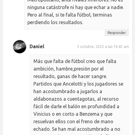
ninguna catástrofe ni hay que echar a nadie.
Pero al final, si te falta fútbol, terminas
perdiendo los resultados.
Responder
Daniel
3 octubre, 2022 a las 10:43 am
Más que falta de fútbol creo que falta
ambición, hambre,presión por el
resultado, ganas de hacer sangre.
Partidos que Ancelotti y los jugadores se
han acostumbrado a jugarlos a
aldabonazos a cuentagotas, al recurso
fácil de darle el balón en profundidad a
Vinicius o en corto a Benzema y que
resuelvan ellos con el freno de mano
echado. Se han mal acostumbrado a no