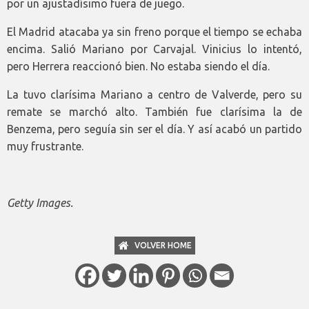
por un ajustadísimo fuera de juego.
El Madrid atacaba ya sin freno porque el tiempo se echaba
encima. Salió Mariano por Carvajal. Vinicius lo intentó,
pero Herrera reaccionó bien. No estaba siendo el día.
La tuvo clarísima Mariano a centro de Valverde, pero su
remate se marchó alto. También fue clarísima la de
Benzema, pero seguía sin ser el día. Y así acabó un partido
muy frustrante.
Getty Images.
VOLVER HOME