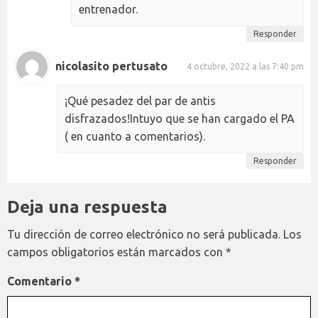
entrenador.
Responder
nicolasito pertusato
4 octubre, 2022 a las 7:40 pm
¡Qué pesadez del par de antis
disfrazados!Intuyo que se han cargado el PA
( en cuanto a comentarios).
Responder
Deja una respuesta
Tu dirección de correo electrónico no será publicada.
Los
campos obligatorios están marcados con
*
Comentario
*