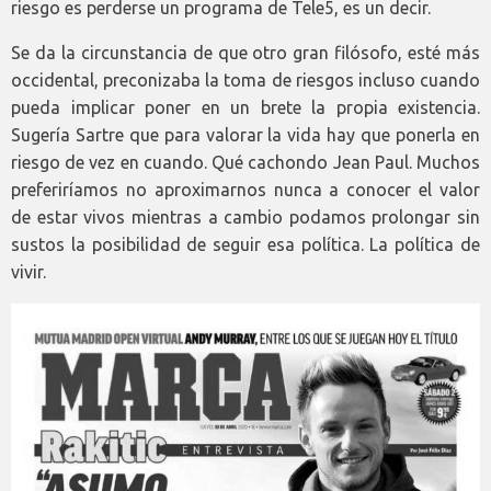
riesgo es perderse un programa de Tele5, es un decir.
Se da la circunstancia de que otro gran filósofo, esté más
occidental, preconizaba la toma de riesgos incluso cuando
pueda implicar poner en un brete la propia existencia.
Sugería Sartre que para valorar la vida hay que ponerla en
riesgo de vez en cuando. Qué cachondo Jean Paul. Muchos
preferiríamos no aproximarnos nunca a conocer el valor
de estar vivos mientras a cambio podamos prolongar sin
sustos la posibilidad de seguir esa política. La política de
vivir.