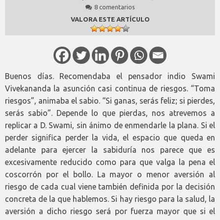
8 comentarios
VALORA ESTE ARTÍCULO
Buenos días. Recomendaba el pensador indio Swami
Vivekananda la asunción casi continua de riesgos. “Toma
riesgos”, animaba el sabio. “Si ganas, serás feliz; si pierdes,
serás sabio”. Depende lo que pierdas, nos atrevemos a
replicar a D. Swami, sin ánimo de enmendarle la plana. Si el
perder significa perder la vida, el espacio que queda en
adelante para ejercer la sabiduría nos parece que es
excesivamente reducido como para que valga la pena el
coscorrón por el bollo. La mayor o menor aversión al
riesgo de cada cual viene también definida por la decisión
concreta de la que hablemos. Si hay riesgo para la salud, la
aversión a dicho riesgo será por fuerza mayor que si el