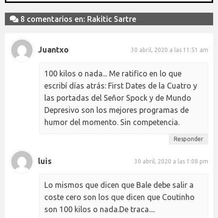
8 comentarios en: Rakitic Sartre
Juantxo
30 abril, 2020 a las 11:51 am
100 kilos o nada... Me ratifico en lo que
escribí días atrás: First Dates de la Cuatro y
las portadas del Señor Spock y de Mundo
Depresivo son los mejores programas de
humor del momento. Sin competencia.
Responder
luis
30 abril, 2020 a las 1:08 pm
Lo mismos que dicen que Bale debe salir a
coste cero son los que dicen que Coutinho
son 100 kilos o nada.De traca....