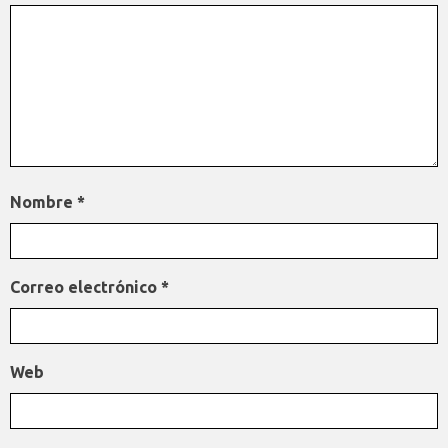
Nombre
*
Correo electrónico
*
Web