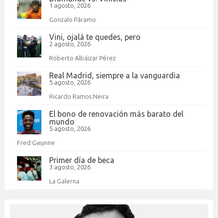
1 agosto, 2026
Gonzalo Páramo
Vini, ojalá te quedes, pero
2 agosto, 2026
Roberto Albáizar Pérez
Real Madrid, siempre a la vanguardia
5 agosto, 2026
Ricardo Ramos Neira
El bono de renovación más barato del
mundo
5 agosto, 2026
Fred Gwynne
Primer día de beca
3 agosto, 2026
La Galerna