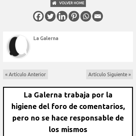
VOLVER HOME
La Galerna
« Artículo Anterior
Artículo Siguiente »
La Galerna trabaja por la
higiene del foro de comentarios,
pero no se hace responsable de
los mismos