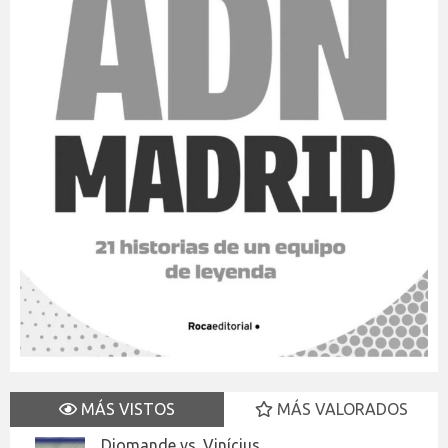
MÁS VISTOS
MÁS VALORADOS
Diomande vs. Vinícius