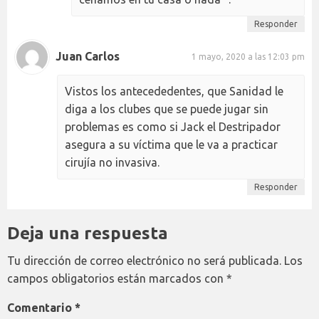
Responder
Juan Carlos
1 mayo, 2020 a las 12:03 pm
Vistos los antecededentes, que Sanidad le
diga a los clubes que se puede jugar sin
problemas es como si Jack el Destripador
asegura a su víctima que le va a practicar
cirujía no invasiva.
Responder
Deja una respuesta
Tu dirección de correo electrónico no será publicada.
Los
campos obligatorios están marcados con
*
Comentario
*