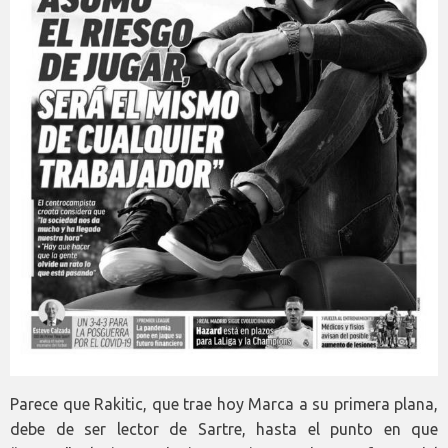
Parece que Rakitic, que trae hoy Marca a su primera plana,
debe de ser lector de Sartre, hasta el punto en que