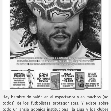
Hay hambre de balón en el espectador y en muchos (no
todos) de los futbolistas protagonistas. Y existe sobre
todo un ansia agónica institucional: la Liga y los clubes