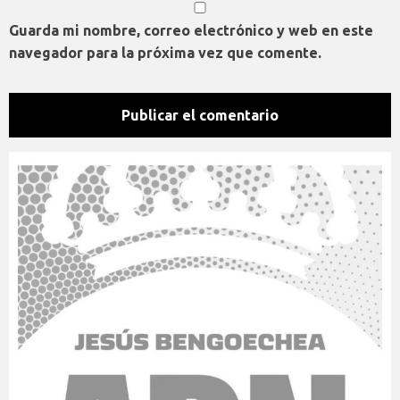
Guarda mi nombre, correo electrónico y web en este
navegador para la próxima vez que comente.