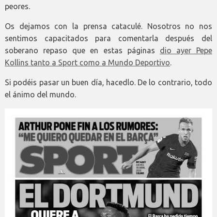
peores.
Os dejamos con la prensa cataculé. Nosotros no nos
sentimos capacitados para comentarla después del
soberano repaso que en estas páginas
dio ayer Pepe
Kollins tanto a Sport como a Mundo Deportivo
.
Si podéis pasar un buen día, hacedlo. De lo contrario, todo
el ánimo del mundo.