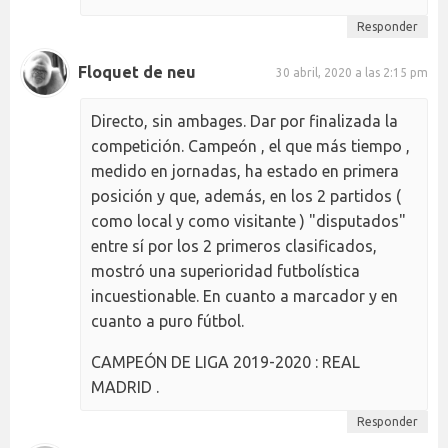
Responder
Floquet de neu
30 abril, 2020 a las 2:15 pm
Directo, sin ambages. Dar por finalizada la
competición. Campeón , el que más tiempo ,
medido en jornadas, ha estado en primera
posición y que, además, en los 2 partidos (
como local y como visitante ) "disputados"
entre sí por los 2 primeros clasificados,
mostró una superioridad futbolística
incuestionable. En cuanto a marcador y en
cuanto a puro fútbol.
CAMPEÓN DE LIGA 2019-2020 : REAL
MADRID .
Responder