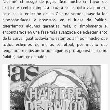
“asume” el riesgo de jugar. Dice mucho en favor del
excelente centrocampista croata su espíritu aventurero,
pero en la redacción de La Galerna somos mayoría los
hipocondríacos y nosotros, en el lugar de Rakitic,
querríamos algunas garantías más, o simplemente el
encontrarnos en una fase más avanzada de achatamiento
de la curva. Igual todavía no estamos ahí, por mucho que
todos echemos de menos el fútbol, por mucho que
tengamos (empezando por algunos protagonistas, como
Rakitic) hambre de balón.