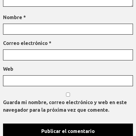
Nombre
*
Correo electrónico
*
Web
Guarda mi nombre, correo electrónico y web en este
navegador para la próxima vez que comente.