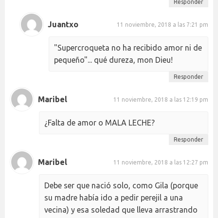
Responder
Juantxo
11 noviembre, 2018 a las 7:21 pm
"Supercroqueta no ha recibido amor ni de
pequeño"... qué dureza, mon Dieu!
Responder
Maribel
11 noviembre, 2018 a las 12:19 pm
¿Falta de amor o MALA LECHE?
Responder
Maribel
11 noviembre, 2018 a las 12:27 pm
Debe ser que nació solo, como Gila (porque
su madre había ido a pedir perejil a una
vecina) y esa soledad que lleva arrastrando