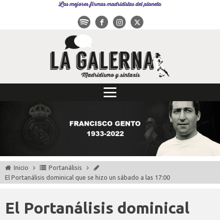
Las mejores firmas madridistas del planeta
Inicio
Portanálisis
El Portanálisis dominical que se hizo un sábado a las 17:00
El Portanálisis dominical