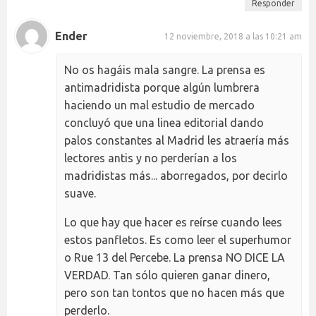
Responder
Ender
12 noviembre, 2018 a las 10:21 am
No os hagáis mala sangre. La prensa es
antimadridista porque algún lumbrera
haciendo un mal estudio de mercado
concluyó que una linea editorial dando
palos constantes al Madrid les atraería más
lectores antis y no perderían a los
madridistas más... aborregados, por decirlo
suave.
Lo que hay que hacer es reírse cuando lees
estos panfletos. Es como leer el superhumor
o Rue 13 del Percebe. La prensa NO DICE LA
VERDAD. Tan sólo quieren ganar dinero,
pero son tan tontos que no hacen más que
perderlo.