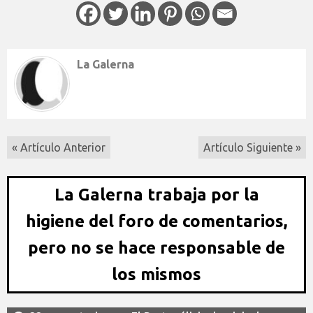
La Galerna
« Artículo Anterior
Artículo Siguiente »
La Galerna trabaja por la
higiene del foro de comentarios,
pero no se hace responsable de
los mismos