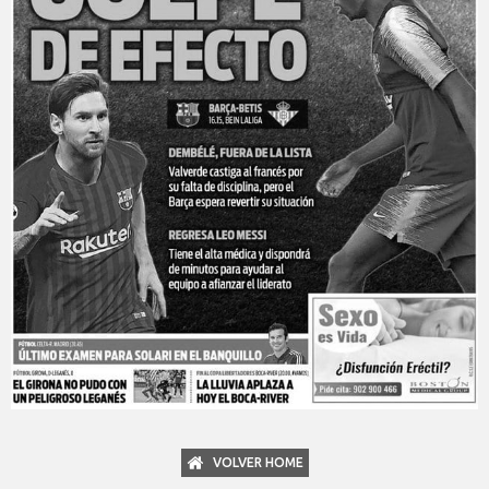
VOLVER HOME