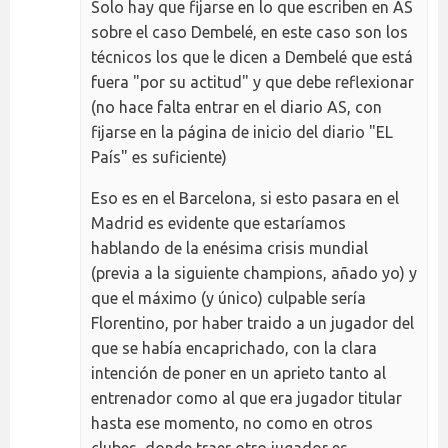
Solo hay que fijarse en lo que escriben en AS
sobre el caso Dembelé, en este caso son los
técnicos los que le dicen a Dembelé que está
fuera "por su actitud" y que debe reflexionar
(no hace falta entrar en el diario AS, con
fijarse en la página de inicio del diario "EL
País" es suficiente)
Eso es en el Barcelona, si esto pasara en el
Madrid es evidente que estaríamos
hablando de la enésima crisis mundial
(previa a la siguiente champions, añado yo) y
que el máximo (y único) culpable sería
Florentino, por haber traido a un jugador del
que se había encaprichado, con la clara
intención de poner en un aprieto tanto al
entrenador como al que era jugador titular
hasta ese momento, no como en otros