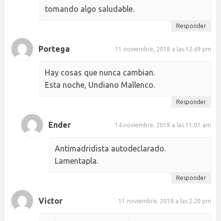
tomando algo saludable.
Responder
Portega
11 noviembre, 2018 a las 12:49 pm
Hay cosas que nunca cambian.
Esta noche, Undiano Mallenco.
Responder
Ender
14 noviembre, 2018 a las 11:01 am
Antimadridista autodeclarado.
Lamentapla.
Responder
Victor
11 noviembre, 2018 a las 2:20 pm