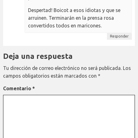
Despertad! Boicot a esos idiotas y que se
arruinen. Terminarán en la prensa rosa
convertidos todos en maricones.
Responder
Deja una respuesta
Tu dirección de correo electrónico no será publicada.
Los
campos obligatorios están marcados con
*
Comentario
*