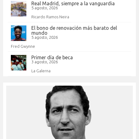
Real Madrid, siempre a la vanguardia
5 agosto, 2026
Ricardo Ramos Neira
El bono de renovación más barato del
mundo
5 agosto, 2026
Fred Gwynne
Primer día de beca
3 agosto, 2026
La Galerna