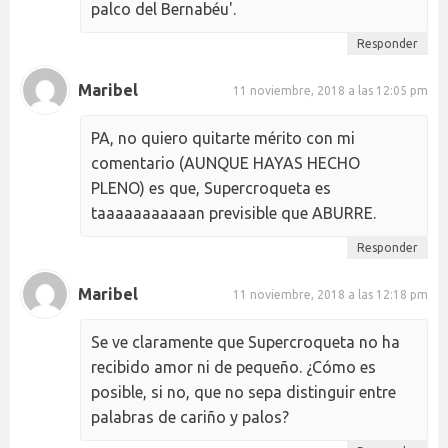
palco del Bernabéu'.
Responder
Maribel
11 noviembre, 2018 a las 12:05 pm
PA, no quiero quitarte mérito con mi
comentario (AUNQUE HAYAS HECHO
PLENO) es que, Supercroqueta es
taaaaaaaaaaan previsible que ABURRE.
Responder
Maribel
11 noviembre, 2018 a las 12:18 pm
Se ve claramente que Supercroqueta no ha
recibido amor ni de pequeño. ¿Cómo es
posible, si no, que no sepa distinguir entre
palabras de cariño y palos?