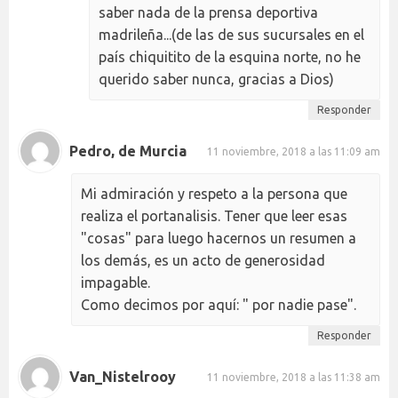
saber nada de la prensa deportiva
madrileña...(de las de sus sucursales en el
país chiquitito de la esquina norte, no he
querido saber nunca, gracias a Dios)
Responder
Pedro, de Murcia
11 noviembre, 2018 a las 11:09 am
Mi admiración y respeto a la persona que
realiza el portanalisis. Tener que leer esas
"cosas" para luego hacernos un resumen a
los demás, es un acto de generosidad
impagable.
Como decimos por aquí: " por nadie pase".
Responder
Van_Nistelrooy
11 noviembre, 2018 a las 11:38 am