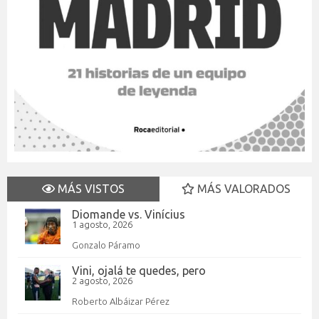
MÁS VISTOS
MÁS VALORADOS
Diomande vs. Vinícius
1 agosto, 2026
Gonzalo Páramo
Vini, ojalá te quedes, pero
2 agosto, 2026
Roberto Albáizar Pérez