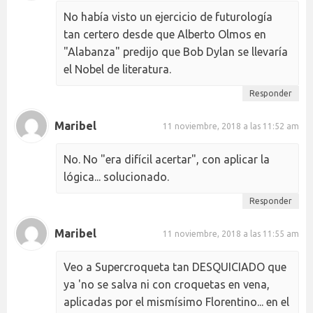
No había visto un ejercicio de futurología
tan certero desde que Alberto Olmos en
"Alabanza" predijo que Bob Dylan se llevaría
el Nobel de literatura.
Responder
Maribel
11 noviembre, 2018 a las 11:52 am
No. No "era difícil acertar", con aplicar la
lógica... solucionado.
Responder
Maribel
11 noviembre, 2018 a las 11:55 am
Veo a Supercroqueta tan DESQUICIADO que
ya 'no se salva ni con croquetas en vena,
aplicadas por el mismísimo Florentino... en el