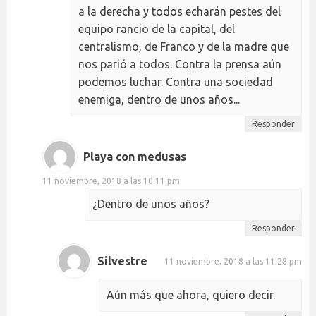
a la derecha y todos echarán pestes del
equipo rancio de la capital, del
centralismo, de Franco y de la madre que
nos parió a todos. Contra la prensa aún
podemos luchar. Contra una sociedad
enemiga, dentro de unos años...
Responder
Playa con medusas
11 noviembre, 2018 a las 10:11 pm
¿Dentro de unos años?
Responder
Silvestre
11 noviembre, 2018 a las 11:28 pm
Aún más que ahora, quiero decir.