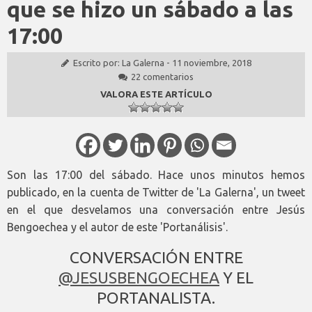
que se hizo un sábado a las
17:00
Escrito por:
La Galerna
-
11 noviembre, 2018
22 comentarios
VALORA ESTE ARTÍCULO
Son las 17:00 del sábado. Hace unos minutos hemos
publicado, en la cuenta de Twitter de 'La Galerna', un tweet
en el que desvelamos una conversación entre Jesús
Bengoechea y el autor de este 'Portanálisis'.
CONVERSACIÓN ENTRE
@JESUSBENGOECHEA
Y EL
PORTANALISTA.