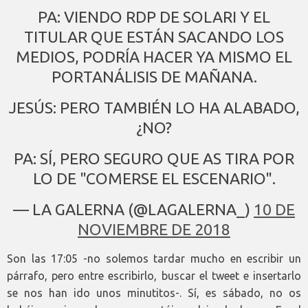
PA: VIENDO RDP DE SOLARI Y EL
TITULAR QUE ESTÁN SACANDO LOS
MEDIOS, PODRÍA HACER YA MISMO EL
PORTANÁLISIS DE MAÑANA.
JESÚS: PERO TAMBIÉN LO HA ALABADO,
¿NO?
PA: SÍ, PERO SEGURO QUE AS TIRA POR
LO DE "COMERSE EL ESCENARIO".
— LA GALERNA (@LAGALERNA_)
10 DE
NOVIEMBRE DE 2018
Son las 17:05 -no solemos tardar mucho en escribir un
párrafo, pero entre escribirlo, buscar el tweet e insertarlo
se nos han ido unos minutitos-. Sí, es sábado, no os