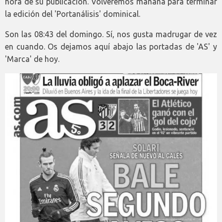
hora de su publicación. Volveremos mañana para terminar
la edición del 'Portanálisis' dominical.
Son las 08:43 del domingo. Sí, nos gusta madrugar de vez
en cuando. Os dejamos aquí abajo las portadas de 'AS' y
'Marca' de hoy.