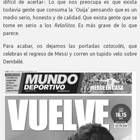
difícil de acertar-. Lo que nos preocupa es que exista
todavía gente que consuma la 'Ouija' pensando que es un
medio serio, honesto y de calidad. Que exista gente que se
tome en serio a los
Relañitos
. Es más grave de lo que
parece.
Para acabar, os dejamos las portadas
cataculés,
que
celebran el regreso de Messi y corren un tupido velo sobre
Dembélé.