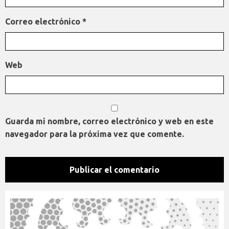
Correo electrónico
*
Web
Guarda mi nombre, correo electrónico y web en este
navegador para la próxima vez que comente.