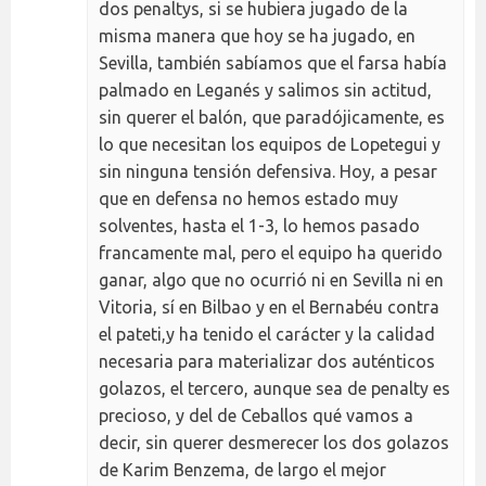
dos penaltys, si se hubiera jugado de la
misma manera que hoy se ha jugado, en
Sevilla, también sabíamos que el farsa había
palmado en Leganés y salimos sin actitud,
sin querer el balón, que paradójicamente, es
lo que necesitan los equipos de Lopetegui y
sin ninguna tensión defensiva. Hoy, a pesar
que en defensa no hemos estado muy
solventes, hasta el 1-3, lo hemos pasado
francamente mal, pero el equipo ha querido
ganar, algo que no ocurrió ni en Sevilla ni en
Vitoria, sí en Bilbao y en el Bernabéu contra
el pateti,y ha tenido el carácter y la calidad
necesaria para materializar dos auténticos
golazos, el tercero, aunque sea de penalty es
precioso, y del de Ceballos qué vamos a
decir, sin querer desmerecer los dos golazos
de Karim Benzema, de largo el mejor