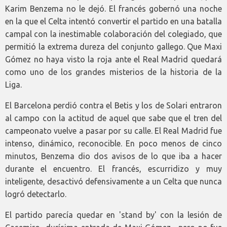
Karim Benzema no le dejó. El francés gobernó una noche
en la que el Celta intentó convertir el partido en una batalla
campal con la inestimable colaboración del colegiado, que
permitió la extrema dureza del conjunto gallego. Que Maxi
Gómez no haya visto la roja ante el Real Madrid quedará
como uno de los grandes misterios de la historia de la
Liga.
El Barcelona perdió contra el Betis y los de Solari entraron
al campo con la actitud de aquel que sabe que el tren del
campeonato vuelve a pasar por su calle. El Real Madrid fue
intenso, dinámico, reconocible. En poco menos de cinco
minutos, Benzema dio dos avisos de lo que iba a hacer
durante el encuentro. El francés, escurridizo y muy
inteligente, desactivó defensivamente a un Celta que nunca
logró detectarlo.
El partido parecía quedar en 'stand by' con la lesión de