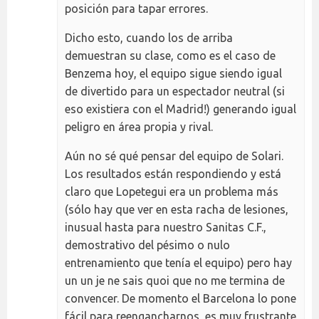
posición para tapar errores.
Dicho esto, cuando los de arriba
demuestran su clase, como es el caso de
Benzema hoy, el equipo sigue siendo igual
de divertido para un espectador neutral (si
eso existiera con el Madrid!) generando igual
peligro en área propia y rival.
Aún no sé qué pensar del equipo de Solari.
Los resultados están respondiendo y está
claro que Lopetegui era un problema más
(sólo hay que ver en esta racha de lesiones,
inusual hasta para nuestro Sanitas C.F.,
demostrativo del pésimo o nulo
entrenamiento que tenía el equipo) pero hay
un un je ne sais quoi que no me termina de
convencer. De momento el Barcelona lo pone
fácil para reengancharnos, es muy frustrante