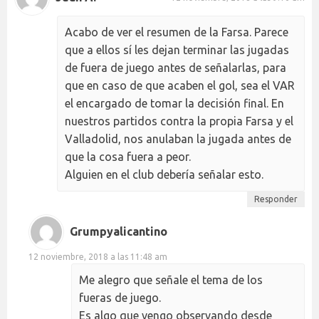
Acabo de ver el resumen de la Farsa. Parece
que a ellos sí les dejan terminar las jugadas
de fuera de juego antes de señalarlas, para
que en caso de que acaben el gol, sea el VAR
el encargado de tomar la decisión final. En
nuestros partidos contra la propia Farsa y el
Valladolid, nos anulaban la jugada antes de
que la cosa fuera a peor.
Alguien en el club debería señalar esto.
Responder
Grumpyalicantino
12 noviembre, 2018 a las 11:48 am
Me alegro que señale el tema de los
fueras de juego.
Es algo que vengo observando desde