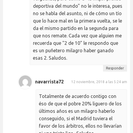
deportiva del mundo" no le interesa, pues
no se habla del asunto, ni de cómo un tío
que lo hace mal en la primera vuelta, se le
da el mismo partido en la segunda para
que nos remate. Cada vez que alguien me
recuerda que "2 de 10" le respondo que
es un puñetero milagro haber ganado
esas 2. Saludos.
Responder
navarrista72
12 noviembre, 2018 a las 5:24 am
Totalmente de acuerdo contigo con
éso de que el pobre 20% liguero de los
últimos años es un milagro haberlo
conseguido, si el Madrid tuviera el
favor de los árbitros, ellos no llevarían