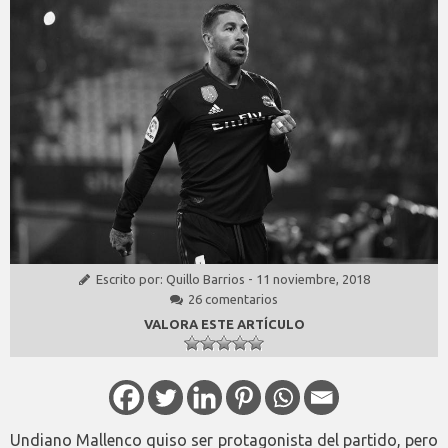
Escrito por:
Quillo Barrios
-
11 noviembre, 2018
26 comentarios
VALORA ESTE ARTÍCULO
Undiano Mallenco quiso ser protagonista del partido, pero