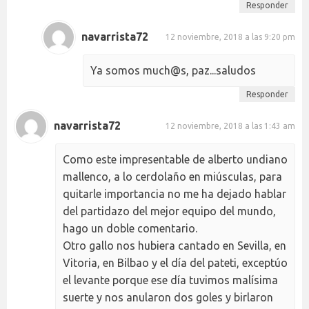
Responder
navarrista72
12 noviembre, 2018 a las 9:20 pm
Ya somos much@s, paz...saludos
Responder
navarrista72
12 noviembre, 2018 a las 1:43 am
Como este impresentable de alberto undiano
mallenco, a lo cerdolaño en miúsculas, para
quitarle importancia no me ha dejado hablar
del partidazo del mejor equipo del mundo,
hago un doble comentario.
Otro gallo nos hubiera cantado en Sevilla, en
Vitoria, en Bilbao y el día del pateti, exceptúo
el levante porque ese día tuvimos malísima
suerte y nos anularon dos goles y birlaron