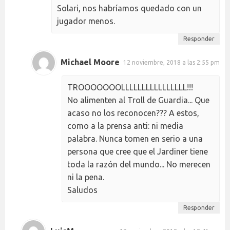
Solari, nos habríamos quedado con un
jugador menos.
Responder
Michael Moore
12 noviembre, 2018 a las 2:55 pm
TROOOOOOOLLLLLLLLLLLLLLLL!!!
No alimenten al Troll de Guardia... Que
acaso no los reconocen??? A estos,
como a la prensa anti: ni media
palabra. Nunca tomen en serio a una
persona que cree que el Jardiner tiene
toda la razón del mundo... No merecen
ni la pena.
Saludos
Responder