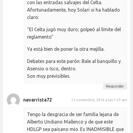
con las entradas salvajes del Celta.
Afortunadamente, hoy Solari si ha hablado
claro:
"El Celta jugó muy duro; golpeó al límite del
reglamento"
Ya está bien de poner la otra mejilla.
Debates para este parón: Bale al banquillo y
Asensio o Isco, dentro.
Son muy previsibles.
Responder
navarrista72
12 noviembre, 2018 a las 1:33 am
Tengo la desgracia de ser familia lejana de
Alberto Undiano Mallenco y de que este
HDLGP sea paisano mio. Es INADMISIBLE que