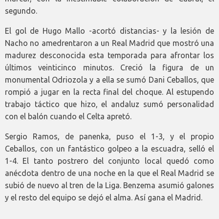
segundo.
El gol de Hugo Mallo -acortó distancias- y la lesión de
Nacho no amedrentaron a un Real Madrid que mostró una
madurez desconocida esta temporada para afrontar los
últimos veinticinco minutos. Creció la figura de un
monumental Odriozola y a ella se sumó Dani Ceballos, que
rompió a jugar en la recta final del choque. Al estupendo
trabajo táctico que hizo, el andaluz sumó personalidad
con el balón cuando el Celta apretó.
Sergio Ramos, de panenka, puso el 1-3, y el propio
Ceballos, con un fantástico golpeo a la escuadra, selló el
1-4. El tanto postrero del conjunto local quedó como
anécdota dentro de una noche en la que el Real Madrid se
subió de nuevo al tren de la Liga. Benzema asumió galones
y el resto del equipo se dejó el alma. Así gana el Madrid.