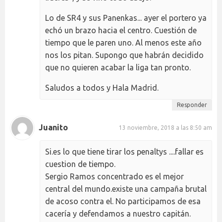
Lo de SR4 y sus Panenkas... ayer el portero ya
echó un brazo hacia el centro. Cuestión de
tiempo que le paren uno. Al menos este año
nos los pitan. Supongo que habrán decidido
que no quieren acabar la liga tan pronto.
Saludos a todos y Hala Madrid.
Responder
Juanito
13 noviembre, 2018 a las 8:50 am
Si.es lo que tiene tirar los penaltys ....fallar es
cuestion de tiempo.
Sergio Ramos concentrado es el mejor
central del mundo.existe una campaña brutal
de acoso contra el. No participamos de esa
cacería y defendamos a nuestro capitán.