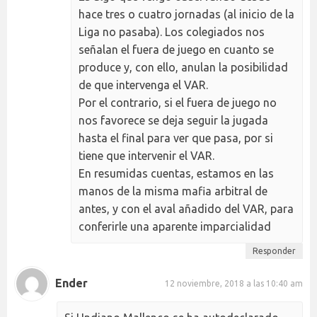
hace tres o cuatro jornadas (al inicio de la
Liga no pasaba). Los colegiados nos
señalan el fuera de juego en cuanto se
produce y, con ello, anulan la posibilidad
de que intervenga el VAR.
Por el contrario, si el fuera de juego no
nos favorece se deja seguir la jugada
hasta el final para ver que pasa, por si
tiene que intervenir el VAR.
En resumidas cuentas, estamos en las
manos de la misma mafia arbitral de
antes, y con el aval añadido del VAR, para
conferirle una aparente imparcialidad
Responder
Ender
12 noviembre, 2018 a las 10:40 am