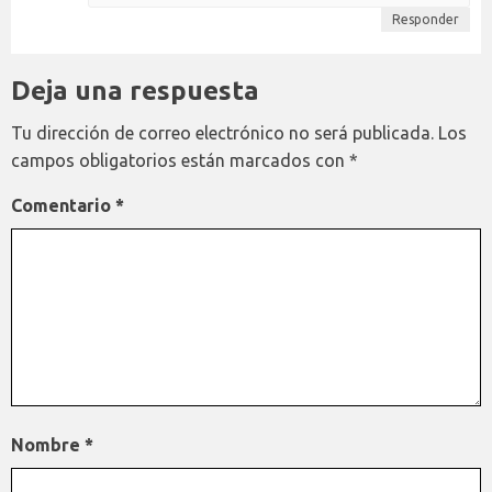
Responder
Deja una respuesta
Tu dirección de correo electrónico no será publicada.
Los
campos obligatorios están marcados con
*
Comentario
*
Nombre
*