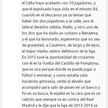
el Celta haya acabado con 10 jugadores, y
que el expulsado haya sido en el minuto 84,
cuando en el descanso ya se tenían que
haber ido dos jugadores a la calle, uno el
lateral derecho celtiña, Mallo, y otro uno de
los dos que ha dado un codazo a Benzema,
y el que ha lesionado, esperemos que no sea
de gravedad, a Casemiro, de largo y de lejos,
el mejor medio centro defensivo de la liga.
En 2015 tuve la oportunidad de cruzarme
con él en la Vuelta del Castillo de Pamplona,
que es una parque donde se puede jugar a
fútbol o entrenar, y como estaba sólo
haciendo gimnasia, senté al abuelo que
acompaño para salir de paseo en un banco y
fui en su busca, le espeté en la cara que es un
cabrón que siempre va en contra del Real
Madrid y le dije que la liga de 2013-2014 se