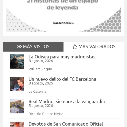
MÁS VISTOS
MÁS VALORADOS
La Odisea para muy madridistas
8 agosto, 2026
William Pogue
Un nuevo delito del FC Barcelona
8 agosto, 2026
La Galerna
Real Madrid, siempre a la vanguardia
5 agosto, 2026
Ricardo Ramos Neira
Devotos de San Comunicado Oficial