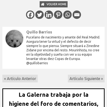
VOLVER HOME
Quillo Barrios
Pucelano de nacimiento y amante del Real Madrid.
Asegura tener la virtud y el defecto de decir
siempre lo que piensa. Siempre situará a Zinedine
Zidane por encima del resto. Mourinhista, no cree
en la objetividad y sueña con ver a su equipo
levantar otras diez Copas de Europa.
@quillobarrios
« Artículo Anterior
Artículo Siguiente »
La Galerna trabaja por la
higiene del foro de comentarios,