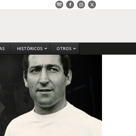
AS
HISTÓRICOS
OTROS