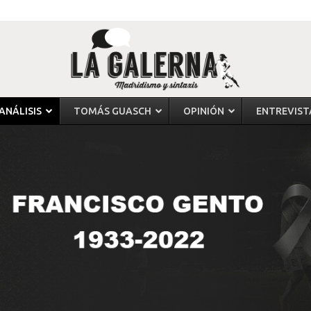
ANÁLISIS
TOMÁS GUASCH
OPINIÓN
ENTREVIST