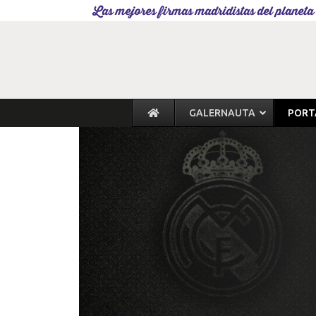
Las mejores firmas madridistas del planeta
GALERNAUTA
PORT