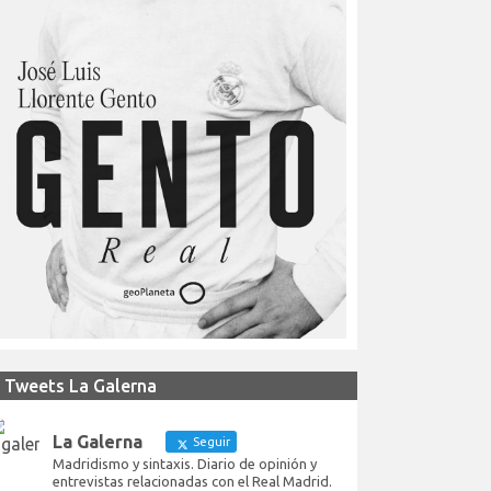
Tweets La Galerna
La Galerna
Seguir
Madridismo y sintaxis. Diario de opinión y
entrevistas relacionadas con el Real Madrid.