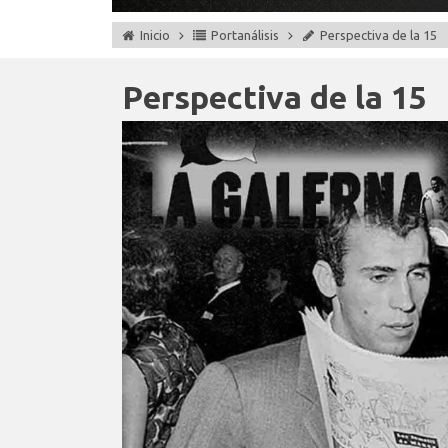
Inicio
Portanálisis
Perspectiva de la 15
Perspectiva de la 15