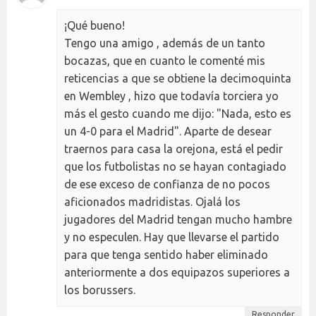
¡Qué bueno!
Tengo una amigo , además de un tanto
bocazas, que en cuanto le comenté mis
reticencias a que se obtiene la decimoquinta
en Wembley , hizo que todavía torciera yo
más el gesto cuando me dijo: "Nada, esto es
un 4-0 para el Madrid". Aparte de desear
traernos para casa la orejona, está el pedir
que los futbolistas no se hayan contagiado
de ese exceso de confianza de no pocos
aficionados madridistas. Ojalá los
jugadores del Madrid tengan mucho hambre
y no especulen. Hay que llevarse el partido
para que tenga sentido haber eliminado
anteriormente a dos equipazos superiores a
los borussers.
Responder