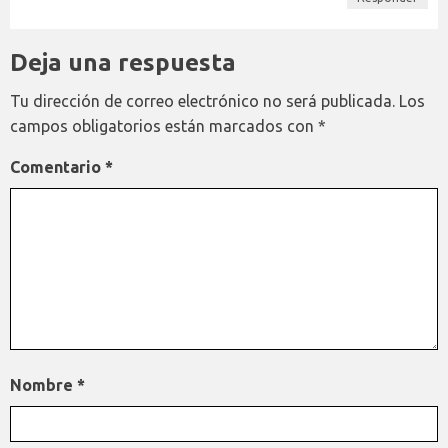
Deja una respuesta
Tu dirección de correo electrónico no será publicada.
Los
campos obligatorios están marcados con
*
Comentario
*
Nombre
*