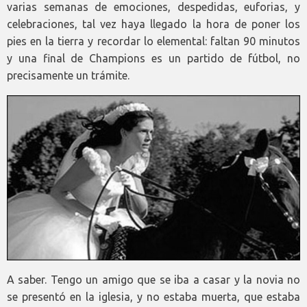
varias semanas de emociones, despedidas, euforias, y
celebraciones, tal vez haya llegado la hora de poner los
pies en la tierra y recordar lo elemental: faltan 90 minutos
y una final de Champions es un partido de fútbol, no
precisamente un trámite.
A saber. Tengo un amigo que se iba a casar y la novia no
se presentó en la iglesia, y no estaba muerta, que estaba