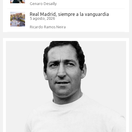
Genaro Desailly
Real Madrid, siempre a la vanguardia
5 agosto, 2026
Ricardo Ramos Neira