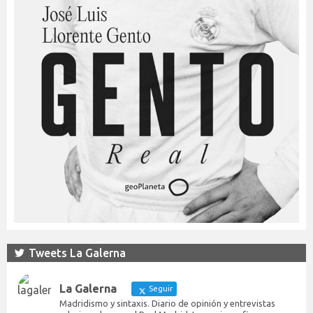
Tweets La Galerna
La Galerna
Seguir
Madridismo y sintaxis. Diario de opinión y entrevistas