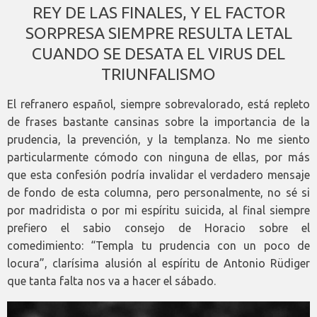
REY DE LAS FINALES, Y EL FACTOR
SORPRESA SIEMPRE RESULTA LETAL
CUANDO SE DESATA EL VIRUS DEL
TRIUNFALISMO
El refranero español, siempre sobrevalorado, está repleto
de frases bastante cansinas sobre la importancia de la
prudencia, la prevención, y la templanza. No me siento
particularmente cómodo con ninguna de ellas, por más
que esta confesión podría invalidar el verdadero mensaje
de fondo de esta columna, pero personalmente, no sé si
por madridista o por mi espíritu suicida, al final siempre
prefiero el sabio consejo de Horacio sobre el
comedimiento: “Templa tu prudencia con un poco de
locura”, clarísima alusión al espíritu de Antonio Rüdiger
que tanta falta nos va a hacer el sábado.