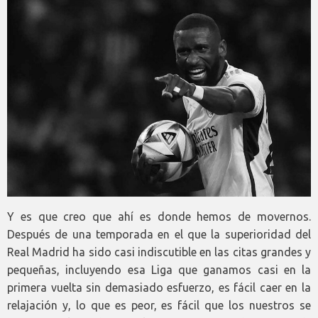
Y es que creo que ahí es donde hemos de movernos.
Después de una temporada en el que la superioridad del
Real Madrid ha sido casi indiscutible en las citas grandes y
pequeñas, incluyendo esa Liga que ganamos casi en la
primera vuelta sin demasiado esfuerzo, es fácil caer en la
relajación y, lo que es peor, es fácil que los nuestros se