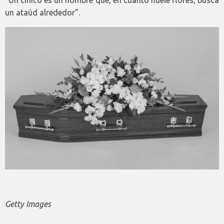
un ataúd alrededor”.
Getty Images