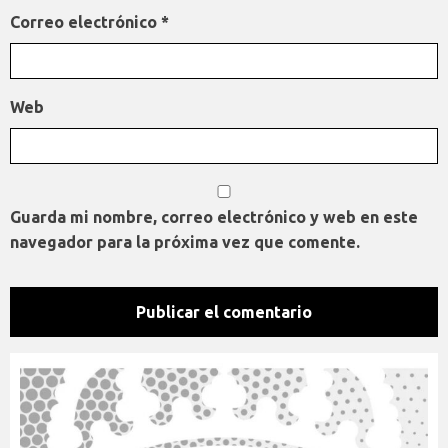
Correo electrónico
*
Web
Guarda mi nombre, correo electrónico y web en este
navegador para la próxima vez que comente.