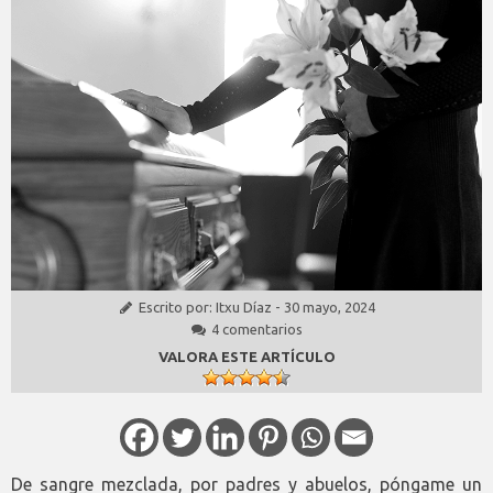
Escrito por:
Itxu Díaz
-
30 mayo, 2024
4 comentarios
VALORA ESTE ARTÍCULO
De sangre mezclada, por padres y abuelos, póngame un