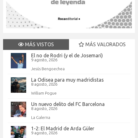
MÁS VISTOS
MÁS VALORADOS
El no de Rodri (y el de Josemari)
9 agosto, 2026
Jesús Bengoechea
La Odisea para muy madridistas
8 agosto, 2026
William Pogue
Un nuevo delito del FC Barcelona
8 agosto, 2026
La Galerna
1-2: El Madrid de Arda Güler
9 agosto, 2026