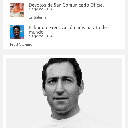
Devotos de San Comunicado Oficial
6 agosto, 2026
La Galerna
El bono de renovación más barato del
mundo
5 agosto, 2026
Fred Gwynne