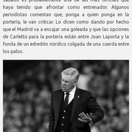
haya tenido que afrontar como entrenador. Algunos
periodistas comentan que, ponga a quien ponga en la
portería, le van criticar. Lo dicen como dando por hecho
que el Madrid va a encajar una goleada y que las opciones
de Carletto para la portería están entre Joan Laporta y la
funda de un edredón nórdico colgada de una cuerda entre
los palos.