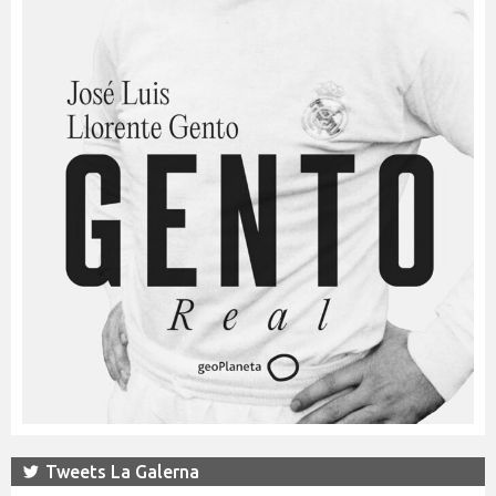
Tweets La Galerna