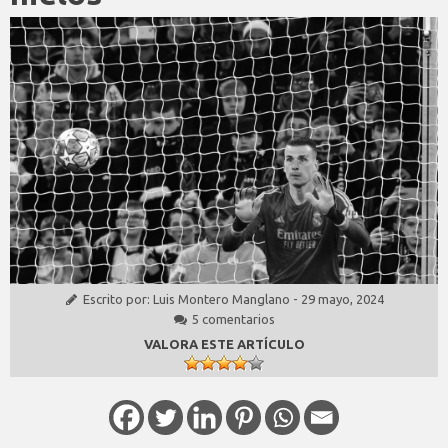
Escrito por:
Luis Montero Manglano
-
29 mayo, 2024
5 comentarios
VALORA ESTE ARTÍCULO