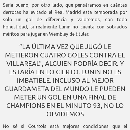
Sería bueno, por otro lado, que pensáramos en cuántas
derrotas ha evitado el Real Madrid esta temporada por
solo un gol de diferencia y valoremos, con toda
honestidad, si realmente Lunin no cuenta con sobrados
méritos para jugar en Wembley de titular.
“LA ÚLTIMA VEZ QUE JUGÓ LE
METIERON CUATRO GOLES CONTRA EL
VILLAREAL”, ALGUIEN PODRÍA DECIR. Y
ESTARÍA EN LO CIERTO. LUNIN NO ES
IMBATIBLE. INCLUSO AL MEJOR
GUARDAMETA DEL MUNDO LE PUEDEN
METER UN GOL EN UNA FINAL DE
CHAMPIONS EN EL MINUTO 93, NO LO
OLVIDEMOS
No sé si Courtois está mejores condiciones que el