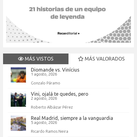
MÁS VISTOS
MÁS VALORADOS
Diomande vs. Vinícius
1 agosto, 2026
Gonzalo Páramo
Vini, ojalá te quedes, pero
2 agosto, 2026
Roberto Albáizar Pérez
Real Madrid, siempre a la vanguardia
5 agosto, 2026
Ricardo Ramos Neira