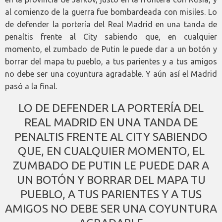
al comienzo de la guerra fue bombardeada con misiles. Lo
de defender la portería del Real Madrid en una tanda de
penaltis frente al City sabiendo que, en cualquier
momento, el zumbado de Putin le puede dar a un botón y
borrar del mapa tu pueblo, a tus parientes y a tus amigos
no debe ser una coyuntura agradable. Y aún así el Madrid
pasó a la final.
LO DE DEFENDER LA PORTERÍA DEL
REAL MADRID EN UNA TANDA DE
PENALTIS FRENTE AL CITY SABIENDO
QUE, EN CUALQUIER MOMENTO, EL
ZUMBADO DE PUTIN LE PUEDE DAR A
UN BOTÓN Y BORRAR DEL MAPA TU
PUEBLO, A TUS PARIENTES Y A TUS
AMIGOS NO DEBE SER UNA COYUNTURA