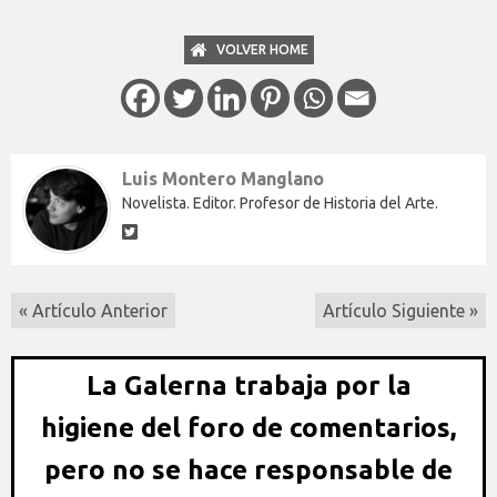
VOLVER HOME
Luis Montero Manglano
Novelista. Editor. Profesor de Historia del Arte.
« Artículo Anterior
Artículo Siguiente »
La Galerna trabaja por la
higiene del foro de comentarios,
pero no se hace responsable de