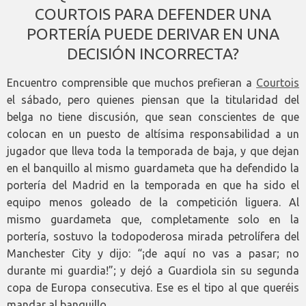
COURTOIS PARA DEFENDER UNA
PORTERÍA PUEDE DERIVAR EN UNA
DECISIÓN INCORRECTA?
Encuentro comprensible que muchos prefieran a
Courtois
el sábado, pero quienes piensan que la titularidad del
belga no tiene discusión, que sean conscientes de que
colocan en un puesto de altísima responsabilidad a un
jugador que lleva toda la temporada de baja, y que dejan
en el banquillo al mismo guardameta que ha defendido la
portería del Madrid en la temporada en que ha sido el
equipo menos goleado de la competición liguera. Al
mismo guardameta que, completamente solo en la
portería, sostuvo la todopoderosa mirada petrolífera del
Manchester City y dijo: “¡de aquí no vas a pasar; no
durante mi guardia!”; y dejó a Guardiola sin su segunda
copa de Europa consecutiva. Ese es el tipo al que queréis
mandar al banquillo.