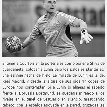
Si tener a Courtois en la portería es como poner a Shiva de
guardameta, colocar a Lunin bajo los palos es plantar allí
una esfinge hecha de hielo. La mirada de Lunin es la del
Real Madrid, y desde la altura de sus ojos 14 copas de
Europa nos contemplan. Si a Lunin lo alineas el sábado
frente al Borussia Dortmund, se quedaría mirando a los
rivales en el túnel de vestuario en silencio, masticando
tabaco, con la espalda apoyada en la pared, cruzadas las