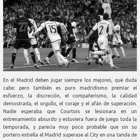
En el Madrid deben jugar siempre los mejores, qué duda
cabe; pero también es puro madridismo premiar el
esfuerzo, la discreción, el compañerismo, la calidad
demostrada, el orgullo, el coraje y el afán de superación.
Nadie esperaba que Courtois se lesionara en un
entrenamiento absurdo y estuviera fuera de juego toda la
temporada, y parecía muy poco probable que sin su
portero estrella el Madrid superase al City en una tanda de