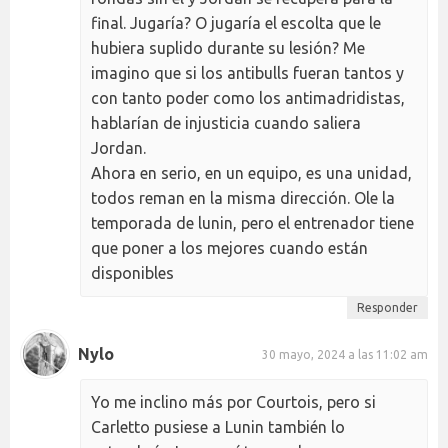
final. Jugaría? O jugaría el escolta que le
hubiera suplido durante su lesión? Me
imagino que si los antibulls fueran tantos y
con tanto poder como los antimadridistas,
hablarían de injusticia cuando saliera
Jordan.
Ahora en serio, en un equipo, es una unidad,
todos reman en la misma dirección. Ole la
temporada de lunin, pero el entrenador tiene
que poner a los mejores cuando están
disponibles
Responder
Nylo
30 mayo, 2024 a las 11:02 am
Yo me inclino más por Courtois, pero si
Carletto pusiese a Lunin también lo