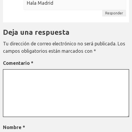
Hala Madrid
Responder
Deja una respuesta
Tu dirección de correo electrónico no será publicada.
Los
campos obligatorios están marcados con
*
Comentario
*
Nombre
*