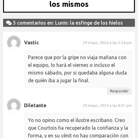
los mismos
5 comentarios en: Lunin: la esfinge de los hielos
Vastic
29 mayo, 2024 a las 5:34 pm
Parece que por la gripe no viaja mañana con
el equipo, lo hará el viernes o incluso el
mismo sábado, por si quedaba alguna duda
de quién iba a jugar la final.
Responder
Diletante
29 mayo, 2024 a las 8:01 pm
Yo no opino como el ilustre escribano. Creo
que Courtois ha recuperado la confianza y la
forma, y en su cénit no hay comparación con