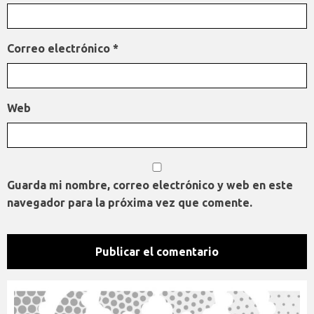
Correo electrónico
*
Web
Guarda mi nombre, correo electrónico y web en este
navegador para la próxima vez que comente.