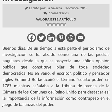
Escrito por:
La Galerna
-
8 octubre, 2015
7 comentarios
VALORA ESTE ARTÍCULO
Buenos días. De un tiempo a esta parte el periodismo de
investigación se ha alzado como una de las piedras
angulares desde la que se proyecta una sólida opinión
pública que constituye pilar de toda sociedad
democrática. No en vano, el escritor, político y pensador
inglés Edmund Burke acuñó el término ‘cuarto poder’ en
1787 mientras señalaba a la tribuna de prensa de la
Cámara de los Comunes del Reino Unido para destacar así
la importancia de la información como contrapeso en el
juego de balanzas del poder.