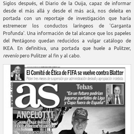
Siglos después, el Diario de la Ouija, capaz de informar
desde el más allá y desde el más acá, nos deleita en
portada con un reportaje de investigación que haría
estremecer los conductos laríngeos de 'Garganta
Profunda'. Una información de tal alcance que los papeles
del Pentágono quedan reducidos a vulgar catálogo de
IKEA. En definitiva, una portada que huele a Pulitzer,
revenío
pero Pulitzer al fin y al cabo.