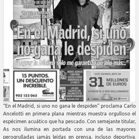
“En el Madrid, si uno no gana le despiden” proclama Carlo
Ancelotti en primera plana mientras muestra orgulloso el
espécimen acuático que ha pescado. Con semejante titular,
As nos ilumina en portada con una de las mayores
perogrulladas jamás leídas en prensa, incluso deportiva.