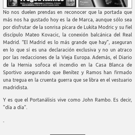
No nos duelen prendas en reconocer que la portada que
más nos ha gustado hoy es la de Marca, aunque sólo sea
por disfrutar de la sonrisa pícara de Lukita Modric y su fiel
discípulo Mateo Kovacic, la conexión balcánica del Real
Madrid. “El Madrid es lo más grande que hay”, aseguran
en lo que sí es una declaración exclusiva y no un atraco
por las redacciones de la Vieja Europa. Además, el Diario
de la Hernia sofoca el incendio en la Casa Blanca de
Sportivo asegurando que Benítez y Ramos han firmado
una tregua en la cruenta guerra que se libra en el vestuario
madridista.
Y es que el Portanálisis vive como John Rambo. Es decir,
"día a día".