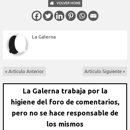
VOLVER HOME
La Galerna
« Artículo Anterior
Artículo Siguiente »
La Galerna trabaja por la
higiene del foro de comentarios,
pero no se hace responsable de
los mismos