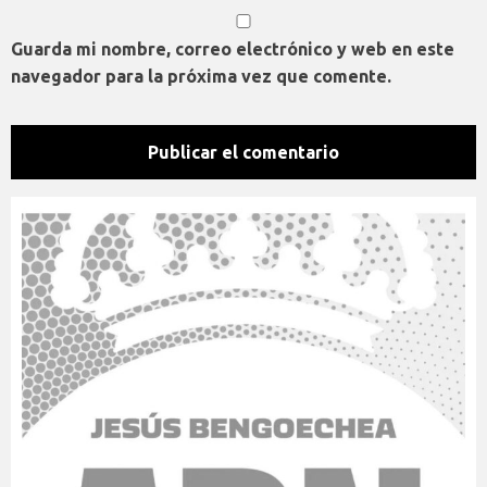
Guarda mi nombre, correo electrónico y web en este
navegador para la próxima vez que comente.