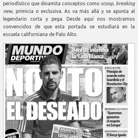
periodístico que dinamita conceptos como
scoop
,
breaking
new
, primicia o exclusiva. As va más allá y se apunta al
legendario corta y pega. Desde aquí nos mostramos
convencidos de que esta portada se estudiará en la
escuela californiana de Palo Alto.