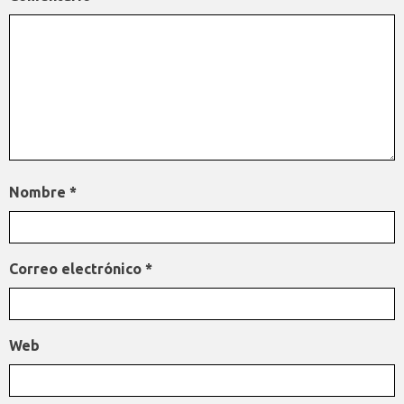
Nombre
*
Correo electrónico
*
Web