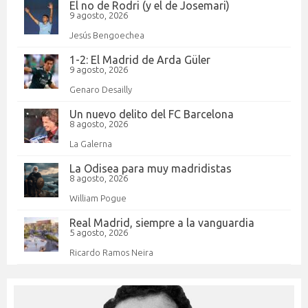
El no de Rodri (y el de Josemari)
9 agosto, 2026
Jesús Bengoechea
1-2: El Madrid de Arda Güler
9 agosto, 2026
Genaro Desailly
Un nuevo delito del FC Barcelona
8 agosto, 2026
La Galerna
La Odisea para muy madridistas
8 agosto, 2026
William Pogue
Real Madrid, siempre a la vanguardia
5 agosto, 2026
Ricardo Ramos Neira