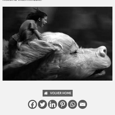
VOLVER HOME