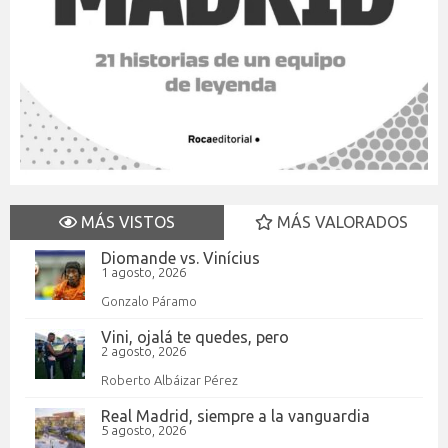
MÁS VISTOS
MÁS VALORADOS
Diomande vs. Vinícius
1 agosto, 2026
Gonzalo Páramo
Vini, ojalá te quedes, pero
2 agosto, 2026
Roberto Albáizar Pérez
Real Madrid, siempre a la vanguardia
5 agosto, 2026