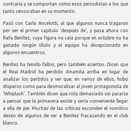
contraria y se comportan como esos periodistas a los que
tanto censuraban en su momento.
Pasó con Carlo Ancelotti, al que algunos nunca tragaron
por ser el primer capítulo ‘después de’, y pasa ahora con
Rafa Benítez, cuya figura no cala porque en octubre no ha
ganado ningún título y el equipo ha decepcionado en
algunos encuentros.
Benítez ha tenido fallos, pero también aciertos. Dicen que
el Real Madrid ha perdido dinamita arriba en lugar de
analizar los partidos y ver que, en varios de ellos, hubo
disparos como para desmoralizar al joven protagonista de
‘Whiplash’. También dicen que rota demasiado sin pararse
a pensar que la primavera existe y sería conveniente llegar
a ella de pie. Muchas de las críticas esconden el vomitivo
deseo de algunos de ver a Benítez fracasando en el club
blanco.