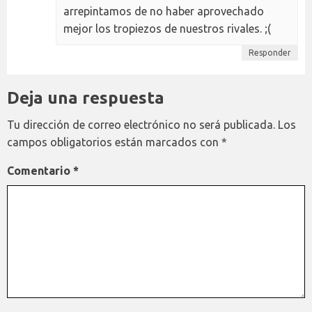
arrepintamos de no haber aprovechado
mejor los tropiezos de nuestros rivales. ;(
Responder
Deja una respuesta
Tu dirección de correo electrónico no será publicada.
Los
campos obligatorios están marcados con
*
Comentario
*