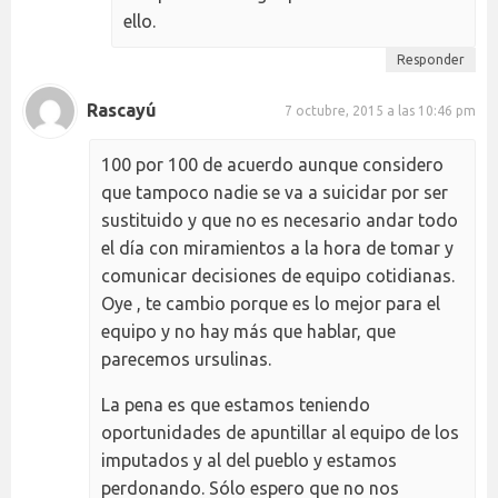
ello.
Responder
Rascayú
7 octubre, 2015 a las 10:46 pm
100 por 100 de acuerdo aunque considero
que tampoco nadie se va a suicidar por ser
sustituido y que no es necesario andar todo
el día con miramientos a la hora de tomar y
comunicar decisiones de equipo cotidianas.
Oye , te cambio porque es lo mejor para el
equipo y no hay más que hablar, que
parecemos ursulinas.
La pena es que estamos teniendo
oportunidades de apuntillar al equipo de los
imputados y al del pueblo y estamos
perdonando. Sólo espero que no nos