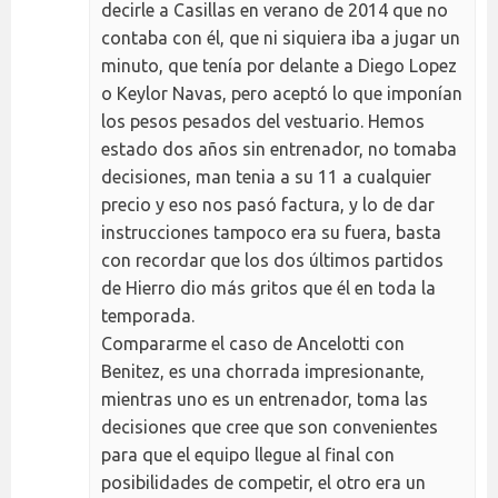
decirle a Casillas en verano de 2014 que no
contaba con él, que ni siquiera iba a jugar un
minuto, que tenía por delante a Diego Lopez
o Keylor Navas, pero aceptó lo que imponían
los pesos pesados del vestuario. Hemos
estado dos años sin entrenador, no tomaba
decisiones, man tenia a su 11 a cualquier
precio y eso nos pasó factura, y lo de dar
instrucciones tampoco era su fuera, basta
con recordar que los dos últimos partidos
de Hierro dio más gritos que él en toda la
temporada.
Compararme el caso de Ancelotti con
Benitez, es una chorrada impresionante,
mientras uno es un entrenador, toma las
decisiones que cree que son convenientes
para que el equipo llegue al final con
posibilidades de competir, el otro era un