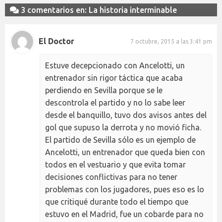
3 comentarios en: La historia interminable
El Doctor
7 octubre, 2015 a las 3:41 pm
Estuve decepcionado con Ancelotti, un
entrenador sin rigor táctica que acaba
perdiendo en Sevilla porque se le
descontrola el partido y no lo sabe leer
desde el banquillo, tuvo dos avisos antes del
gol que supuso la derrota y no movió ficha.
El partido de Sevilla sólo es un ejemplo de
Ancelotti, un entrenador que queda bien con
todos en el vestuario y que evita tomar
decisiones conflictivas para no tener
problemas con los jugadores, pues eso es lo
que critiqué durante todo el tiempo que
estuvo en el Madrid, fue un cobarde para no