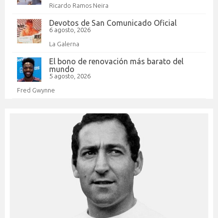
Ricardo Ramos Neira
Devotos de San Comunicado Oficial
6 agosto, 2026
La Galerna
El bono de renovación más barato del
mundo
5 agosto, 2026
Fred Gwynne