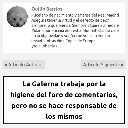
Quillo Barrios
Pucelano de nacimiento y amante del Real Madrid.
Asegura tener la virtud y el defecto de decir
siempre lo que piensa. Siempre situará a Zinedine
Zidane por encima del resto. Mourinhista, no cree
en la objetividad y sueña con ver a su equipo
levantar otras diez Copas de Europa.
@quillobarrios
« Artículo Anterior
Artículo Siguiente »
La Galerna trabaja por la
higiene del foro de comentarios,
pero no se hace responsable de
los mismos