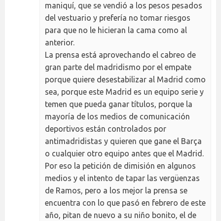
maniquí, que se vendió a los pesos pesados
del vestuario y prefería no tomar riesgos
para que no le hicieran la cama como al
anterior.
La prensa está aprovechando el cabreo de
gran parte del madridismo por el empate
porque quiere desestabilizar al Madrid como
sea, porque este Madrid es un equipo serie y
temen que pueda ganar títulos, porque la
mayoría de los medios de comunicación
deportivos están controlados por
antimadridistas y quieren que gane el Barça
o cualquier otro equipo antes que el Madrid.
Por eso la petición de dimisión en algunos
medios y el intento de tapar las vergüenzas
de Ramos, pero a los mejor la prensa se
encuentra con lo que pasó en febrero de este
año, pitan de nuevo a su niño bonito, el de