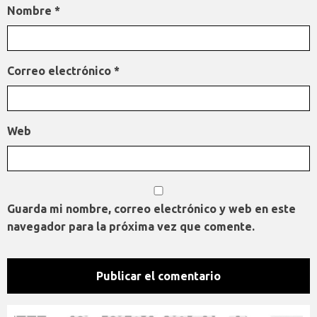
Nombre
*
Correo electrónico
*
Web
Guarda mi nombre, correo electrónico y web en este
navegador para la próxima vez que comente.