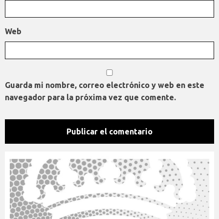
Web
Guarda mi nombre, correo electrónico y web en este
navegador para la próxima vez que comente.