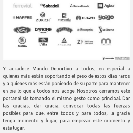
Y agradece Mundo Deportivo a todos, en especial a
quienes más están soportando el peso de estos días raros
y a quienes más están poniendo de su parte para mantener
en pie lo que a todos nos acoge. Nosotros cerramos este
portanálisis tomando el mismo gesto como principal. Dar
las gracias, dar gracia, convocar todas las fuerzas
posibles para que, entre todos y para todos, la gracia
tenga momento y lugar, para empezar este momento y
este lugar.