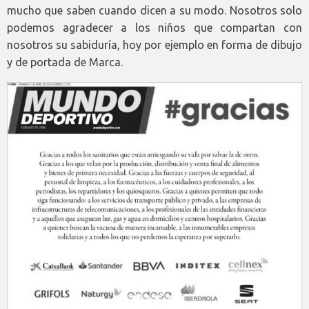
mucho que saben cuando dicen a su modo. Nosotros solo
podemos agradecer a los niños que compartan con
nosotros su sabiduría, hoy por ejemplo en forma de dibujo
y de portada de Marca.