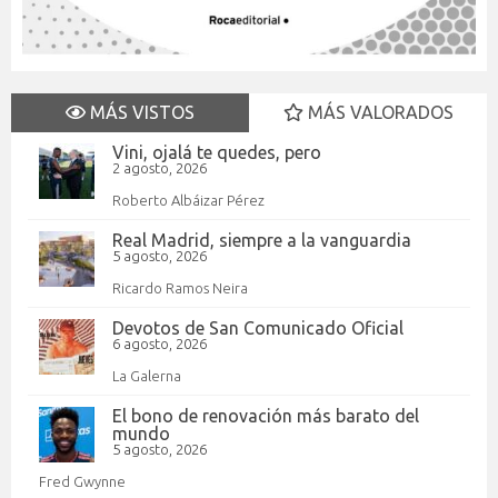
MÁS VISTOS
MÁS VALORADOS
Vini, ojalá te quedes, pero
2 agosto, 2026
Roberto Albáizar Pérez
Real Madrid, siempre a la vanguardia
5 agosto, 2026
Ricardo Ramos Neira
Devotos de San Comunicado Oficial
6 agosto, 2026
La Galerna
El bono de renovación más barato del
mundo
5 agosto, 2026
Fred Gwynne