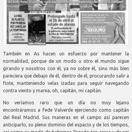
También en As hacen un esfuerzo por mantener la
normalidad, porque de un modo u otro el mundo sigue
girando y nosotros con él, ya no sobre él, sino más bien
pareciera que debajo de él, dentro de él, procurando salir a
flote, manteniendo velas izadas para seguir navegando
contra viento y marea, oh, capitán, mi capitán.
No veríamos raro que un día no muy lejano
encontráramos a Fede Valverde ejerciendo como capitán
del Real Madrid. Sus maneras en el campo así parecen
anticiparlo, su pleno dominio del espacio y de los tiempos,