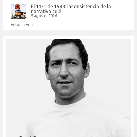
El 11-1 de 1943: inconsistencia de la
narrativa culé
5 agosto, 2026
Antonio Arias