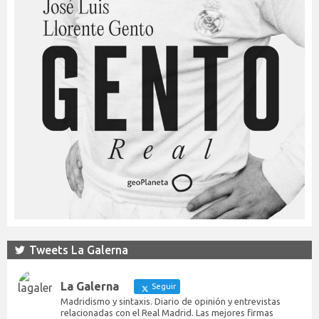
Tweets La Galerna
La Galerna
Seguir
Madridismo y sintaxis. Diario de opinión y entrevistas
relacionadas con el Real Madrid. Las mejores firmas