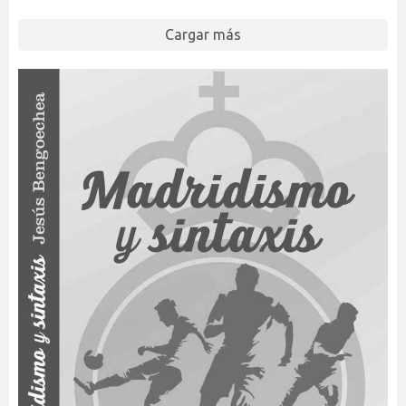
Cargar más