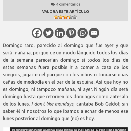
4 comentarios
VALORA ESTE ARTÍCULO
Domingo raro, parecido al domingo que fue ayer y que
será mañana, porque de un modo lánguido todos los días
de la semana parecerían domingo si todos los días de
estas semanas fuera posible ir a comer a casa de los
suegros, jugar en el parque con los niños o tomarse unas
cañas de mediodía en el bar de la esquina. Así que hoy no
es domingo, ni tampoco mañana, ni ayer. Ningún día será
domingo hasta que retornen los domingos como antesala
de los lunes.
I don't like mondays
, cantaba Bob Geldof, sin
saber él ni nosotros lo que íbamos a echar de menos ese
lunes posterior al domingo que (no) es hoy.