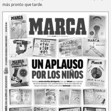
más pronto que tarde.