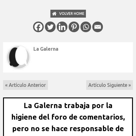
VOLVER HOME
La Galerna
« Artículo Anterior
Artículo Siguiente »
La Galerna trabaja por la
higiene del foro de comentarios,
pero no se hace responsable de