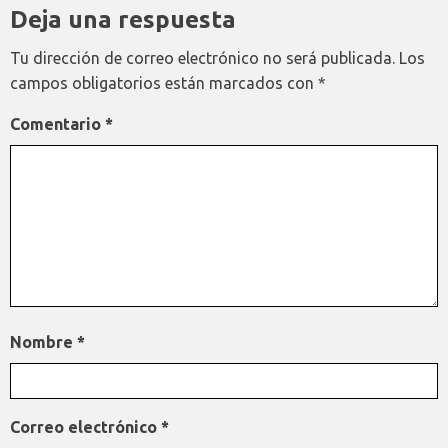
Deja una respuesta
Tu dirección de correo electrónico no será publicada.
Los
campos obligatorios están marcados con
*
Comentario
*
Nombre
*
Correo electrónico
*