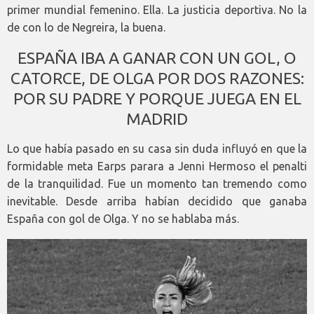
primer mundial femenino. Ella. La justicia deportiva. No la
de con lo de Negreira, la buena.
ESPAÑA IBA A GANAR CON UN GOL, O
CATORCE, DE OLGA POR DOS RAZONES:
POR SU PADRE Y PORQUE JUEGA EN EL
MADRID
Lo que había pasado en su casa sin duda influyó en que la
formidable meta Earps parara a Jenni Hermoso el penalti
de la tranquilidad. Fue un momento tan tremendo como
inevitable. Desde arriba habían decidido que ganaba
España con gol de Olga. Y no se hablaba más.