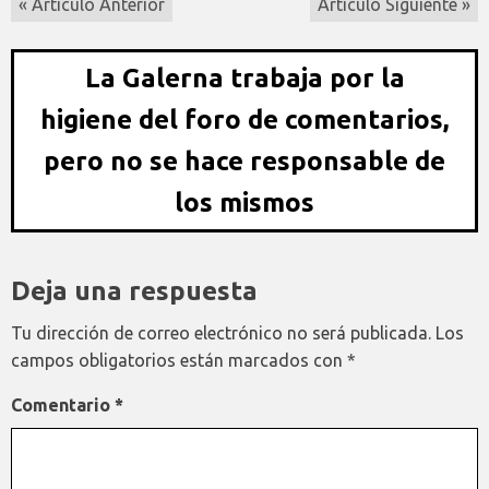
« Artículo Anterior
Artículo Siguiente »
La Galerna trabaja por la
higiene del foro de comentarios,
pero no se hace responsable de
los mismos
Deja una respuesta
Tu dirección de correo electrónico no será publicada.
Los
campos obligatorios están marcados con
*
Comentario
*