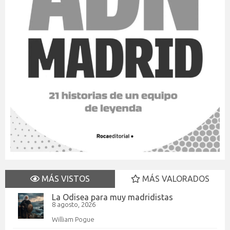
MÁS VISTOS
MÁS VALORADOS
La Odisea para muy madridistas
8 agosto, 2026
William Pogue