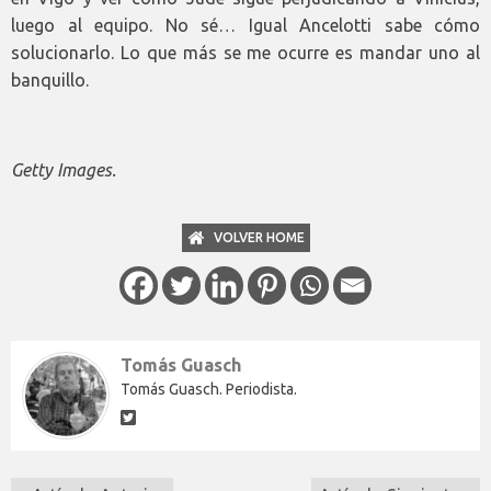
luego al equipo. No sé… Igual Ancelotti sabe cómo
solucionarlo. Lo que más se me ocurre es mandar uno al
banquillo.
Getty Images.
VOLVER HOME
Tomás Guasch
Tomás Guasch. Periodista.