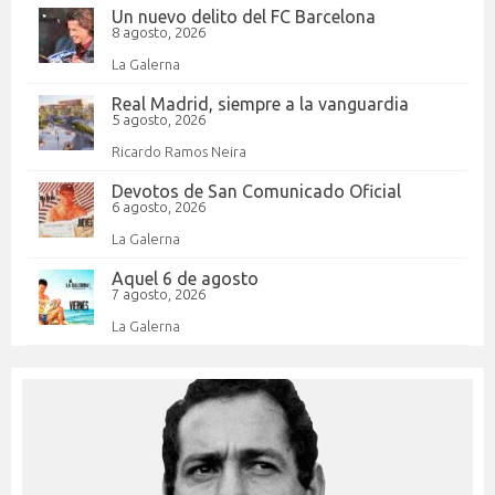
Un nuevo delito del FC Barcelona
8 agosto, 2026
La Galerna
Real Madrid, siempre a la vanguardia
5 agosto, 2026
Ricardo Ramos Neira
Devotos de San Comunicado Oficial
6 agosto, 2026
La Galerna
Aquel 6 de agosto
7 agosto, 2026
La Galerna