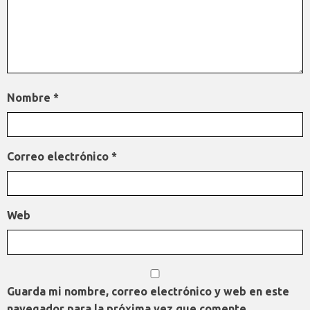
Nombre
*
Correo electrónico
*
Web
Guarda mi nombre, correo electrónico y web en este
navegador para la próxima vez que comente.