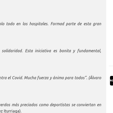
o todo en los hospitales. Formad parte de esta gran
olidaridad. Esta iniciativa es bonita y fundamental,
ntra el Covid. Mucha fuerza y ánimo para todos”. (Álvaro
uerdos más preciados como deportistas se conviertan en
 Iturriaga).