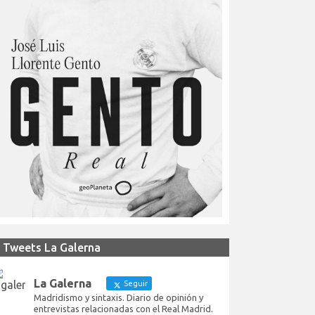
Tweets La Galerna
La Galerna
Seguir
Madridismo y sintaxis. Diario de opinión y
entrevistas relacionadas con el Real Madrid.