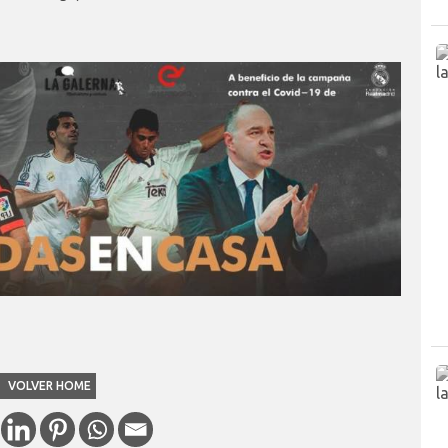
VOLVER HOME