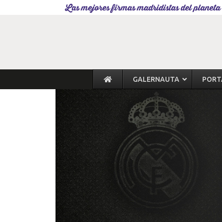
Las mejores firmas madridistas del planeta
GALERNAUTA
PORT