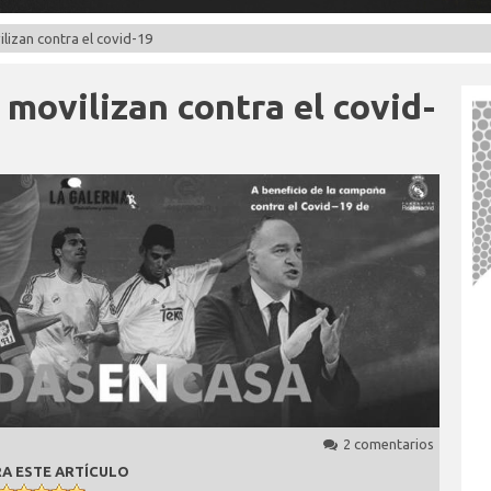
lizan contra el covid-19
movilizan contra el covid-
2 comentarios
A ESTE ARTÍCULO