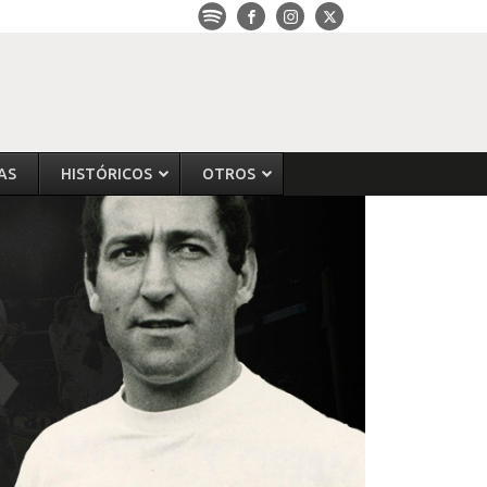
AS
HISTÓRICOS
OTROS