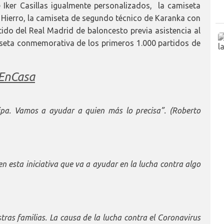
 Iker Casillas igualmente personalizados, la camiseta
 Hierro, la camiseta de segundo técnico de Karanka con
rtido del Real Madrid de baloncesto previa asistencia al
iseta conmemorativa de los primeros 1.000 partidos de
sEnCasa
ipa. Vamos a ayudar a quien más lo precisa”. (Roberto
n esta iniciativa que va a ayudar en la lucha contra algo
tras familias. La causa de la lucha contra el Coronavirus