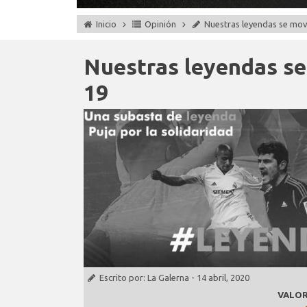
Inicio
Opinión
Nuestras leyendas se movi
Nuestras leyendas se 
19
Escrito por:
La Galerna
-
14 abril, 2020
VALOR