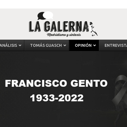
ANÁLISIS
TOMÁS GUASCH
OPINIÓN
ENTREVIST