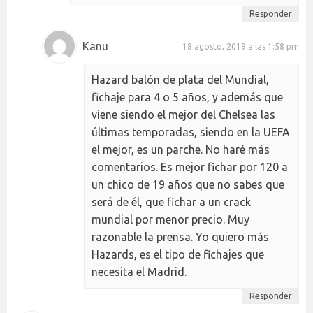
Responder
Kanu
18 agosto, 2019 a las 1:58 pm
Hazard balón de plata del Mundial,
fichaje para 4 o 5 años, y además que
viene siendo el mejor del Chelsea las
últimas temporadas, siendo en la UEFA
el mejor, es un parche. No haré más
comentarios. Es mejor fichar por 120 a
un chico de 19 años que no sabes que
será de él, que fichar a un crack
mundial por menor precio. Muy
razonable la prensa. Yo quiero más
Hazards, es el tipo de fichajes que
necesita el Madrid.
Responder