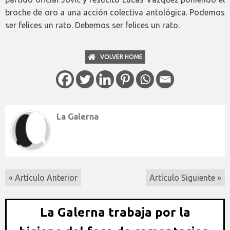
broche de oro a una acción colectiva antológica. Podemos
ser felices un rato. Debemos ser felices un rato.
VOLVER HOME
La Galerna
« Artículo Anterior
Artículo Siguiente »
La Galerna trabaja por la