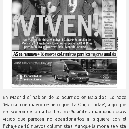
En Madrid sí hablan de lo ocurrido en Balaídos. Lo hace
'Marca' con mayor respeto que 'La Ouija Today', algo que
no sorprende a nadie. Los ex-Relañitos mantienen esos
vicios que parecen no abandonarlos ni siquiera con el
fichaje de 16 nuevos columnistas. Aunque la mona se vista