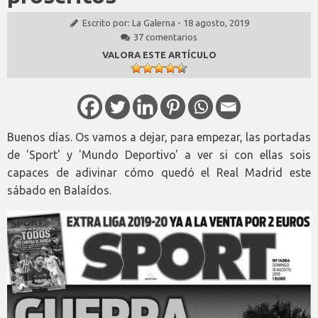
Escrito por:
La Galerna
-
18 agosto, 2019
37 comentarios
VALORA ESTE ARTÍCULO
Buenos días. Os vamos a dejar, para empezar, las portadas
de 'Sport' y 'Mundo Deportivo' a ver si con ellas sois
capaces de adivinar cómo quedó el Real Madrid este
sábado en Balaídos.