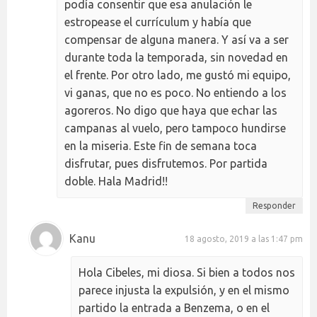
podía consentir que esa anulación le
estropease el currículum y había que
compensar de alguna manera. Y así va a ser
durante toda la temporada, sin novedad en
el frente. Por otro lado, me gustó mi equipo,
vi ganas, que no es poco. No entiendo a los
agoreros. No digo que haya que echar las
campanas al vuelo, pero tampoco hundirse
en la miseria. Este fin de semana toca
disfrutar, pues disfrutemos. Por partida
doble. Hala Madrid!!
Responder
Kanu
18 agosto, 2019 a las 1:47 pm
Hola Cibeles, mi diosa. Si bien a todos nos
parece injusta la expulsión, y en el mismo
partido la entrada a Benzema, o en el