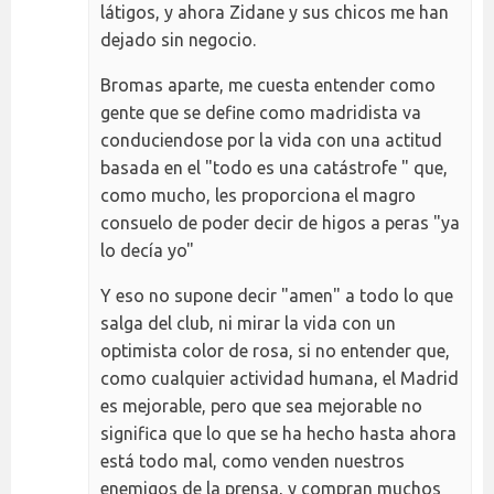
látigos, y ahora Zidane y sus chicos me han
dejado sin negocio.
Bromas aparte, me cuesta entender como
gente que se define como madridista va
conduciendose por la vida con una actitud
basada en el "todo es una catástrofe " que,
como mucho, les proporciona el magro
consuelo de poder decir de higos a peras "ya
lo decía yo"
Y eso no supone decir "amen" a todo lo que
salga del club, ni mirar la vida con un
optimista color de rosa, si no entender que,
como cualquier actividad humana, el Madrid
es mejorable, pero que sea mejorable no
significa que lo que se ha hecho hasta ahora
está todo mal, como venden nuestros
enemigos de la prensa, y compran muchos