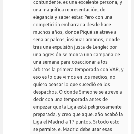
contundente, es una excelente persona, y
una magnífica representación, de
elegancia y saber estar. Pero con una
competición embarrada desde hace
muchos años, donde Piqué se atreve a
señalar palcos, insinuar amaños, donde
tras una expulsión justa de Lenglet por
una agresión se monta una campaña de
una semana para coaccionar a los
árbitros la primera temporada con VAR, y
eso es lo que vimos en los medios, no
quiero pensar lo que sucedió en los
despachos. O donde Simeone se atreve a
decir con una temporada antes de
empezar que la Liga está peligrosamente
preparada, y creo que aquel año acabó la
Liga el Madrid a 17 puntos. Si todo esto
se permite, el Madrid debe usar esas