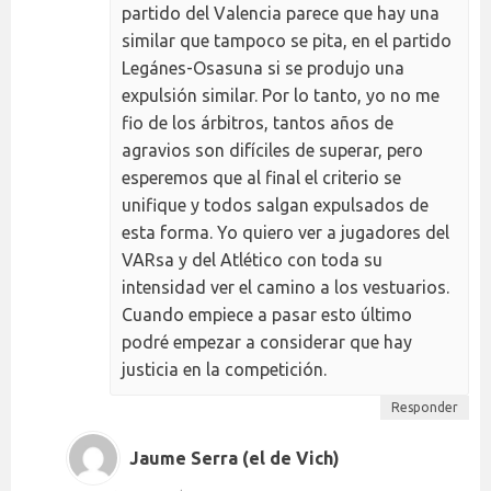
partido del Valencia parece que hay una
similar que tampoco se pita, en el partido
Legánes-Osasuna si se produjo una
expulsión similar. Por lo tanto, yo no me
fio de los árbitros, tantos años de
agravios son difíciles de superar, pero
esperemos que al final el criterio se
unifique y todos salgan expulsados de
esta forma. Yo quiero ver a jugadores del
VARsa y del Atlético con toda su
intensidad ver el camino a los vestuarios.
Cuando empiece a pasar esto último
podré empezar a considerar que hay
justicia en la competición.
Responder
Jaume Serra (el de Vich)