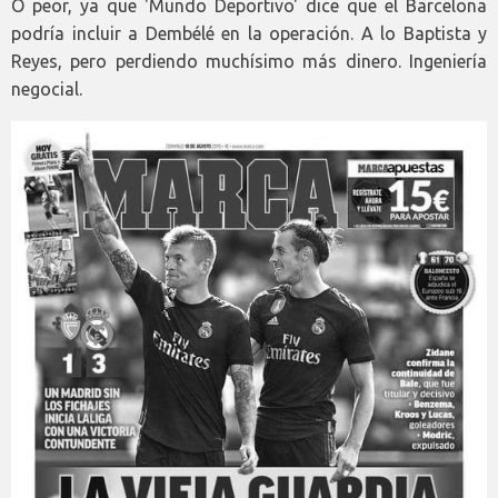
O peor, ya que 'Mundo Deportivo' dice que el Barcelona
podría incluir a Dembélé en la operación. A lo Baptista y
Reyes, pero perdiendo muchísimo más dinero. Ingeniería
negocial.