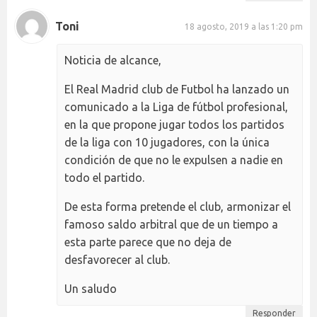
Toni
18 agosto, 2019 a las 1:20 pm
Noticia de alcance,
El Real Madrid club de Futbol ha lanzado un
comunicado a la Liga de fútbol profesional,
en la que propone jugar todos los partidos
de la liga con 10 jugadores, con la única
condición de que no le expulsen a nadie en
todo el partido.
De esta forma pretende el club, armonizar el
famoso saldo arbitral que de un tiempo a
esta parte parece que no deja de
desfavorecer al club.
Un saludo
Responder