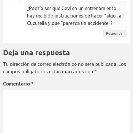
¿Podría ser que Gavi en un entrenamiento
hay recibido instrucciones de hacer "algo" a
Cucurella y que "parezca un accidente"?
Responder
Deja una respuesta
Tu dirección de correo electrónico no será publicada.
Los
campos obligatorios están marcados con
*
Comentario
*