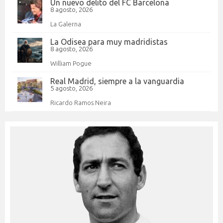
Un nuevo delito del FC Barcelona
8 agosto, 2026
La Galerna
La Odisea para muy madridistas
8 agosto, 2026
William Pogue
Real Madrid, siempre a la vanguardia
5 agosto, 2026
Ricardo Ramos Neira