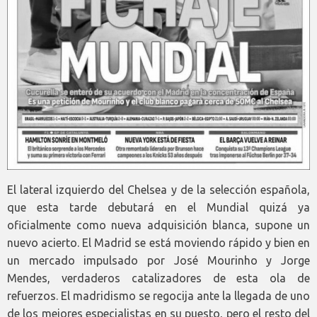
El lateral izquierdo del Chelsea y de la selección española,
que esta tarde debutará en el Mundial quizá ya
oficialmente como nueva adquisición blanca, supone un
nuevo acierto. El Madrid se está moviendo rápido y bien en
un mercado impulsado por José Mourinho y Jorge
Mendes, verdaderos catalizadores de esta ola de
refuerzos. El madridismo se regocija ante la llegada de uno
de los mejores especialistas en su puesto, pero el resto del