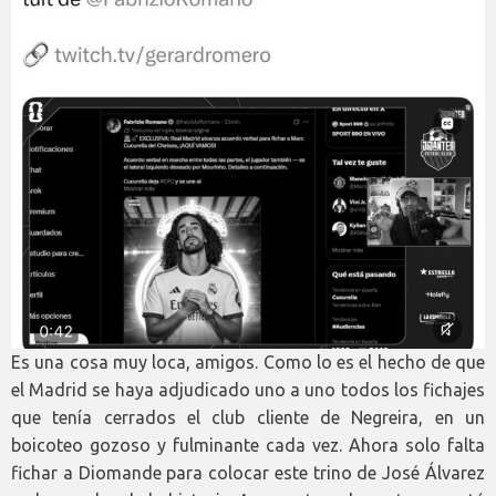
Es una cosa muy loca, amigos. Como lo es el hecho de que
el Madrid se haya adjudicado uno a uno todos los fichajes
que tenía cerrados el club cliente de Negreira, en un
boicoteo gozoso y fulminante cada vez. Ahora solo falta
fichar a Diomande para colocar este trino de José Álvarez