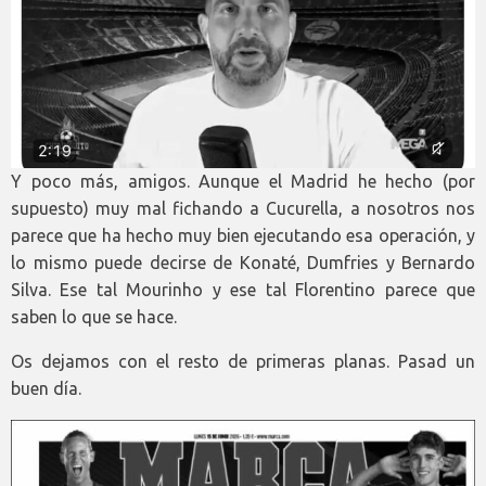
Y poco más, amigos. Aunque el Madrid he hecho (por
supuesto) muy mal fichando a Cucurella, a nosotros nos
parece que ha hecho muy bien ejecutando esa operación, y
lo mismo puede decirse de Konaté, Dumfries y Bernardo
Silva. Ese tal Mourinho y ese tal Florentino parece que
saben lo que se hace.
Os dejamos con el resto de primeras planas. Pasad un
buen día.