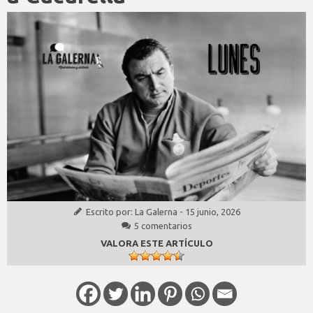
Escrito por:
La Galerna
-
15 junio, 2026
5 comentarios
VALORA ESTE ARTÍCULO