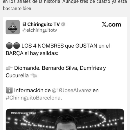
en los anales de la historia. Aunque tres de cuatro ya está
bastante bien.