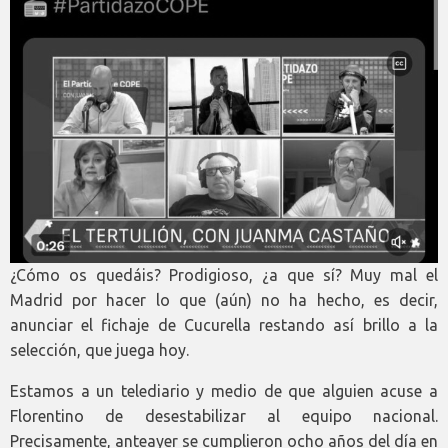
¿Cómo os quedáis? Prodigioso, ¿a que sí? Muy mal el
Madrid por hacer lo que (aún) no ha hecho, es decir,
anunciar el fichaje de Cucurella restando así brillo a la
selección, que juega hoy.
Estamos a un telediario y medio de que alguien acuse a
Florentino de desestabilizar al equipo nacional.
Precisamente, anteayer se cumplieron ocho años del día en