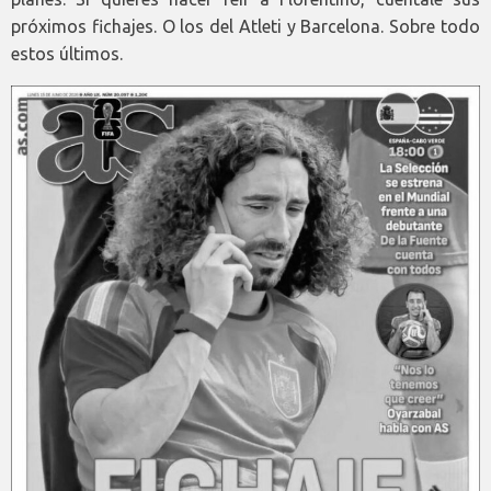
próximos fichajes. O los del Atleti y Barcelona. Sobre todo
estos últimos.