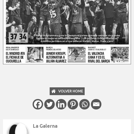
VOLVER HOME
La Galerna