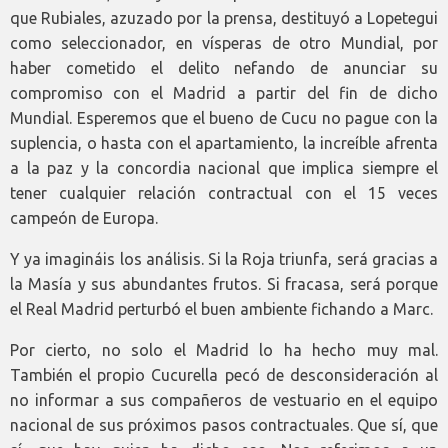
que Rubiales, azuzado por la prensa, destituyó a Lopetegui
como seleccionador, en vísperas de otro Mundial, por
haber cometido el delito nefando de anunciar su
compromiso con el Madrid a partir del fin de dicho
Mundial. Esperemos que el bueno de Cucu no pague con la
suplencia, o hasta con el apartamiento, la increíble afrenta
a la paz y la concordia nacional que implica siempre el
tener cualquier relación contractual con el 15 veces
campeón de Europa.
Y ya imagináis los análisis. Si la Roja triunfa, será gracias a
la Masía y sus abundantes frutos. Si fracasa, será porque
el Real Madrid perturbó el buen ambiente fichando a Marc.
Por cierto, no solo el Madrid lo ha hecho muy mal.
También el propio Cucurella pecó de desconsideración al
no informar a sus compañeros de vestuario en el equipo
nacional de sus próximos pasos contractuales. Que sí, que