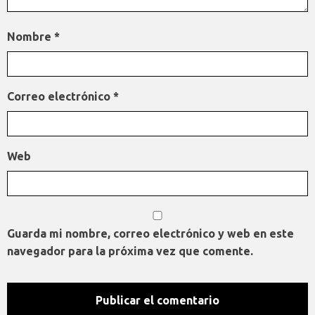
Nombre
*
Correo electrónico
*
Web
Guarda mi nombre, correo electrónico y web en este
navegador para la próxima vez que comente.