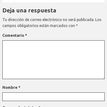
Deja una respuesta
Tu dirección de correo electrónico no será publicada.
Los
campos obligatorios están marcados con
*
Comentario
*
Nombre
*