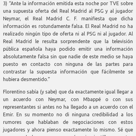
3) “Ante la información emitida esta noche por TVE sobre
una supuesta oferta del Real Madrid al PSG y al jugador
Neymar, el Real Madrid C. F. manifiesta que dicha
información es rotundamente falsa. El Real Madrid no ha
realizado ningún tipo de oferta ni al PSG ni al jugador. Al
Real Madrid le resulta sorprendente que la televisión
pública española haya podido emitir una información
absolutamente falsa sin que nadie de este medio se haya
puesto en contacto con ninguna de las partes para
contrastar la supuesta información que fácilmente se
hubiera desmentido.”
Florentino sabía (y sabe) que da exactamente igual llegar a
un acuerdo con Neymar, con Mbappé o con sus
representantes si antes no ha llegado a un acuerdo con el
Emir. En su momento no di ninguna credibilidad a los
rumores que hablaban de negociaciones con estos
jugadores y ahora pienso exactamente lo mismo. Sé que