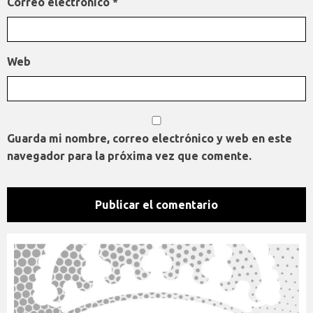
Correo electrónico
*
Web
Guarda mi nombre, correo electrónico y web en este
navegador para la próxima vez que comente.