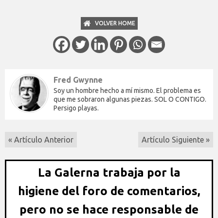
VOLVER HOME
Fred Gwynne
Soy un hombre hecho a mí mismo. El problema es
que me sobraron algunas piezas. SOL O CONTIGO.
Persigo playas.
« Artículo Anterior
Artículo Siguiente »
La Galerna trabaja por la
higiene del foro de comentarios,
pero no se hace responsable de