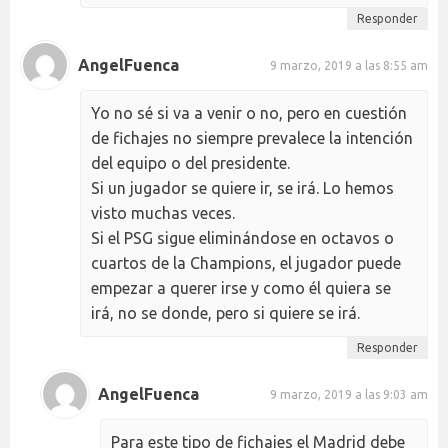
Responder
AngelFuenca
9 marzo, 2019 a las 8:55 am
Yo no sé si va a venir o no, pero en cuestión
de fichajes no siempre prevalece la intención
del equipo o del presidente.
Si un jugador se quiere ir, se irá. Lo hemos
visto muchas veces.
Si el PSG sigue eliminándose en octavos o
cuartos de la Champions, el jugador puede
empezar a querer irse y como él quiera se
irá, no se donde, pero si quiere se irá.
Responder
AngelFuenca
9 marzo, 2019 a las 9:03 am
Para este tipo de fichajes el Madrid debe