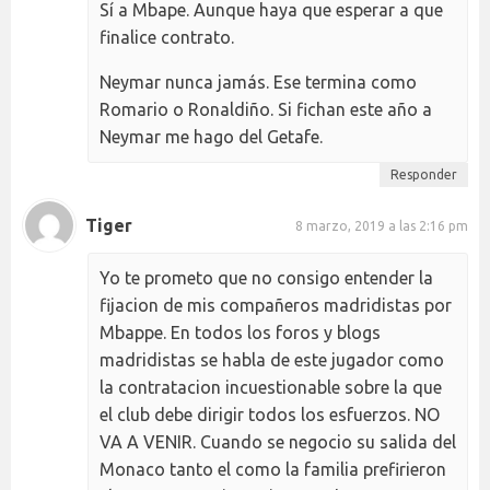
Sí a Mbape. Aunque haya que esperar a que
finalice contrato.
Neymar nunca jamás. Ese termina como
Romario o Ronaldiño. Si fichan este año a
Neymar me hago del Getafe.
Responder
Tiger
8 marzo, 2019 a las 2:16 pm
Yo te prometo que no consigo entender la
fijacion de mis compañeros madridistas por
Mbappe. En todos los foros y blogs
madridistas se habla de este jugador como
la contratacion incuestionable sobre la que
el club debe dirigir todos los esfuerzos. NO
VA A VENIR. Cuando se negocio su salida del
Monaco tanto el como la familia prefirieron