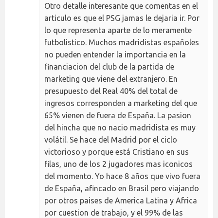
Otro detalle interesante que comentas en el
articulo es que el PSG jamas le dejaria ir. Por
lo que representa aparte de lo meramente
futbolistico. Muchos madridistas españoles
no pueden entender la importancia en la
financiacion del club de la partida de
marketing que viene del extranjero. En
presupuesto del Real 40% del total de
ingresos corresponden a marketing del que
65% vienen de fuera de España. La pasion
del hincha que no nacio madridista es muy
volátil. Se hace del Madrid por el ciclo
victorioso y porque está Cristiano en sus
filas, uno de los 2 jugadores mas iconicos
del momento. Yo hace 8 años que vivo fuera
de España, afincado en Brasil pero viajando
por otros paises de America Latina y Africa
por cuestion de trabajo, y el 99% de las