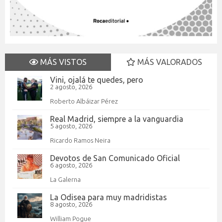
MÁS VISTOS
MÁS VALORADOS
Vini, ojalá te quedes, pero
2 agosto, 2026
Roberto Albáizar Pérez
Real Madrid, siempre a la vanguardia
5 agosto, 2026
Ricardo Ramos Neira
Devotos de San Comunicado Oficial
6 agosto, 2026
La Galerna
La Odisea para muy madridistas
8 agosto, 2026
William Pogue