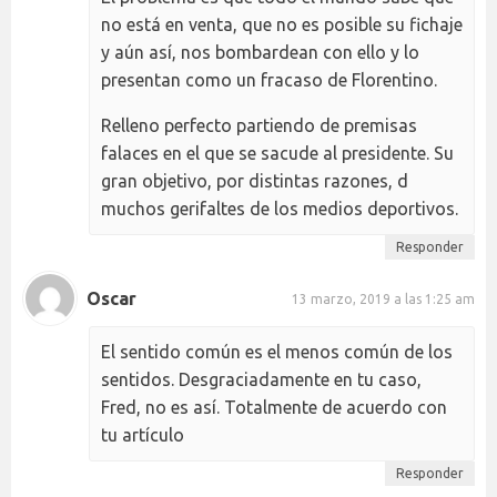
no está en venta, que no es posible su fichaje
y aún así, nos bombardean con ello y lo
presentan como un fracaso de Florentino.
Relleno perfecto partiendo de premisas
falaces en el que se sacude al presidente. Su
gran objetivo, por distintas razones, d
muchos gerifaltes de los medios deportivos.
Responder
Oscar
13 marzo, 2019 a las 1:25 am
El sentido común es el menos común de los
sentidos. Desgraciadamente en tu caso,
Fred, no es así. Totalmente de acuerdo con
tu artículo
Responder