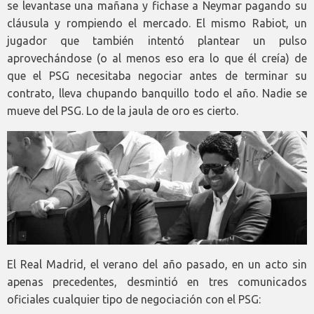
se levantase una mañana y fichase a Neymar pagando su
cláusula y rompiendo el mercado. El mismo Rabiot, un
jugador que también intentó plantear un pulso
aprovechándose (o al menos eso era lo que él creía) de
que el PSG necesitaba negociar antes de terminar su
contrato, lleva chupando banquillo todo el año. Nadie se
mueve del PSG. Lo de la jaula de oro es cierto.
El Real Madrid, el verano del año pasado, en un acto sin
apenas precedentes, desmintió en tres comunicados
oficiales cualquier tipo de negociación con el PSG: