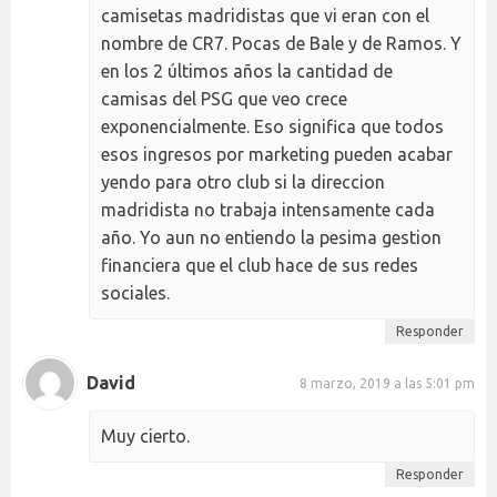
camisetas madridistas que vi eran con el
nombre de CR7. Pocas de Bale y de Ramos. Y
en los 2 últimos años la cantidad de
camisas del PSG que veo crece
exponencialmente. Eso significa que todos
esos ingresos por marketing pueden acabar
yendo para otro club si la direccion
madridista no trabaja intensamente cada
año. Yo aun no entiendo la pesima gestion
financiera que el club hace de sus redes
sociales.
Responder
David
8 marzo, 2019 a las 5:01 pm
Muy cierto.
Responder