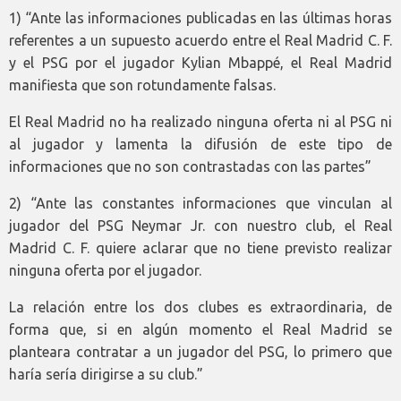
1) “Ante las informaciones publicadas en las últimas horas
referentes a un supuesto acuerdo entre el Real Madrid C. F.
y el PSG por el jugador Kylian Mbappé, el Real Madrid
manifiesta que son rotundamente falsas.
El Real Madrid no ha realizado ninguna oferta ni al PSG ni
al jugador y lamenta la difusión de este tipo de
informaciones que no son contrastadas con las partes”
2) “Ante las constantes informaciones que vinculan al
jugador del PSG Neymar Jr. con nuestro club, el Real
Madrid C. F. quiere aclarar que no tiene previsto realizar
ninguna oferta por el jugador.
La relación entre los dos clubes es extraordinaria, de
forma que, si en algún momento el Real Madrid se
planteara contratar a un jugador del PSG, lo primero que
haría sería dirigirse a su club.”