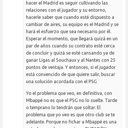
hacer el Madrid es seguir cultivando las
relaciones con el jugador y su entorno,
hacerle saber que cuando esté dispuesto a
cambiar de aires, su equipo es el Madrid y se
hará el esfuerzo que sea necesario por él.
Esperar el momento, que llegará quizá en un
par de años cuando su contrato esté cerca
de concluir y quizá se esté cansando ya de
ganar Ligas al Souchaux y al Nantes con 25
puntos de ventaja. Y entonces, si el jugador
está convencido de que quiere salir, buscar
una solución acordada con el PSG
Yo el problema que veo, en definitiva, con
Mbappé no es que el PSG no lo suelte. Tarde
o temprano lo tendrán que soltar. El
problema que yo veo es que otro club se te
adelante. Porque no fichar a Mbappé es una