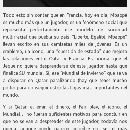
Todo esto sin contar que en Francia, hoy en día, Mbappé
es mucho más que un jugador, es un fenómeno social que
representa perfectamente ese modelo de sociedad
multirracial que puebla su país. “Liberté, Egalité, Mbappé"
llevan escrito en sus camisetas miles de jóvenes. Es un
emblema, un icono, una “cuestión de estado” que mejora
las relaciones entre Qatar y Francia. Es normal que el
Jeque no quiera desprenderse de este jugador hasta que
finalice SU mundial. Sí, ese “Mundial de invierno” que se va
a disputar en Qatar paralizando (hay que tener mucho
poder para conseguir esto) las Ligas más importantes del
mundo.
Y si Qatar, el emir, el dinero, el Fair play, el icono, el
Mundial… no fueran suficientes motivos para concluir en
que no se van a desprender de este jugador, todavía nos
queda, aunque puede parecer increíble por ser el más