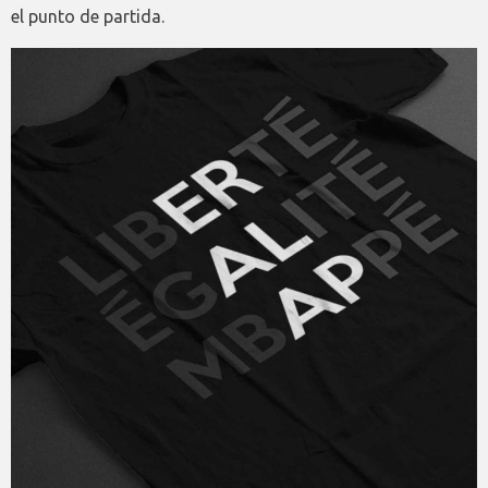
el punto de partida.