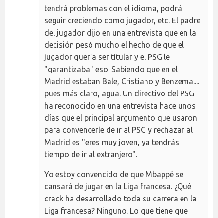
tendrá problemas con el idioma, podrá
seguir creciendo como jugador, etc. El padre
del jugador dijo en una entrevista que en la
decisión pesó mucho el hecho de que el
jugador quería ser titular y el PSG le
"garantizaba" eso. Sabiendo que en el
Madrid estaban Bale, Cristiano y Benzema....
pues más claro, agua. Un directivo del PSG
ha reconocido en una entrevista hace unos
días que el principal argumento que usaron
para convencerle de ir al PSG y rechazar al
Madrid es "eres muy joven, ya tendrás
tiempo de ir al extranjero".
Yo estoy convencido de que Mbappé se
cansará de jugar en la Liga francesa. ¿Qué
crack ha desarrollado toda su carrera en la
Liga francesa? Ninguno. Lo que tiene que