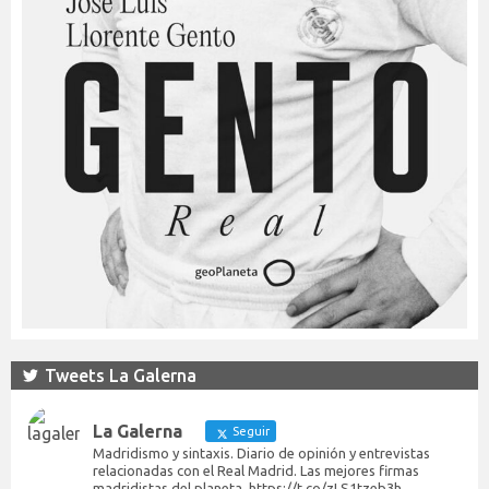
Tweets La Galerna
La Galerna
Seguir
Madridismo y sintaxis. Diario de opinión y entrevistas
relacionadas con el Real Madrid. Las mejores firmas
madridistas del planeta. https://t.co/zLS1tzeb3h