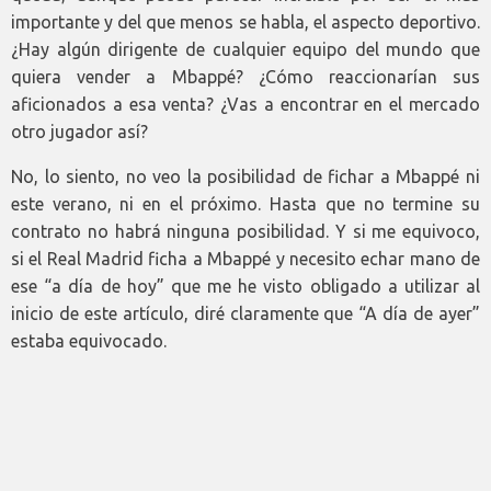
importante y del que menos se habla, el aspecto deportivo.
¿Hay algún dirigente de cualquier equipo del mundo que
quiera vender a Mbappé? ¿Cómo reaccionarían sus
aficionados a esa venta? ¿Vas a encontrar en el mercado
otro jugador así?
No, lo siento, no veo la posibilidad de fichar a Mbappé ni
este verano, ni en el próximo. Hasta que no termine su
contrato no habrá ninguna posibilidad. Y si me equivoco,
si el Real Madrid ficha a Mbappé y necesito echar mano de
ese “a día de hoy” que me he visto obligado a utilizar al
inicio de este artículo, diré claramente que “A día de ayer”
estaba equivocado.