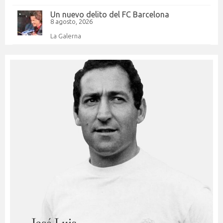
Un nuevo delito del FC Barcelona
8 agosto, 2026
La Galerna