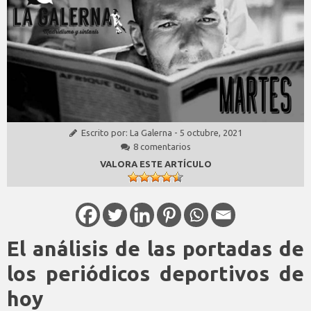
Escrito por:
La Galerna
-
5 octubre, 2021
8 comentarios
VALORA ESTE ARTÍCULO
El análisis de las portadas de
los periódicos deportivos de
hoy