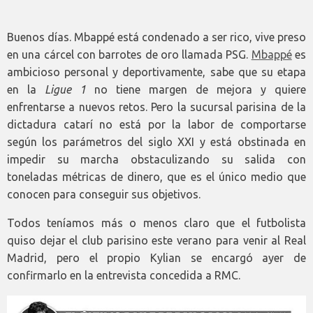
Buenos días. Mbappé está condenado a ser rico, vive preso
en una cárcel con barrotes de oro llamada PSG.
Mbappé
es
ambicioso personal y deportivamente, sabe que su etapa
en la
Ligue 1
no tiene margen de mejora y quiere
enfrentarse a nuevos retos. Pero la sucursal parisina de la
dictadura catarí no está por la labor de comportarse
según los parámetros del siglo XXI y está obstinada en
impedir su marcha obstaculizando su salida con
toneladas métricas de dinero, que es el único medio que
conocen para conseguir sus objetivos.
Todos teníamos más o menos claro que el futbolista
quiso dejar el club parisino este verano para venir al Real
Madrid, pero el propio Kylian se encargó ayer de
confirmarlo en la entrevista concedida a RMC.