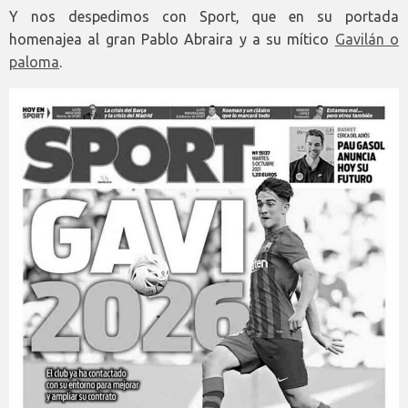
Y nos despedimos con Sport, que en su portada
homenajea al gran Pablo Abraira y a su mítico
Gavilán o
paloma
.