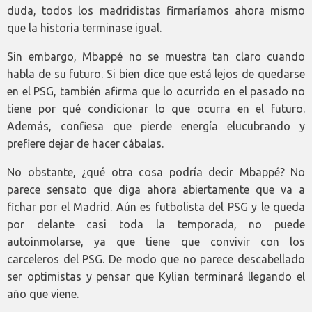
duda, todos los madridistas firmaríamos ahora mismo
que la historia terminase igual.
Sin embargo, Mbappé no se muestra tan claro cuando
habla de su futuro. Si bien dice que está lejos de quedarse
en el PSG, también afirma que lo ocurrido en el pasado no
tiene por qué condicionar lo que ocurra en el futuro.
Además, confiesa que pierde energía elucubrando y
prefiere dejar de hacer cábalas.
No obstante, ¿qué otra cosa podría decir Mbappé? No
parece sensato que diga ahora abiertamente que va a
fichar por el Madrid. Aún es futbolista del PSG y le queda
por delante casi toda la temporada, no puede
autoinmolarse, ya que tiene que convivir con los
carceleros del PSG. De modo que no parece descabellado
ser optimistas y pensar que Kylian terminará llegando el
año que viene.