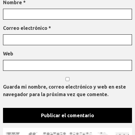
Nombre
*
Correo electrónico
*
Web
Guarda mi nombre, correo electrónico y web en este
navegador para la próxima vez que comente.