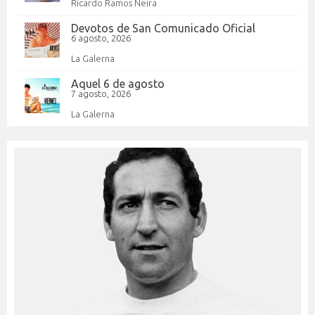
Ricardo Ramos Neira
Devotos de San Comunicado Oficial
6 agosto, 2026
La Galerna
Aquel 6 de agosto
7 agosto, 2026
La Galerna