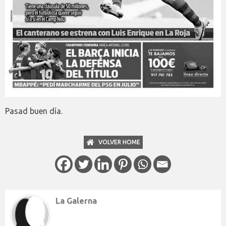
Pasad buen día.
VOLVER HOME
La Galerna