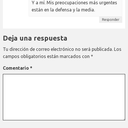
Y a mí. Mis preocupaciones más urgentes
están en la defensa y la media.
Responder
Deja una respuesta
Tu dirección de correo electrónico no será publicada.
Los
campos obligatorios están marcados con
*
Comentario
*