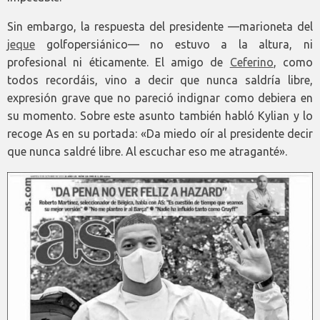
Sin embargo, la respuesta del presidente —marioneta del
jeque
golfopersiánico— no estuvo a la altura, ni
profesional ni éticamente. El amigo de
Ceferino
, como
todos recordáis, vino a decir que nunca saldría libre,
expresión grave que no pareció indignar como debiera en
su momento. Sobre este asunto también habló Kylian y lo
recoge As en su portada: «Da miedo oír al presidente decir
que nunca saldré libre. Al escuchar eso me atraganté».