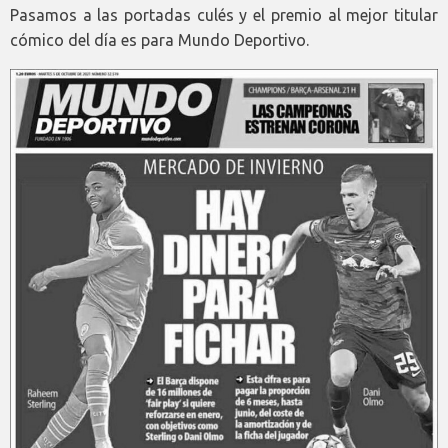
Pasamos a las portadas culés y el premio al mejor titular
cómico del día es para Mundo Deportivo.