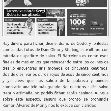
Hay dinero para fichar, dice el diario de Godó, y lo ilustra
con sendas fotos de Dani Olmo y Sterling, este último con
mirada de «pedirte de salir». El Barcelona es como esos
finales de mes en los que rebuscando entre los cojines de
tresillo encuentras una moneda de cincuenta céntimos,
dos de diez, varios duros rojos de esos de cinco céntimos
y ya crees que has salido de la pobreza y puedes
comprarte una tele más grande. No, queridos culés, salvo
treta o artimaña, no podéis fichar, estáis caninos. Aunque
sobre este aspecto, seguro que pronto se pronuncia
Ramón Álvarez de Mon
y nos lo explica con claridad.