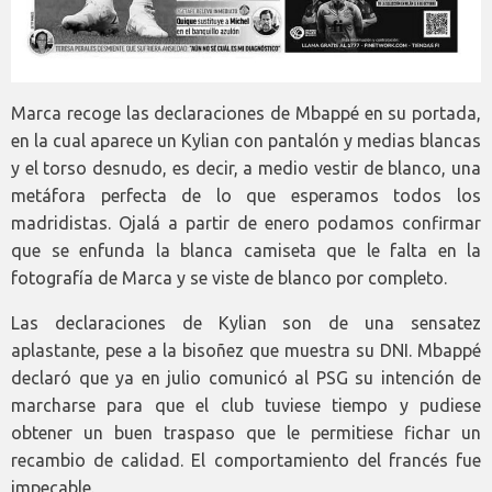
Marca recoge las declaraciones de Mbappé en su portada,
en la cual aparece un Kylian con pantalón y medias blancas
y el torso desnudo, es decir, a medio vestir de blanco, una
metáfora perfecta de lo que esperamos todos los
madridistas. Ojalá a partir de enero podamos confirmar
que se enfunda la blanca camiseta que le falta en la
fotografía de Marca y se viste de blanco por completo.
Las declaraciones de Kylian son de una sensatez
aplastante, pese a la bisoñez que muestra su DNI. Mbappé
declaró que ya en julio comunicó al PSG su intención de
marcharse para que el club tuviese tiempo y pudiese
obtener un buen traspaso que le permitiese fichar un
recambio de calidad. El comportamiento del francés fue
impecable.