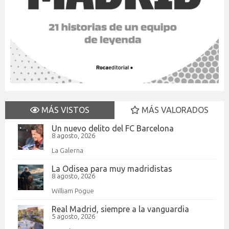
MÁS VISTOS
MÁS VALORADOS
Un nuevo delito del FC Barcelona
8 agosto, 2026
La Galerna
La Odisea para muy madridistas
8 agosto, 2026
William Pogue
Real Madrid, siempre a la vanguardia
5 agosto, 2026