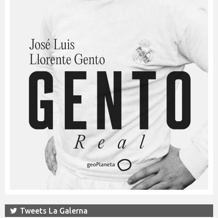
Tweets La Galerna