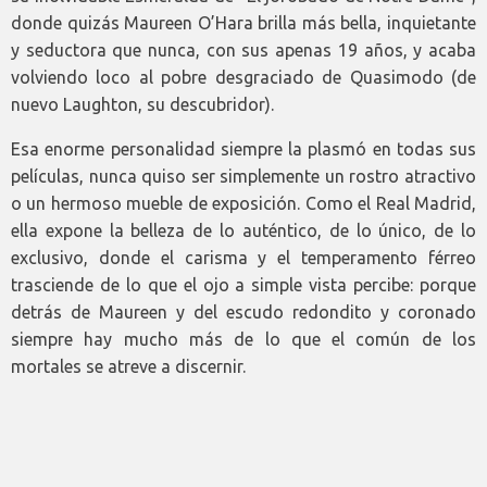
donde quizás Maureen O’Hara brilla más bella, inquietante
y seductora que nunca, con sus apenas 19 años, y acaba
volviendo loco al pobre desgraciado de Quasimodo (de
nuevo Laughton, su descubridor).
Esa enorme personalidad siempre la plasmó en todas sus
películas, nunca quiso ser simplemente un rostro atractivo
o un hermoso mueble de exposición. Como el Real Madrid,
ella expone la belleza de lo auténtico, de lo único, de lo
exclusivo, donde el carisma y el temperamento férreo
trasciende de lo que el ojo a simple vista percibe: porque
detrás de Maureen y del escudo redondito y coronado
siempre hay mucho más de lo que el común de los
mortales se atreve a discernir.