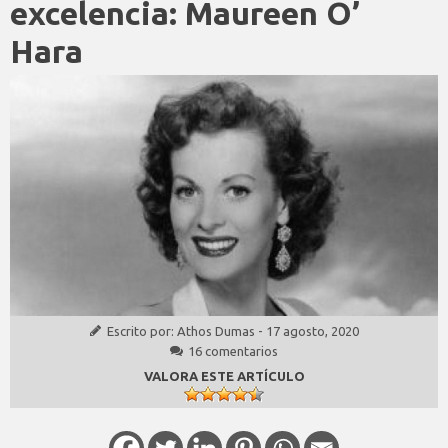
excelencia: Maureen O’
Hara
Escrito por:
Athos Dumas
-
17 agosto, 2020
16 comentarios
VALORA ESTE ARTÍCULO