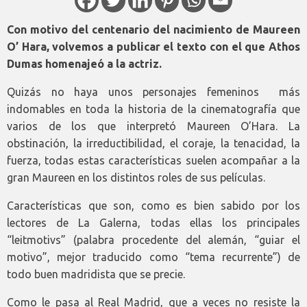
Con motivo del centenario del nacimiento de Maureen
O’ Hara, volvemos a publicar el texto con el que Athos
Dumas homenajeó a la actriz.
Quizás no haya unos personajes femeninos más
indomables en toda la historia de la cinematografía que
varios de los que interpretó Maureen O’Hara. La
obstinación, la irreductibilidad, el coraje, la tenacidad, la
fuerza, todas estas características suelen acompañar a la
gran Maureen en los distintos roles de sus películas.
Características que son, como es bien sabido por los
lectores de La Galerna, todas ellas los principales
“leitmotivs” (palabra procedente del alemán, “guiar el
motivo”, mejor traducido como “tema recurrente”) de
todo buen madridista que se precie.
Como le pasa al Real Madrid, que a veces no resiste la