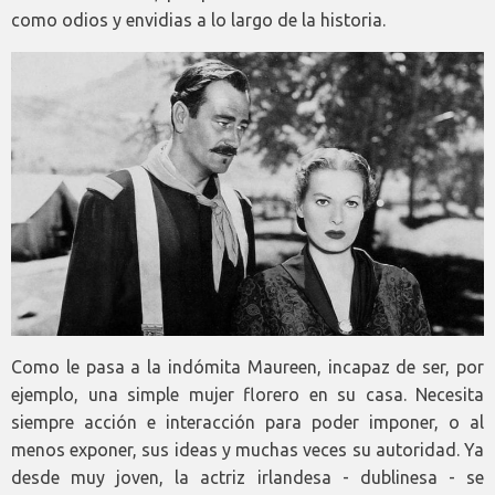
como odios y envidias a lo largo de la historia.
Como le pasa a la indómita Maureen, incapaz de ser, por
ejemplo, una simple mujer florero en su casa. Necesita
siempre acción e interacción para poder imponer, o al
menos exponer, sus ideas y muchas veces su autoridad. Ya
desde muy joven, la actriz irlandesa - dublinesa - se