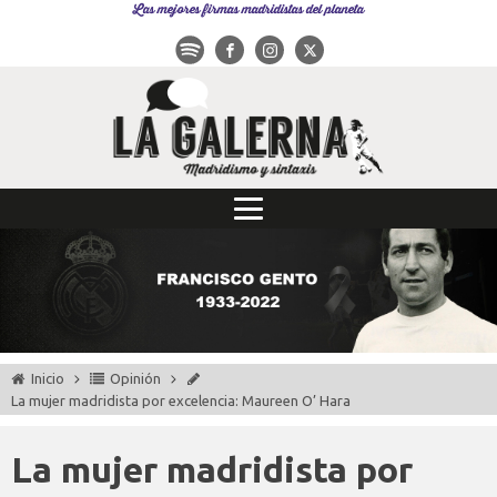
Las mejores firmas madridistas del planeta
Inicio
Opinión
La mujer madridista por excelencia: Maureen O’ Hara
La mujer madridista por