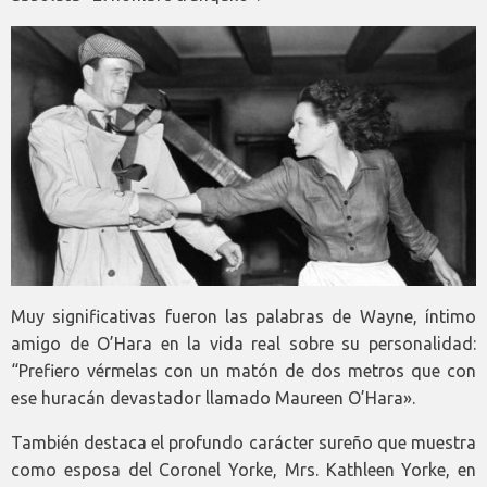
Muy significativas fueron las palabras de Wayne, íntimo
amigo de O’Hara en la vida real sobre su personalidad:
“Prefiero vérmelas con un matón de dos metros que con
ese huracán devastador llamado Maureen O’Hara».
También destaca el profundo carácter sureño que muestra
como esposa del Coronel Yorke, Mrs. Kathleen Yorke, en