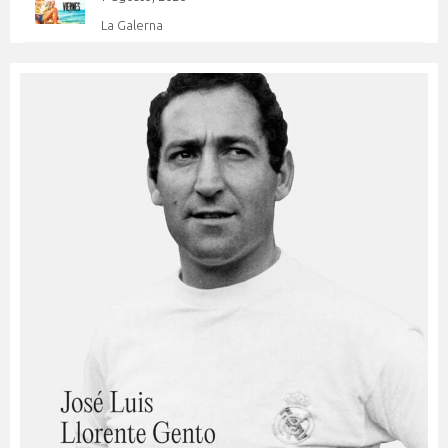
La Galerna