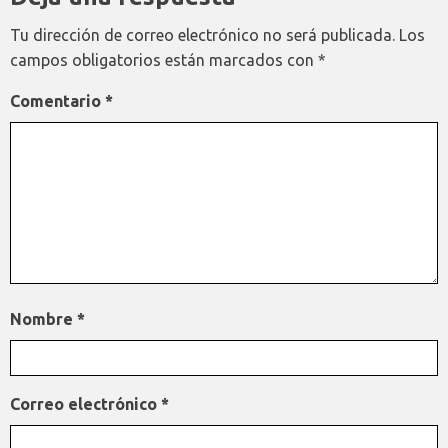
Tu dirección de correo electrónico no será publicada.
Los
campos obligatorios están marcados con
*
Comentario
*
Nombre
*
Correo electrónico
*