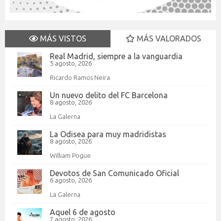
MÁS VISTOS
MÁS VALORADOS
Real Madrid, siempre a la vanguardia
5 agosto, 2026
Ricardo Ramos Neira
Un nuevo delito del FC Barcelona
8 agosto, 2026
La Galerna
La Odisea para muy madridistas
8 agosto, 2026
William Pogue
Devotos de San Comunicado Oficial
6 agosto, 2026
La Galerna
Aquel 6 de agosto
7 agosto, 2026