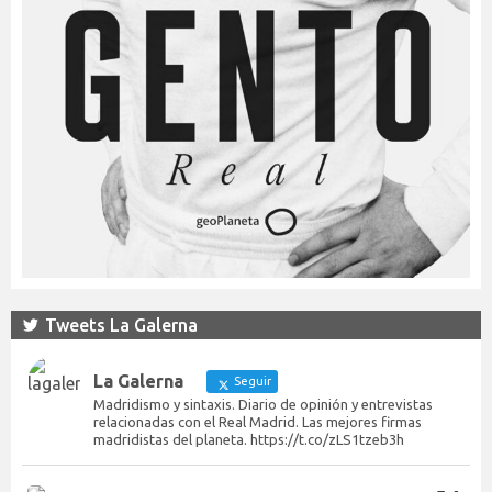
Tweets La Galerna
La Galerna
Seguir
Madridismo y sintaxis. Diario de opinión y entrevistas
relacionadas con el Real Madrid. Las mejores firmas
madridistas del planeta. https://t.co/zLS1tzeb3h