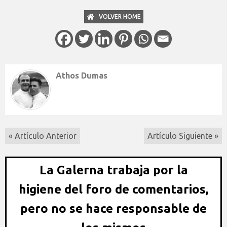
VOLVER HOME
Athos Dumas
« Artículo Anterior
Artículo Siguiente »
La Galerna trabaja por la
higiene del foro de comentarios,
pero no se hace responsable de