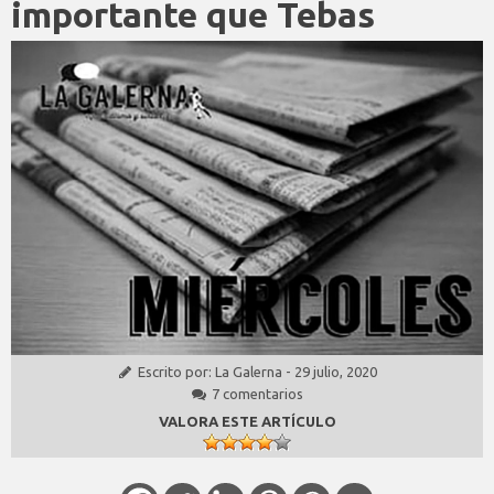
importante que Tebas
Escrito por:
La Galerna
-
29 julio, 2020
7 comentarios
VALORA ESTE ARTÍCULO