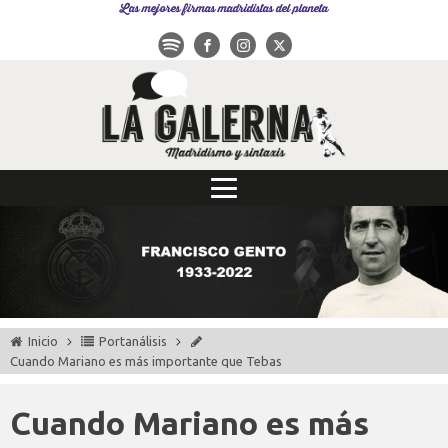
Las mejores firmas madridistas del planeta
Inicio
Portanálisis
Cuando Mariano es más importante que Tebas
Cuando Mariano es más