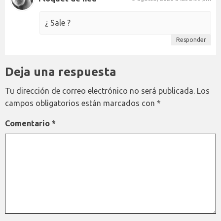
¿ Sale ?
Responder
Deja una respuesta
Tu dirección de correo electrónico no será publicada.
Los
campos obligatorios están marcados con
*
Comentario
*