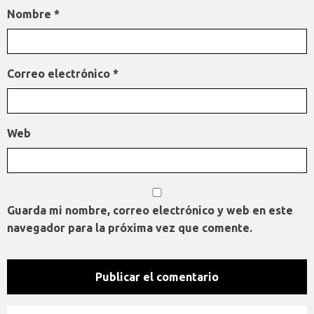
Nombre
*
Correo electrónico
*
Web
Guarda mi nombre, correo electrónico y web en este
navegador para la próxima vez que comente.