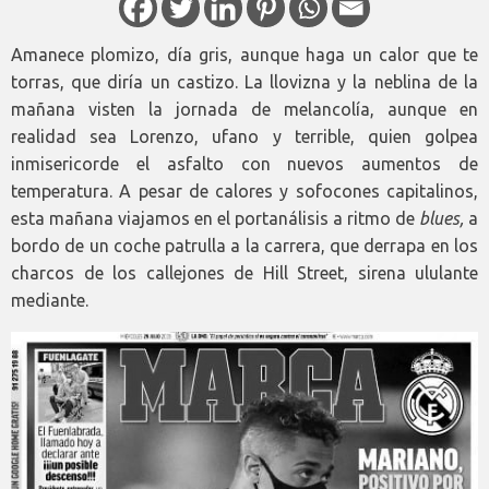
Amanece plomizo, día gris, aunque haga un calor que te
torras, que diría un castizo. La llovizna y la neblina de la
mañana visten la jornada de melancolía, aunque en
realidad sea Lorenzo, ufano y terrible, quien golpea
inmisericorde el asfalto con nuevos aumentos de
temperatura. A pesar de calores y sofocones capitalinos,
esta mañana viajamos en el portanálisis a ritmo de
blues,
a
bordo de un coche patrulla a la carrera, que derrapa en los
charcos de los callejones de Hill Street, sirena ululante
mediante.