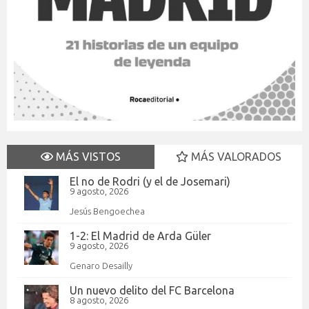
MÁS VISTOS
MÁS VALORADOS
El no de Rodri (y el de Josemari)
9 agosto, 2026
Jesús Bengoechea
1-2: El Madrid de Arda Güler
9 agosto, 2026
Genaro Desailly
Un nuevo delito del FC Barcelona
8 agosto, 2026