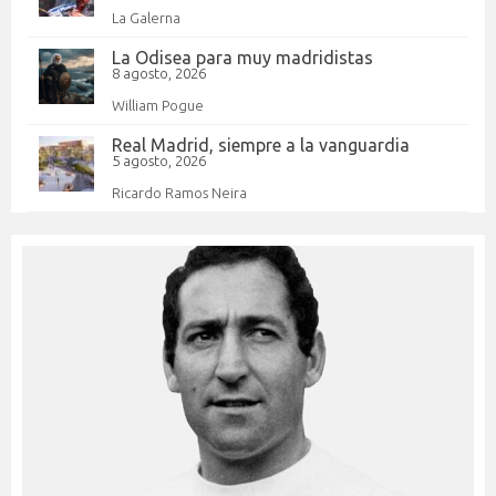
La Galerna
La Odisea para muy madridistas
8 agosto, 2026
William Pogue
Real Madrid, siempre a la vanguardia
5 agosto, 2026
Ricardo Ramos Neira