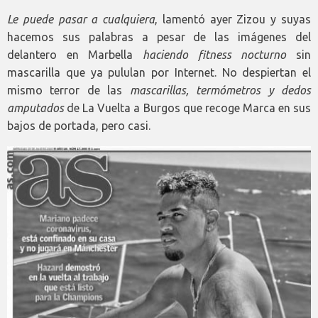
Le puede pasar a cualquiera
, lamentó ayer Zizou y suyas
hacemos sus palabras a pesar de las imágenes del
delantero en Marbella
haciendo fitness nocturno
sin
mascarilla que ya pululan por Internet. No despiertan el
mismo terror de las
mascarillas, termómetros y dedos
amputados
de La Vuelta a Burgos que recoge Marca en sus
bajos de portada, pero casi.