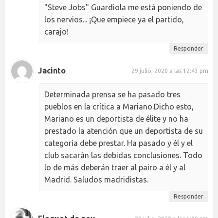
"Steve Jobs" Guardiola me está poniendo de
los nervios... ¡Que empiece ya el partido,
carajo!
Responder
Jacinto
29 julio, 2020 a las 12:43 pm
Determinada prensa se ha pasado tres
pueblos en la crítica a Mariano.Dicho esto,
Mariano es un deportista de élite y no ha
prestado la atención que un deportista de su
categoría debe prestar. Ha pasado y él y el
club sacarán las debidas conclusiones. Todo
lo de más deberán traer al pairo a él y al
Madrid. Saludos madridistas.
Responder