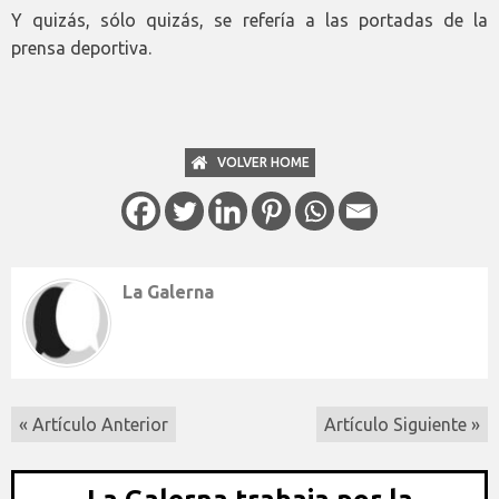
Y quizás, sólo quizás, se refería a las portadas de la
prensa deportiva.
VOLVER HOME
La Galerna
« Artículo Anterior
Artículo Siguiente »