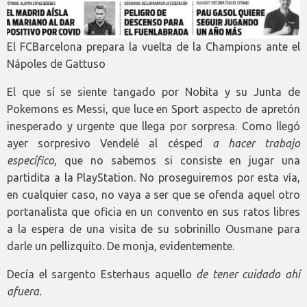
El FCBarcelona prepara la vuelta de la Champions ante el
Nápoles de Gattuso
El que sí se siente tangado por Nobita y su Junta de
Pokemons es Messi, que luce en Sport aspecto de apretón
inesperado y urgente que llega por sorpresa. Como llegó
ayer sorpresivo Vendelé al césped
a hacer trabajo
específico
, que no sabemos si consiste en jugar una
partidita a la PlayStation. No proseguiremos por esta vía,
en cualquier caso, no vaya a ser que se ofenda aquel otro
portanalista que oficia en un convento en sus ratos libres
a la espera de una visita de su sobrinillo Ousmane para
darle un pellizquito. De monja, evidentemente.
Decía el sargento Esterhaus aquello
de tener cuidado ahí
afuera.