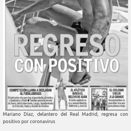
Mariano Díaz, delantero del Real Madrid, regresa con
positivo por coronavirus