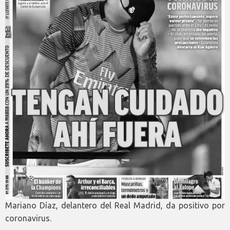
Mariano Díaz, delantero del Real Madrid, da positivo por
coronavirus.