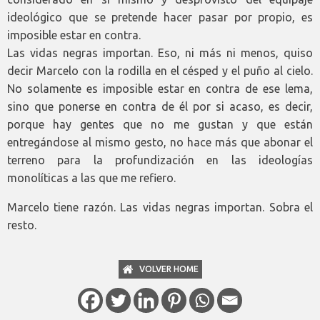
ideológico que se pretende hacer pasar por propio, es
imposible estar en contra.
Las vidas negras importan. Eso, ni más ni menos, quiso
decir Marcelo con la rodilla en el césped y el puño al cielo.
No solamente es imposible estar en contra de ese lema,
sino que ponerse en contra de él por si acaso, es decir,
porque hay gentes que no me gustan y que están
entregándose al mismo gesto, no hace más que abonar el
terreno para la profundización en las ideologías
monolíticas a las que me refiero.
Marcelo tiene razón. Las vidas negras importan. Sobra el
resto.
VOLVER HOME