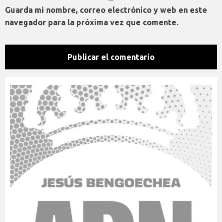
Guarda mi nombre, correo electrónico y web en este
navegador para la próxima vez que comente.