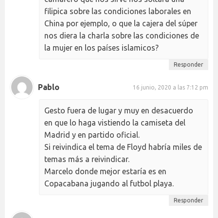
filipica sobre las condiciones laborales en
China por ejemplo, o que la cajera del súper
nos diera la charla sobre las condiciones de
la mujer en los países islamicos?
Responder
Pablo
16 junio, 2020 a las 7:12 pm
Gesto fuera de lugar y muy en desacuerdo
en que lo haga vistiendo la camiseta del
Madrid y en partido oficial.
Si reivindica el tema de Floyd habría miles de
temas más a reivindicar.
Marcelo donde mejor estaría es en
Copacabana jugando al futbol playa.
Responder