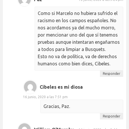
Como si Marcelo no hubiera sufrido el
racismo en los campos españoles. No
nos acordamos ya del mucho morro,
por mencionar uno del que sí tenemos
pruebas aunque intentaran engañarnos
a todos para limpiar a Busquets.
Esto no va de política, va de derechos
humanos como bien dices, Cibeles.
Responder
Cibeles es mi diosa
16 junio, 2020 a las 7:51 pm
Gracias, Paz.
Responder