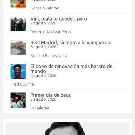
Gonzalo Páramo
Vini, ojalá te quedes, pero
2 agosto, 2026
Roberto Albáizar Pérez
Real Madrid, siempre a la vanguardia
5 agosto, 2026
Ricardo Ramos Neira
El bono de renovación más barato del
mundo
5 agosto, 2026
Fred Gwynne
Primer día de beca
3 agosto, 2026
La Galerna