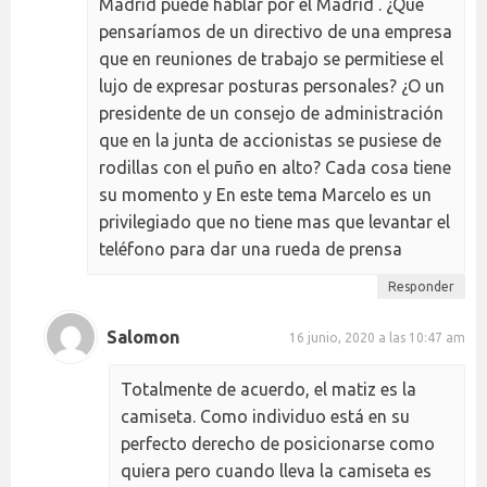
Madrid puede hablar por el Madrid . ¿Que
pensaríamos de un directivo de una empresa
que en reuniones de trabajo se permitiese el
lujo de expresar posturas personales? ¿O un
presidente de un consejo de administración
que en la junta de accionistas se pusiese de
rodillas con el puño en alto? Cada cosa tiene
su momento y En este tema Marcelo es un
privilegiado que no tiene mas que levantar el
teléfono para dar una rueda de prensa
Responder
Salomon
16 junio, 2020 a las 10:47 am
Totalmente de acuerdo, el matiz es la
camiseta. Como individuo está en su
perfecto derecho de posicionarse como
quiera pero cuando lleva la camiseta es