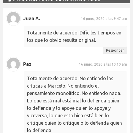
Juan A.
16 junio, 2020 a las 9:47 am
Totalmente de acuerdo. Difíciles tiempos en
los que lo obvio resulta original.
Responder
Paz
16 junio, 2020 a las 10:10 am
Totalmente de acuerdo. No entiendo las
críticas a Marcelo. No entiendo el
pensamiento monolítico. No entiendo nada.
Lo que está mal está mal lo defienda quien
lo defienda y lo apoye quien lo apoye y
viceversa, lo que está bien está bien lo
critique quien lo critique o lo defienda quien
lo defienda.