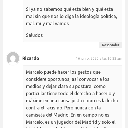
Si ya no sabemos qué está bien y qué está
mal sin que nos lo diga la ideología política,
mal, muy mal vamos
Saludos
Responder
Ricardo
16 junio, 2020 a las 10:22 am
Marcelo puede hacer los gestos que
considere oportunos, así convocar a los
medios y dejar clara su postura; como
particular tiene todo el derecho a hacerlo y
máxime en una causa justa como es la lucha
contra el racismo. Pero nunca con la
camiseta del Madrid. En en campo no es
Marcelo, es un jugador del Madrid y solo el