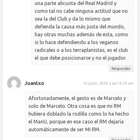
una parte alicuota del Real Madrid y
como tal no cabe ninguna actitud que no
sea la del Club y da lo mismo que
defienda la causa más justa del mundo,
hay otras muchas además de esta, como
si lo hace defendiendo a los veganos
radicales o a los terraplanistas, es el club
el que debe posicionarse y no el jugador.
Responder
Juantxo
16 junio, 2020 a las 10:30 am
Afortunadamente, el gesto es de Marcelo y
solo de Marcelo. Otra cosa es que mi RM
hubiera doblado la rodilla como lo ha hecho
el ManU, porque en ese caso el RM dejaría
automáticamente de ser MI RM.