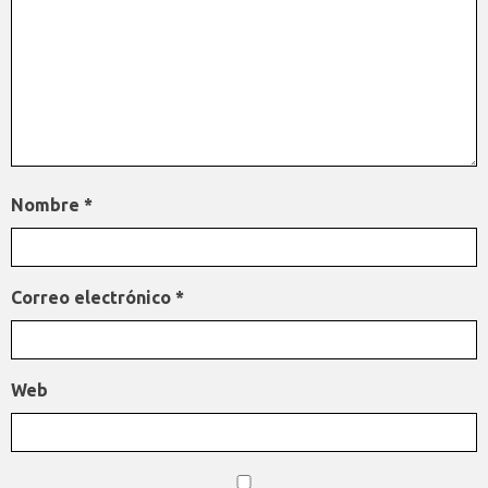
Nombre
*
Correo electrónico
*
Web