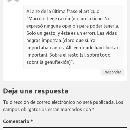
Al aire de la última frase el artículo:
"Marcelo tiene razón (no, no la tiene. No
expresó ninguna opinión para poder tenerla.
Solo un gesto, y éste es un error). Las vidas
negras importan (claro que sí. Ya
importaban antes. Allí en donde hay libertad,
importan). Sobra el resto (sí, sobre todo
sobra la genuflexión)".
Responder
Deja una respuesta
Tu dirección de correo electrónico no será publicada.
Los
campos obligatorios están marcados con
*
Comentario
*