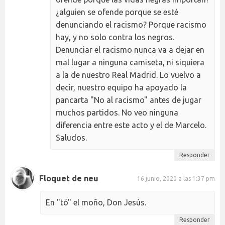
¿alguien se ofende porque se esté
denunciando el racismo? Porque racismo
hay, y no solo contra los negros.
Denunciar el racismo nunca va a dejar en
mal lugar a ninguna camiseta, ni siquiera
a la de nuestro Real Madrid. Lo vuelvo a
decir, nuestro equipo ha apoyado la
pancarta "No al racismo" antes de jugar
muchos partidos. No veo ninguna
diferencia entre este acto y el de Marcelo.
Saludos.
Responder
Floquet de neu
16 junio, 2020 a las 1:37 pm
En "tó" el moño, Don Jesús.
Responder