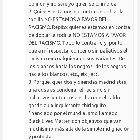
opinión y no seré yo quien se lo impida.
2. Quienes estamos en contra de doblar la
rodilla NO ESTAMOS A FAVOR DEL
RACISMO. Repito: quienes estamos en contra
de doblar la rodilla NO ESTAMOS A FAVOR
DEL RACISMO. Todo lo contrario y, por lo
que a mí respecta, condeno sin paliativos el
racismo en cualquiera de sus variantes. De
los blancos hacia los negros, de los negros
hacia los blancos, etc., etc., etc.
3. Porque, queridos y queridas madridistas,
una cosa es condenar el racismo sin
paliativos y otra cosa es hacerle el caldo
gordo a un inquietante chiringuito
financiado por el mundialismo llamado
Black Lives Matter, con objetivos que van
muchísimo más allá de la simple indignación
y protesta.