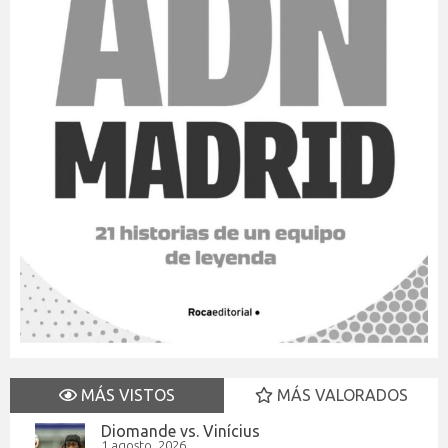
MÁS VISTOS
MÁS VALORADOS
Diomande vs. Vinícius
1 agosto, 2026