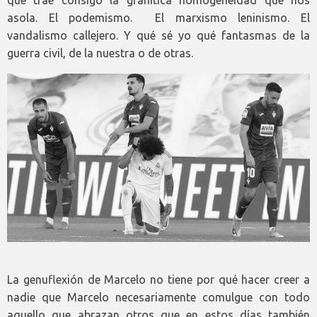
asola. El podemismo. El marxismo leninismo. El
vandalismo callejero. Y qué sé yo qué fantasmas de la
guerra civil, de la nuestra o de otras.
La genuflexión de Marcelo no tiene por qué hacer creer a
nadie que Marcelo necesariamente comulgue con todo
aquello que abrazan otros que en estos días también