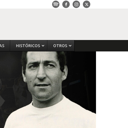
AS
HISTÓRICOS
OTROS