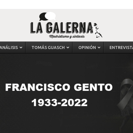
ANÁLISIS
TOMÁS GUASCH
OPINIÓN
ENTREVIST