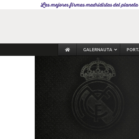
Las mejores firmas madridistas del planeta
GALERNAUTA
PORT