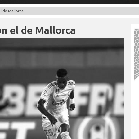
l de Mallorca
n el de Mallorca