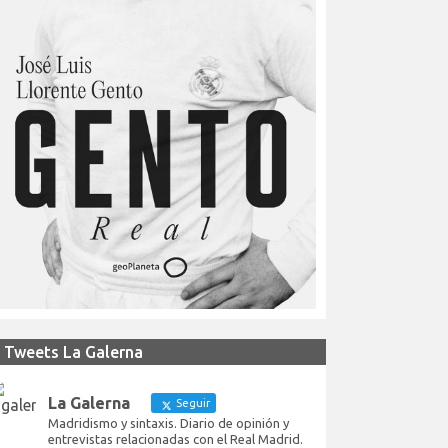
Tweets La Galerna
La Galerna
Seguir
Madridismo y sintaxis. Diario de opinión y
entrevistas relacionadas con el Real Madrid.