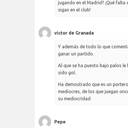
jugando en el Madrid? ¡Qué falta
sigan en el club!
victor de Granada
Y además de todo lo que comenta, 
ganar un partido.
Al que se ha puesto bajo palos le
sido gol.
Ha demostrado que es un portero 
mediocres, de los que juegan onc
su mediocridad
Pepe