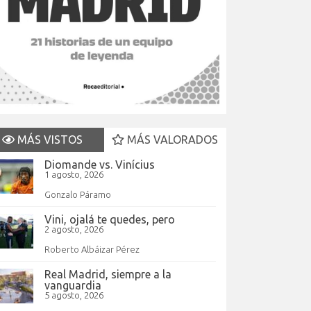
MÁS VISTOS
MÁS VALORADOS
Diomande vs. Vinícius
1 agosto, 2026
Gonzalo Páramo
Vini, ojalá te quedes, pero
2 agosto, 2026
Roberto Albáizar Pérez
Real Madrid, siempre a la
vanguardia
5 agosto, 2026