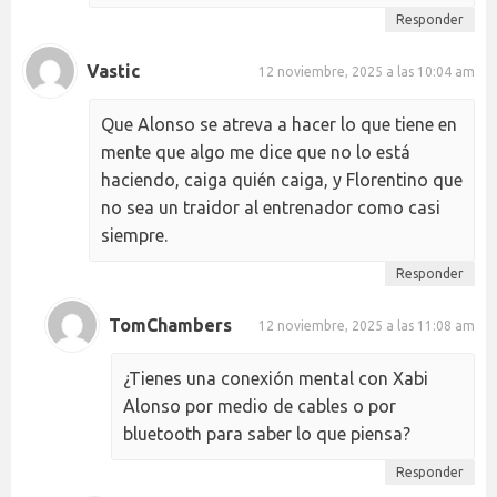
Responder
Vastic
12 noviembre, 2025 a las 10:04 am
Que Alonso se atreva a hacer lo que tiene en
mente que algo me dice que no lo está
haciendo, caiga quién caiga, y Florentino que
no sea un traidor al entrenador como casi
siempre.
Responder
TomChambers
12 noviembre, 2025 a las 11:08 am
¿Tienes una conexión mental con Xabi
Alonso por medio de cables o por
bluetooth para saber lo que piensa?
Responder