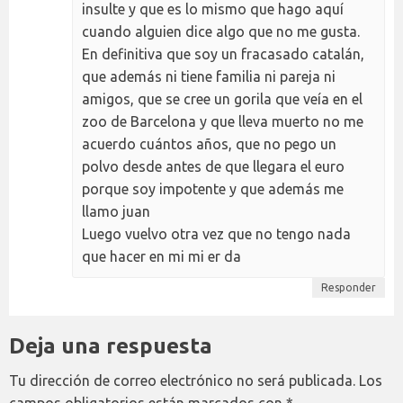
insulte y que es lo mismo que hago aquí
cuando alguien dice algo que no me gusta.
En definitiva que soy un fracasado catalán,
que además ni tiene familia ni pareja ni
amigos, que se cree un gorila que veía en el
zoo de Barcelona y que lleva muerto no me
acuerdo cuántos años, que no pego un
polvo desde antes de que llegara el euro
porque soy impotente y que además me
llamo juan
Luego vuelvo otra vez que no tengo nada
que hacer en mi mi er da
Responder
Deja una respuesta
Tu dirección de correo electrónico no será publicada.
Los