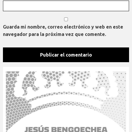
Guarda mi nombre, correo electrónico y web en este
navegador para la próxima vez que comente.