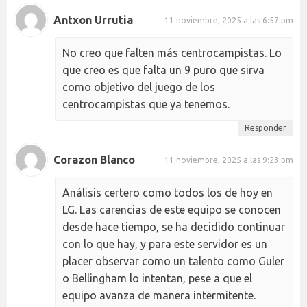
Antxon Urrutia
11 noviembre, 2025 a las 6:57 pm
No creo que falten más centrocampistas. Lo
que creo es que falta un 9 puro que sirva
como objetivo del juego de los
centrocampistas que ya tenemos.
Responder
Corazon Blanco
11 noviembre, 2025 a las 9:23 pm
Análisis certero como todos los de hoy en
LG. Las carencias de este equipo se conocen
desde hace tiempo, se ha decidido continuar
con lo que hay, y para este servidor es un
placer observar como un talento como Guler
o Bellingham lo intentan, pese a que el
equipo avanza de manera intermitente.