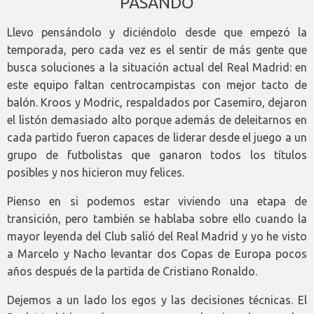
PASANDO
Llevo pensándolo y diciéndolo desde que empezó la
temporada, pero cada vez es el sentir de más gente que
busca soluciones a la situación actual del Real Madrid: en
este equipo faltan centrocampistas con mejor tacto de
balón. Kroos y Modric, respaldados por Casemiro, dejaron
el listón demasiado alto porque además de deleitarnos en
cada partido fueron capaces de liderar desde el juego a un
grupo de futbolistas que ganaron todos los títulos
posibles y nos hicieron muy felices.
Pienso en si podemos estar viviendo una etapa de
transición, pero también se hablaba sobre ello cuando la
mayor leyenda del Club salió del Real Madrid y yo he visto
a Marcelo y Nacho levantar dos Copas de Europa pocos
años después de la partida de Cristiano Ronaldo.
Dejemos a un lado los egos y las decisiones técnicas. El