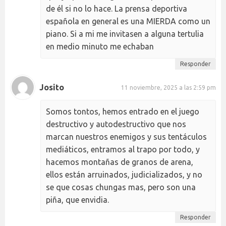
de él si no lo hace. La prensa deportiva
española en general es una MIERDA como un
piano. Si a mi me invitasen a alguna tertulia
en medio minuto me echaban
Responder
Josito
11 noviembre, 2025 a las 2:59 pm
Somos tontos, hemos entrado en el juego
destructivo y autodestructivo que nos
marcan nuestros enemigos y sus tentáculos
mediáticos, entramos al trapo por todo, y
hacemos montañas de granos de arena,
ellos están arruinados, judicializados, y no
se que cosas chungas mas, pero son una
piña, que envidia.
Responder