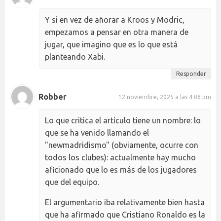
Y si en vez de añorar a Kroos y Modric,
empezamos a pensar en otra manera de
jugar, que imagino que es lo que está
planteando Xabi.
Responder
Robber
12 noviembre, 2025 a las 4:06 pm
Lo que critica el artículo tiene un nombre: lo
que se ha venido llamando el
"newmadridismo" (obviamente, ocurre con
todos los clubes): actualmente hay mucho
aficionado que lo es más de los jugadores
que del equipo.
El argumentario iba relativamente bien hasta
que ha afirmado que Cristiano Ronaldo es la