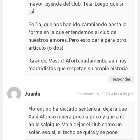
mayor leyenda del club. Tela. Luego que si
tal.
En fin, que nos han ido cambiando hasta la
forma en la que entendemos al club de
nuestros amores. Pero esto daría para otro
artículo (o dos).
¡Grande, Vastic! Afortunadamente, aún hay
madridistas que respetan su propia historia.
Responder
Juanlu
12 noviembre, 2025 a las 4:09 pm
Florentino ha dictado sentencia, dejará que
Xabi Alonso muera poco a poco y que a él
no le salpique. Va a dejar el club como un
solar, eso sí, el techo se quita y se pone.