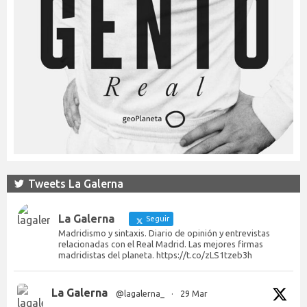
Tweets La Galerna
La Galerna
Seguir
Madridismo y sintaxis. Diario de opinión y entrevistas
relacionadas con el Real Madrid. Las mejores firmas
madridistas del planeta. https://t.co/zLS1tzeb3h
La Galerna
@lagalerna_
·
29 Mar