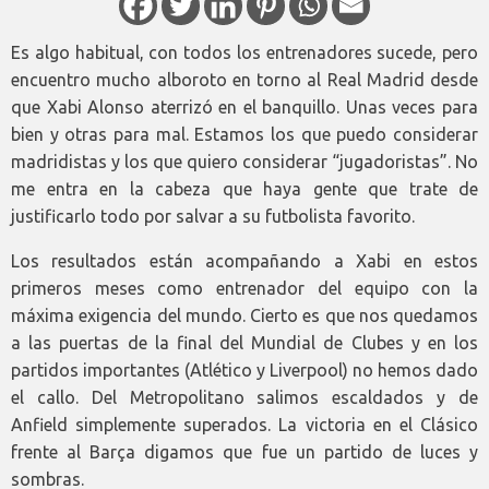
Es algo habitual, con todos los entrenadores sucede, pero
encuentro mucho alboroto en torno al Real Madrid desde
que Xabi Alonso aterrizó en el banquillo. Unas veces para
bien y otras para mal. Estamos los que puedo considerar
madridistas y los que quiero considerar “jugadoristas”. No
me entra en la cabeza que haya gente que trate de
justificarlo todo por salvar a su futbolista favorito.
Los resultados están acompañando a Xabi en estos
primeros meses como entrenador del equipo con la
máxima exigencia del mundo. Cierto es que nos quedamos
a las puertas de la final del Mundial de Clubes y en los
partidos importantes (Atlético y Liverpool) no hemos dado
el callo. Del Metropolitano salimos escaldados y de
Anfield simplemente superados. La victoria en el Clásico
frente al Barça digamos que fue un partido de luces y
sombras.