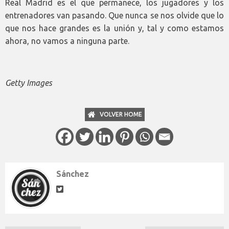
Real Madrid es el que permanece, los jugadores y los
entrenadores van pasando. Que nunca se nos olvide que lo
que nos hace grandes es la unión y, tal y como estamos
ahora, no vamos a ninguna parte.
Getty Images
VOLVER HOME
Sánchez