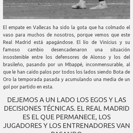
El empate en Vallecas ha sido la gota que ha colmado el
vaso para muchos de nosotros, porque vemos que este
Real Madrid está apagándose. El lío de Vinícius y su
famoso cambio desencadenaron una situación
insostenible entre los defensores de Alonso y los del
brasileño, pasando por un Mbappé, inconmensurable, al
que le han caído palos por todos los lados siendo Bota de
Oro la temporada pasada y acumulando una media de un
gol por partido en esta.
DEJEMOS A UN LADO LOS EGOS Y LAS
DECISIONES TÉCNICAS. EL REAL MADRID
ES EL QUE PERMANECE, LOS
JUGADORES Y LOS ENTRENADORES VAN