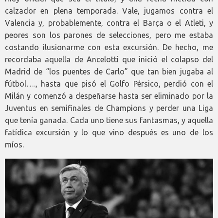
calzador en plena temporada. Vale, jugamos contra el
Valencia y, probablemente, contra el Barça o el Atleti, y
peores son los parones de selecciones, pero me estaba
costando ilusionarme con esta excursión. De hecho, me
recordaba aquella de Ancelotti que inició el colapso del
Madrid de “los puentes de Carlo” que tan bien jugaba al
fútbol…., hasta que pisó el Golfo Pérsico, perdió con el
Milán y comenzó a despeñarse hasta ser eliminado por la
Juventus en semifinales de Champions y perder una Liga
que tenía ganada. Cada uno tiene sus fantasmas, y aquella
fatídica excursión y lo que vino después es uno de los
míos.