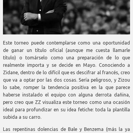
Este torneo puede contemplarse como una oportunidad
de ganar un título oficial (aunque me cuesta llamarle
título) o tomárselo como una preparación de lo que
realmente importa y se decide en Mayo. Conociendo a
Zidane, dentro de lo difícil que es descifrar al francés, creo
que va a optar por las dos cosas. Sería peligroso, y Zizou
lo sabe, romper la tendencia positiva en la que parece
haberse instalado el equipo con alguna derrota dañina,
pero creo que ZZ visualiza este torneo como una ocasión
ideal para profundizar en su idea fetiche: toda la plantilla
subida a su carro.
Las repentinas dolencias de Bale y Benzema (más la ya