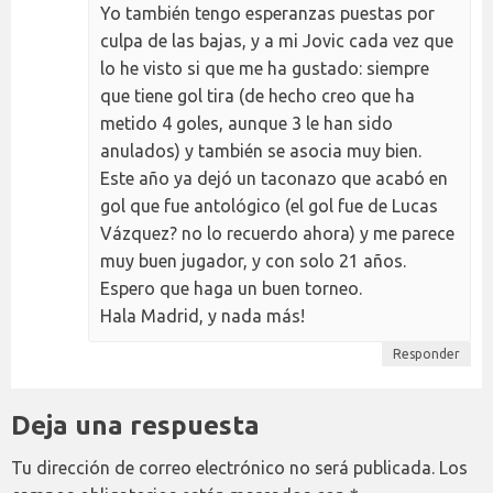
Yo también tengo esperanzas puestas por
culpa de las bajas, y a mi Jovic cada vez que
lo he visto si que me ha gustado: siempre
que tiene gol tira (de hecho creo que ha
metido 4 goles, aunque 3 le han sido
anulados) y también se asocia muy bien.
Este año ya dejó un taconazo que acabó en
gol que fue antológico (el gol fue de Lucas
Vázquez? no lo recuerdo ahora) y me parece
muy buen jugador, y con solo 21 años.
Espero que haga un buen torneo.
Hala Madrid, y nada más!
Responder
Deja una respuesta
Tu dirección de correo electrónico no será publicada.
Los