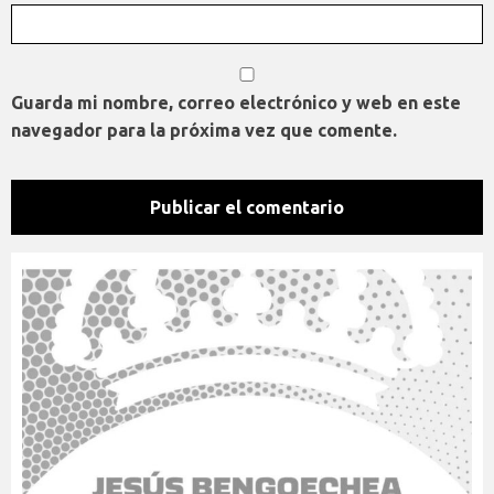
Guarda mi nombre, correo electrónico y web en este
navegador para la próxima vez que comente.