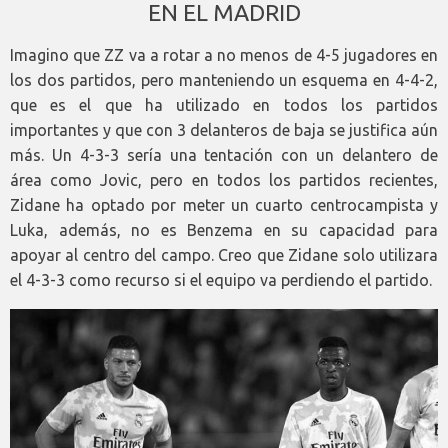
EN EL MADRID
Imagino que ZZ va a rotar a no menos de 4-5 jugadores en
los dos partidos, pero manteniendo un esquema en 4-4-2,
que es el que ha utilizado en todos los partidos
importantes y que con 3 delanteros de baja se justifica aún
más. Un 4-3-3 sería una tentación con un delantero de
área como Jovic, pero en todos los partidos recientes,
Zidane ha optado por meter un cuarto centrocampista y
Luka, además, no es Benzema en su capacidad para
apoyar al centro del campo. Creo que Zidane solo utilizara
el 4-3-3 como recurso si el equipo va perdiendo el partido.