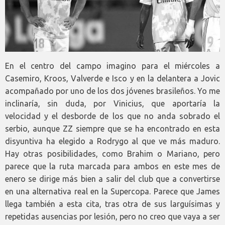
En el centro del campo imagino para el miércoles a
Casemiro, Kroos, Valverde e Isco y en la delantera a Jovic
acompañado por uno de los dos jóvenes brasileños. Yo me
inclinaría, sin duda, por Vinicius, que aportaría la
velocidad y el desborde de los que no anda sobrado el
serbio, aunque ZZ siempre que se ha encontrado en esta
disyuntiva ha elegido a Rodrygo al que ve más maduro.
Hay otras posibilidades, como Brahim o Mariano, pero
parece que la ruta marcada para ambos en este mes de
enero se dirige más bien a salir del club que a convertirse
en una alternativa real en la Supercopa. Parece que James
llega también a esta cita, tras otra de sus larguísimas y
repetidas ausencias por lesión, pero no creo que vaya a ser