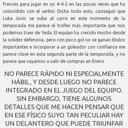
francés para jugar en un 4-4-2 en las pocas veces que ha
coincidido con el serbio. Dicho todo esto, conseguir que
Luka Jovic se suba al carro en este momento de la
temporada me parece el trofeo más importante que nos
podemos traer de Yeda. El equipo ha crecido mucho desde
la solidez defensiva, pero con poco gol no se ganan títulos
importantes e incorporar a un goleador con confianza me
parece clave en esta segunda parte de la temporada, y no
parece que vayamos a salir de compras en Enero.
NO PARECE RÁPIDO NI ESPECIALMENTE
HÁBIL, Y DESDE LUEGO NO PARECE
INTEGRADO EN EL JUEGO DEL EQUIPO.
SIN EMBARGO, TIENE ALGUNOS
DETALLES QUE ME HACEN PENSAR QUE
EN ESE FÍSICO SUYO TAN PECULIAR HAY
UN DELANTERO QUE PUEDE TRIUNFAR