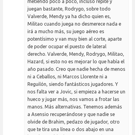
metiendo poco a poco, incluso repite y
juegan bastante, Rodrygo, sobre todo
Valverde, Mendy ya ha dicho quien es,
Militao cuando juega no desmerece nada e
irá a mucho más, su juego aéreo es
potentísimo y van muy bien al corte, aparte
de poder ocupar el puesto de lateral
derecho. Valverde, Mendy, Rodrygo, Militao,
Hazard, si esto no es mejorar lo que había el
año pasado. Creo que nadie hecha de menos
ni a Ceballos, ni Marcos Llorente ni a
Reguilón, siendo fantásticos jugadores. Y
nos falta ver a Jovic, si empieza a hacerse un
hueco y jugar más, nos vamos a frotar las
manos. Más alternativas. Tenemos además
a Asensio recuperándose y que nadie se
olvide de Brahim, pedazo de jugador, otro
que te tira una línea o dos abajo en una