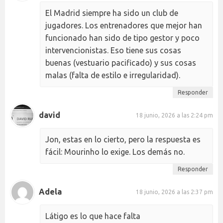
El Madrid siempre ha sido un club de
jugadores. Los entrenadores que mejor han
funcionado han sido de tipo gestor y poco
intervencionistas. Eso tiene sus cosas
buenas (vestuario pacificado) y sus cosas
malas (falta de estilo e irregularidad).
Responder
david
18 junio, 2026 a las 2:24 pm
Jon, estas en lo cierto, pero la respuesta es
fácil: Mourinho lo exige. Los demás no.
Responder
Adela
18 junio, 2026 a las 2:37 pm
Látigo es lo que hace falta