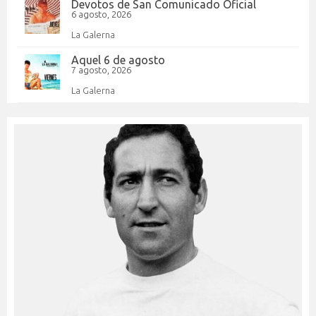
Devotos de San Comunicado Oficial
6 agosto, 2026
La Galerna
Aquel 6 de agosto
7 agosto, 2026
La Galerna