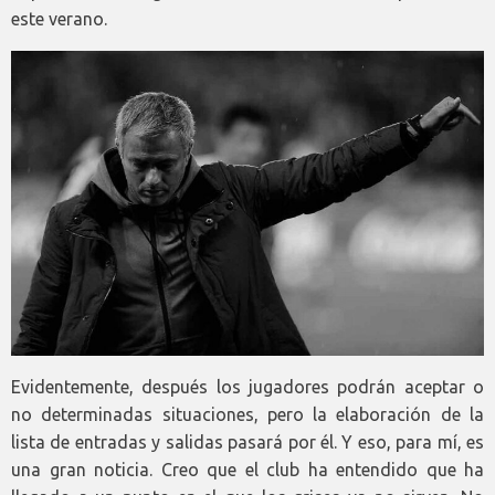
este verano.
Evidentemente, después los jugadores podrán aceptar o
no determinadas situaciones, pero la elaboración de la
lista de entradas y salidas pasará por él. Y eso, para mí, es
una gran noticia. Creo que el club ha entendido que ha