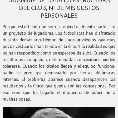
UNÁNIME DE TODA LA ESTRUCTURA
DEL CLUB, NI DE MIS GUSTOS
PERSONALES
Porque esto tiene que ser un proyecto de entrenador, no
un proyecto de jugadores. Los futbolistas han disfrutado
durante demasiado tiempo de unos privilegios que muy
pocos vestuarios han tenido en la élite. Y la realidad es que
no han respondido como se esperaba de ellos. Cuando los
resultados acompañan, determinadas concesiones pueden
tolerarse. Cuando los títulos llegan y el equipo funciona,
nadie se preocupa demasiado por ciertas dinámicas
internas. El problema aparece cuando desaparecen los
resultados y lo único que queda son las concesiones. Por
eso creo que ha llegado el momento de poner fin a
muchas cosas.