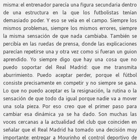
misma: el entrenador parecía una figura secundaria dentro
de una estructura en la que los futbolistas tenían
demasiado poder. Y eso se veía en el campo. Siempre los
mismos problemas, siempre los mismos errores, siempre
la misma sensación de que nada cambiaba. También se
percibía en las ruedas de prensa, donde las explicaciones
parecían repetirse una y otra vez como si fueran un guion
aprendido. Yo siempre digo que hay una cosa que no
puedo soportar del Real Madrid: que me transmita
aburrimiento. Puedo aceptar perder, porque el fútbol
consiste precisamente en competir y no siempre se gana.
Lo que no puedo aceptar es la resignación, la rutina o la
sensación de que todo da igual porque nadie va a mover
una sola pieza. Por eso creo que el primer paso para
cambiar esa dinámica ya se ha dado. Son muchas las
voces cercanas a la actualidad del club que coinciden en
señalar que el Real Madrid ha tomado una decisión muy
importante: entregar a Mourinho el control deportivo de