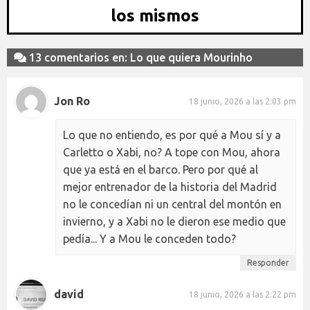
los mismos
13 comentarios en: Lo que quiera Mourinho
Jon Ro
18 junio, 2026 a las 2:03 pm
Lo que no entiendo, es por qué a Mou sí y a
Carletto o Xabi, no? A tope con Mou, ahora
que ya está en el barco. Pero por qué al
mejor entrenador de la historia del Madrid
no le concedían ni un central del montón en
invierno, y a Xabi no le dieron ese medio que
pedía... Y a Mou le conceden todo?
Responder
david
18 junio, 2026 a las 2:22 pm