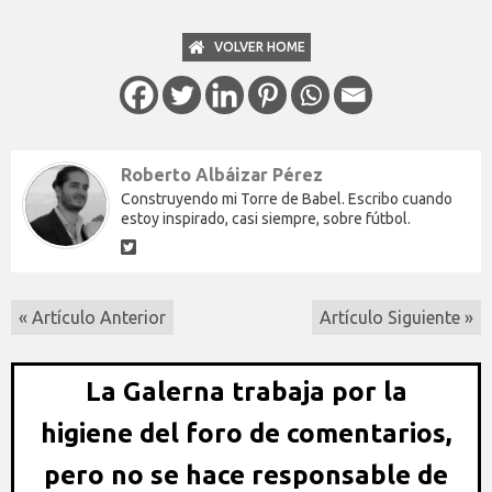
VOLVER HOME
Roberto Albáizar Pérez
Construyendo mi Torre de Babel. Escribo cuando
estoy inspirado, casi siempre, sobre fútbol.
« Artículo Anterior
Artículo Siguiente »
La Galerna trabaja por la
higiene del foro de comentarios,
pero no se hace responsable de