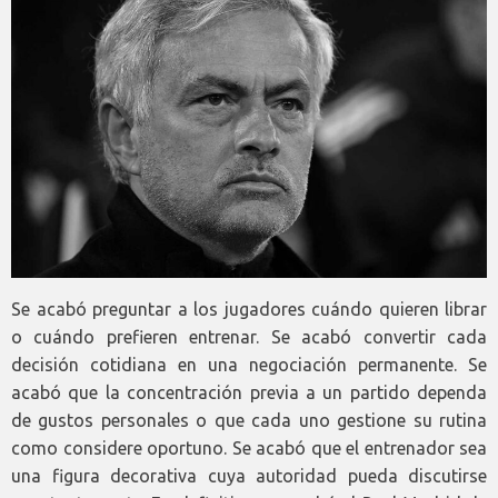
Se acabó preguntar a los jugadores cuándo quieren librar
o cuándo prefieren entrenar. Se acabó convertir cada
decisión cotidiana en una negociación permanente. Se
acabó que la concentración previa a un partido dependa
de gustos personales o que cada uno gestione su rutina
como considere oportuno. Se acabó que el entrenador sea
una figura decorativa cuya autoridad pueda discutirse