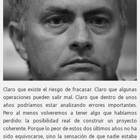
Claro que existe el riesgo de fracasar. Claro que algunas
operaciones pueden salir mal. Claro que dentro de unos
años podríamos estar analizando errores importantes.
Pero al menos volveremos a tener algo que habíamos
perdido: la posibilidad real de construir un proyecto
coherente. Porque lo peor de estos dos últimos años no ha
sido equivocarse, sino la sensación de que nadie estaba