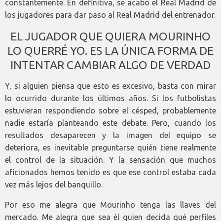
constantemente. En definitiva, se acabó el Real Madrid de
los jugadores para dar paso al Real Madrid del entrenador.
EL JUGADOR QUE QUIERA MOURINHO
LO QUERRÉ YO. ES LA ÚNICA FORMA DE
INTENTAR CAMBIAR ALGO DE VERDAD
Y, si alguien piensa que esto es excesivo, basta con mirar
lo ocurrido durante los últimos años. Si los futbolistas
estuvieran respondiendo sobre el césped, probablemente
nadie estaría planteando este debate. Pero, cuando los
resultados desaparecen y la imagen del equipo se
deteriora, es inevitable preguntarse quién tiene realmente
el control de la situación. Y la sensación que muchos
aficionados hemos tenido es que ese control estaba cada
vez más lejos del banquillo.
Por eso me alegra que Mourinho tenga las llaves del
mercado. Me alegra que sea él quien decida qué perfiles