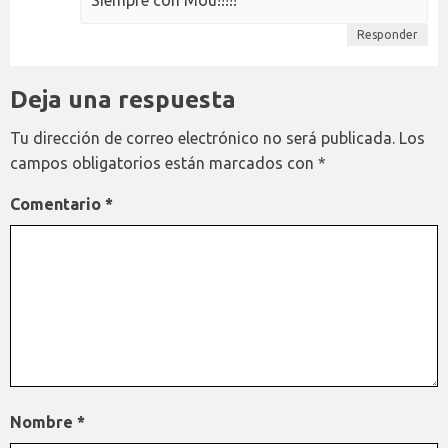
Responder
Deja una respuesta
Tu dirección de correo electrónico no será publicada.
Los
campos obligatorios están marcados con
*
Comentario
*
Nombre
*