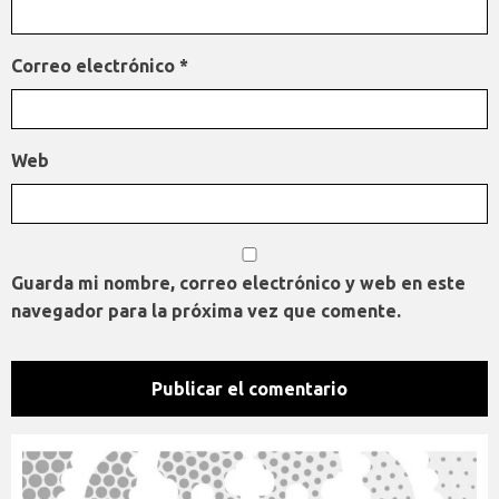
Correo electrónico
*
Web
Guarda mi nombre, correo electrónico y web en este
navegador para la próxima vez que comente.