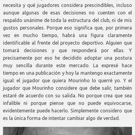
necesita y qué jugadores considera prescindibles, incluso
aunque algunas de esas decisiones no cuenten con el
respaldo unánime de toda la estructura del club, ni de mis
gustos personales. Porque eso significa que, por primera
vez en mucho tiempo, habrá una figura claramente
identificable al frente del proyecto deportivo. Alguien que
tomará decisiones y que responderá por ellas. Y
precisamente por eso he decidido adoptar una postura
muy sencilla durante este mercado. La expresé hace
tiempo en una publicación y hoy la mantengo exactamente
igual: el jugador que quiera Mourinho lo querré yo. Y el
jugador que Mourinho considere que debe salir, también
estaré de acuerdo con su salida. No porque crea que sea
infalible ni porque piense que no puede equivocarse,
evidentemente puede hacerlo. Simplemente considero que
es la única forma de intentar cambiar algo de verdad.