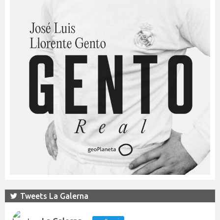
Tweets La Galerna