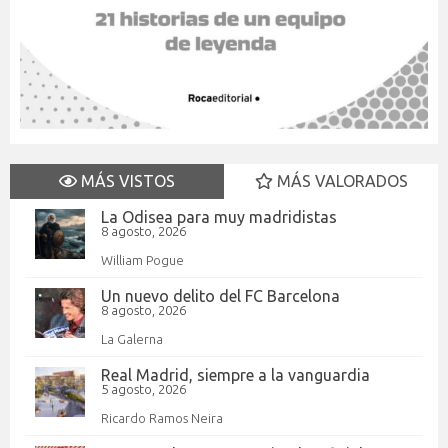
MÁS VISTOS
MÁS VALORADOS
La Odisea para muy madridistas
8 agosto, 2026
William Pogue
Un nuevo delito del FC Barcelona
8 agosto, 2026
La Galerna
Real Madrid, siempre a la vanguardia
5 agosto, 2026
Ricardo Ramos Neira