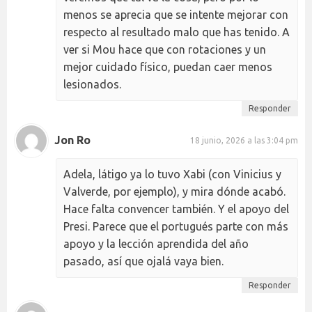
menos se aprecia que se intente mejorar con
respecto al resultado malo que has tenido. A
ver si Mou hace que con rotaciones y un
mejor cuidado físico, puedan caer menos
lesionados.
Responder
Jon Ro
18 junio, 2026 a las 3:04 pm
Adela, látigo ya lo tuvo Xabi (con Vinicius y
Valverde, por ejemplo), y mira dónde acabó.
Hace falta convencer también. Y el apoyo del
Presi. Parece que el portugués parte con más
apoyo y la lección aprendida del año
pasado, así que ojalá vaya bien.
Responder