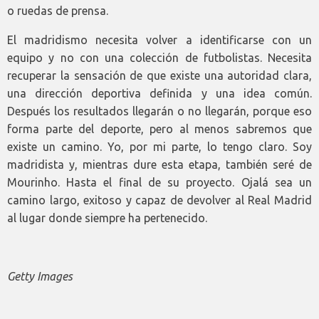
o ruedas de prensa.
El madridismo necesita volver a identificarse con un
equipo y no con una colección de futbolistas. Necesita
recuperar la sensación de que existe una autoridad clara,
una dirección deportiva definida y una idea común.
Después los resultados llegarán o no llegarán, porque eso
forma parte del deporte, pero al menos sabremos que
existe un camino. Yo, por mi parte, lo tengo claro. Soy
madridista y, mientras dure esta etapa, también seré de
Mourinho. Hasta el final de su proyecto. Ojalá sea un
camino largo, exitoso y capaz de devolver al Real Madrid
al lugar donde siempre ha pertenecido.
Getty Images