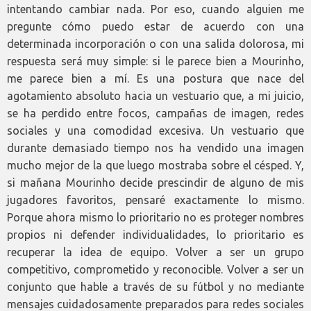
intentando cambiar nada. Por eso, cuando alguien me
pregunte cómo puedo estar de acuerdo con una
determinada incorporación o con una salida dolorosa, mi
respuesta será muy simple: si le parece bien a Mourinho,
me parece bien a mí. Es una postura que nace del
agotamiento absoluto hacia un vestuario que, a mi juicio,
se ha perdido entre focos, campañas de imagen, redes
sociales y una comodidad excesiva. Un vestuario que
durante demasiado tiempo nos ha vendido una imagen
mucho mejor de la que luego mostraba sobre el césped. Y,
si mañana Mourinho decide prescindir de alguno de mis
jugadores favoritos, pensaré exactamente lo mismo.
Porque ahora mismo lo prioritario no es proteger nombres
propios ni defender individualidades, lo prioritario es
recuperar la idea de equipo. Volver a ser un grupo
competitivo, comprometido y reconocible. Volver a ser un
conjunto que hable a través de su fútbol y no mediante
mensajes cuidadosamente preparados para redes sociales