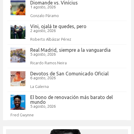
Diomande vs. Vinícius
1 agosto, 2026
Gonzalo Páramo
Vini, ojalá te quedes, pero
2 agosto, 2026
Roberto Albáizar Pérez
Real Madrid, siempre a la vanguardia
5 agosto, 2026
Ricardo Ramos Neira
Devotos de San Comunicado Oficial
6 agosto, 2026
La Galerna
El bono de renovación más barato del
mundo
5 agosto, 2026
Fred Gwynne