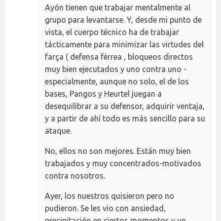
Ayón tienen que trabajar mentalmente al
grupo para levantarse. Y, desde mi punto de
vista, el cuerpo técnico ha de trabajar
tácticamente para minimizar las virtudes del
farça ( defensa férrea , bloqueos directos
muy bien ejecutados y uno contra uno -
especialmente, aunque no solo, el de los
bases, Pangos y Heurtel juegan a
desequilibrar a su defensor, adquirir ventaja,
y a partir de ahí todo es más sencillo para su
ataque.
No, ellos no son mejores. Están muy bien
trabajados y muy concentrados-motivados
contra nosotros.
Ayer, los nuestros quisieron pero no
pudieron. Se les vio con ansiedad,
precipitación en ciertos momentos y un