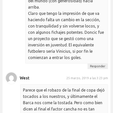
del mundo (con generosidad) hacia
arriba.
Claro que tengo la impresión de que va
haciendo falta un cambio en la sección,
con tranquilidad y sin volverse locos, y
con algunos fichajes potentes. Doncic fue
un proyecto que se gestó como una
inversión en juventud. El equivalente
futbolero sería Vinicius, si por fin le
comienzan a entrar los goles.
Responder
West
25 marzo, 2019 a las 3:23 pm
Parece que el robazo de la final de copa dejó
tocados a los nuestros, y últimamente el
Barca nos come la tostada. Pero como bien
dicen al final el factor cancha no es tan