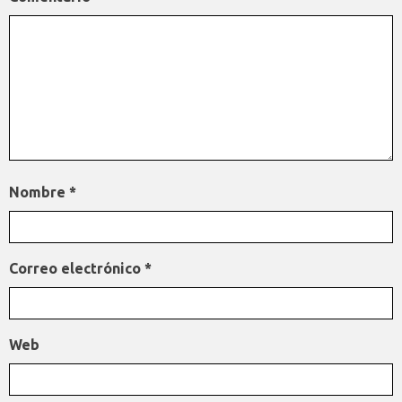
Nombre
*
Correo electrónico
*
Web