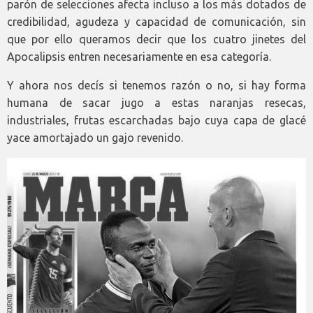
parón de selecciones afecta incluso a los más dotados de
credibilidad, agudeza y capacidad de comunicación, sin
que por ello queramos decir que los cuatro jinetes del
Apocalipsis entren necesariamente en esa categoría.
Y ahora nos decís si tenemos razón o no, si hay forma
humana de sacar jugo a estas naranjas resecas,
industriales, frutas escarchadas bajo cuya capa de glacé
yace amortajado un gajo revenido.