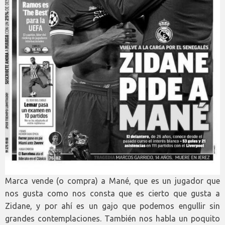
Marca vende (o compra) a Mané, que es un jugador que
nos gusta como nos consta que es cierto que gusta a
Zidane, y por ahí es un gajo que podemos engullir sin
grandes contemplaciones. También nos habla un poquito