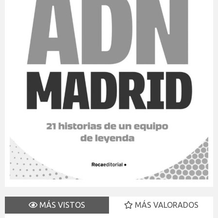
MÁS VISTOS
MÁS VALORADOS