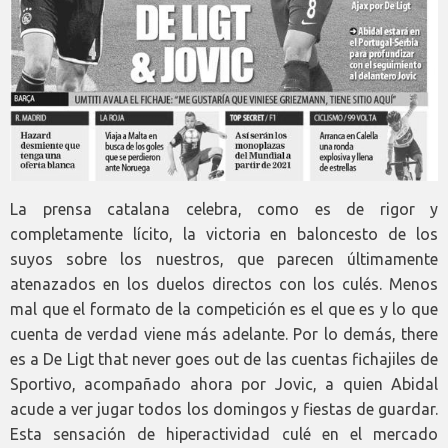
La prensa catalana celebra, como es de rigor y
completamente lícito, la victoria en baloncesto de los
suyos sobre los nuestros, que parecen últimamente
atenazados en los duelos directos con los culés. Menos
mal que el formato de la competición es el que es y lo que
cuenta de verdad viene más adelante. Por lo demás, there
es a De Ligt that never goes out de las cuentas fichajiles de
Sportivo, acompañado ahora por Jovic, a quien Abidal
acude a ver jugar todos los domingos y fiestas de guardar.
Esta sensación de hiperactividad culé en el mercado