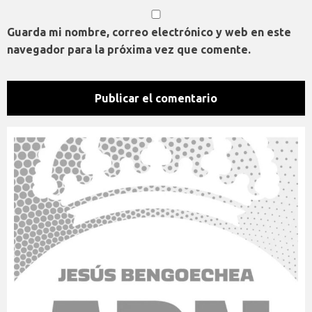
Guarda mi nombre, correo electrónico y web en este
navegador para la próxima vez que comente.