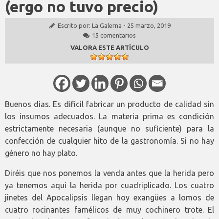
(ergo no tuvo precio)
Escrito por:
La Galerna
-
25 marzo, 2019
15 comentarios
VALORA ESTE ARTÍCULO
Buenos días. Es difícil fabricar un producto de calidad sin
los insumos adecuados. La materia prima es condición
estrictamente necesaria (aunque no suficiente) para la
confección de cualquier hito de la gastronomía. Si no hay
género no hay plato.
Diréis que nos ponemos la venda antes que la herida pero
ya tenemos aquí la herida por cuadriplicado. Los cuatro
jinetes del Apocalipsis llegan hoy exangües a lomos de
cuatro rocinantes famélicos de muy cochinero trote. El