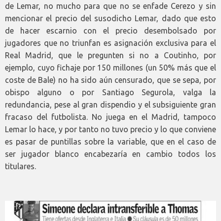
de Lemar, no mucho para que no se enfade Cerezo y sin
mencionar el precio del susodicho Lemar, dado que esto
de hacer escarnio con el precio desembolsado por
jugadores que no triunfan es asignación exclusiva para el
Real Madrid, que le pregunten si no a Coutinho, por
ejemplo, cuyo fichaje por 150 millones (un 50% más que el
coste de Bale) no ha sido aún censurado, que se sepa, por
obispo alguno o por Santiago Segurola, valga la
redundancia, pese al gran dispendio y el subsiguiente gran
fracaso del futbolista. No juega en el Madrid, tampoco
Lemar lo hace, y por tanto no tuvo precio y lo que conviene
es pasar de puntillas sobre la variable, que en el caso de
ser jugador blanco encabezaría en cambio todos los
titulares.