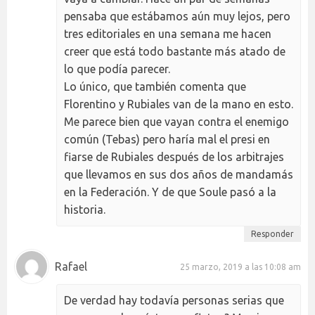
pensaba que estábamos aún muy lejos, pero
tres editoriales en una semana me hacen
creer que está todo bastante más atado de
lo que podía parecer.
Lo único, que también comenta que
Florentino y Rubiales van de la mano en esto.
Me parece bien que vayan contra el enemigo
común (Tebas) pero haría mal el presi en
fiarse de Rubiales después de los arbitrajes
que llevamos en sus dos años de mandamás
en la Federación. Y de que Soule pasó a la
historia.
Responder
Rafael
25 marzo, 2019 a las 10:08 am
De verdad hay todavía personas serias que