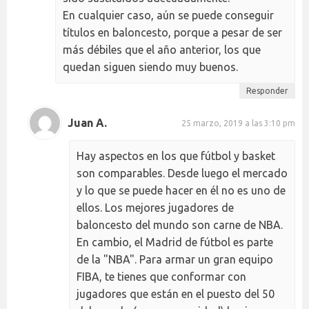
En cualquier caso, aún se puede conseguir
títulos en baloncesto, porque a pesar de ser
más débiles que el año anterior, los que
quedan siguen siendo muy buenos.
Responder
Juan A.
25 marzo, 2019 a las 3:10 pm
Hay aspectos en los que fútbol y basket
son comparables. Desde luego el mercado
y lo que se puede hacer en él no es uno de
ellos. Los mejores jugadores de
baloncesto del mundo son carne de NBA.
En cambio, el Madrid de fútbol es parte
de la "NBA". Para armar un gran equipo
FIBA, te tienes que conformar con
jugadores que están en el puesto del 50