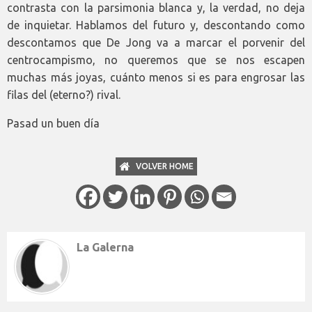
contrasta con la parsimonia blanca y, la verdad, no deja
de inquietar. Hablamos del futuro y, descontando como
descontamos que De Jong va a marcar el porvenir del
centrocampismo, no queremos que se nos escapen
muchas más joyas, cuánto menos si es para engrosar las
filas del (eterno?) rival.
Pasad un buen día
VOLVER HOME
La Galerna