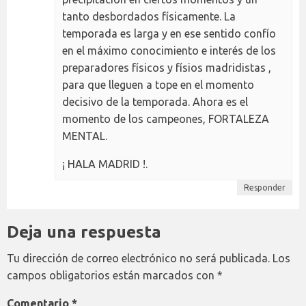
tanto desbordados físicamente. La
temporada es larga y en ese sentido confío
en el máximo conocimiento e interés de los
preparadores físicos y físios madridistas ,
para que lleguen a tope en el momento
decisivo de la temporada. Ahora es el
momento de los campeones, FORTALEZA
MENTAL.
¡ HALA MADRID !.
Responder
Deja una respuesta
Tu dirección de correo electrónico no será publicada.
Los
campos obligatorios están marcados con
*
Comentario
*