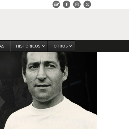
AS
HISTÓRICOS
OTROS