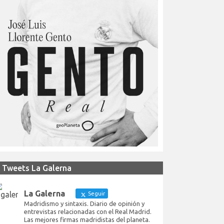
Tweets La Galerna
La Galerna
Seguir
Madridismo y sintaxis. Diario de opinión y
entrevistas relacionadas con el Real Madrid.
Las mejores firmas madridistas del planeta.