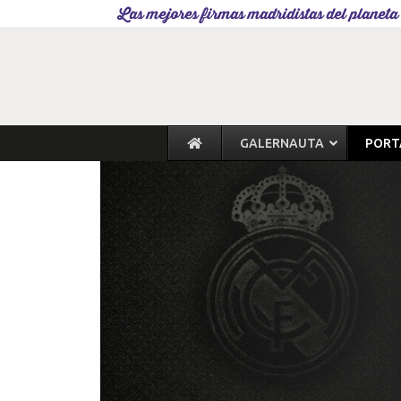
Las mejores firmas madridistas del planeta
GALERNAUTA
PORT