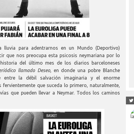
 lluvia para adentrarnos en un Mundo (Deportivo)
r que nos preocupa esta psicosis neymariana por lo
historia del último mes de los diarios barceloneses
riódico llamado Deseo
, en donde una pobre Blanche
 entre la débil salvación imaginaria y el enorme
fervientemente que suceda lo primero, naturalmente,
 vías que pueden llevar a Neymar. Todos los caminos