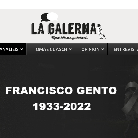
ANÁLISIS
TOMÁS GUASCH
OPINIÓN
ENTREVIST