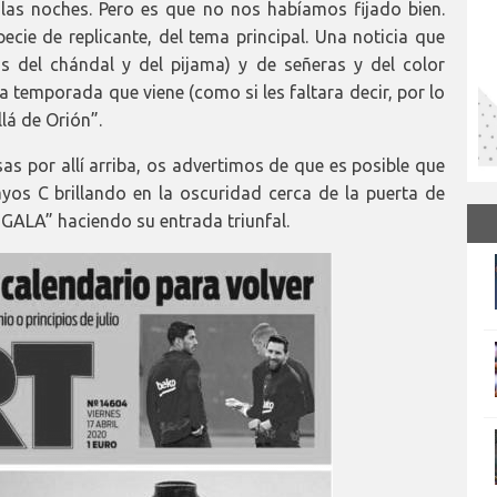
las noches. Pero es que no nos habíamos fijado bien.
ecie de replicante, del tema principal. Una noticia que
s del chándal y del pijama) y de señeras y del color
a temporada que viene (como si les faltara decir, por lo
lá de Orión”.
as por allí arriba, os advertimos de que es posible que
yos C brillando en la oscuridad cerca de la puerta de
GALA” haciendo su entrada triunfal.