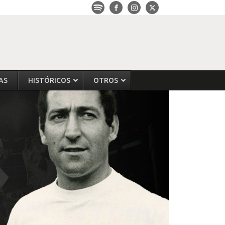
AS
HISTÓRICOS
OTROS