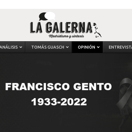
ANÁLISIS
TOMÁS GUASCH
OPINIÓN
ENTREVIST