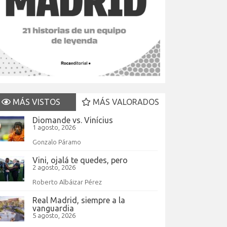
MÁS VISTOS
MÁS VALORADOS
Diomande vs. Vinícius
1 agosto, 2026
Gonzalo Páramo
Vini, ojalá te quedes, pero
2 agosto, 2026
Roberto Albáizar Pérez
Real Madrid, siempre a la
vanguardia
5 agosto, 2026