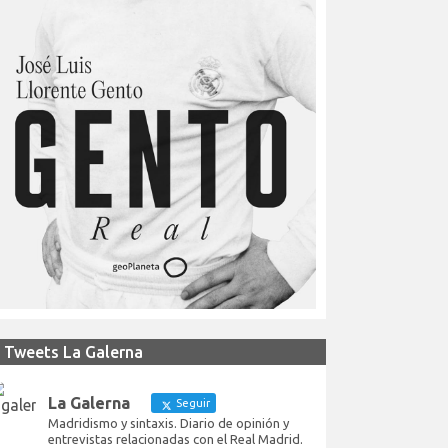
Tweets La Galerna
La Galerna
Seguir
Madridismo y sintaxis. Diario de opinión y
entrevistas relacionadas con el Real Madrid.