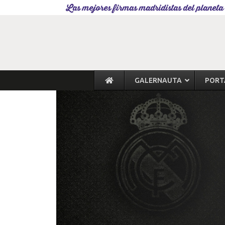
Las mejores firmas madridistas del planeta
GALERNAUTA
PORT