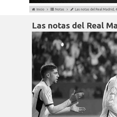
Inicio
Notas
Las notas del Real Madrid, 4
Las notas del Real Mad