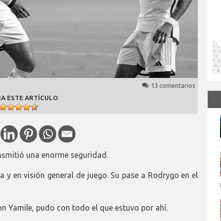
13 comentarios
A ESTE ARTÍCULO
ansmitió una enorme seguridad.
 y en visión general de juego. Su pase a Rodrygo en el
on Yamile, pudo con todo el que estuvo por ahí.