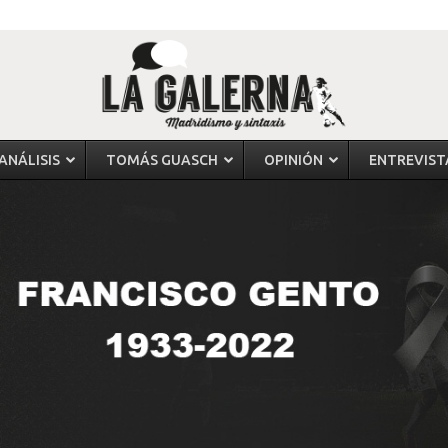
ANÁLISIS
TOMÁS GUASCH
OPINIÓN
ENTREVIST