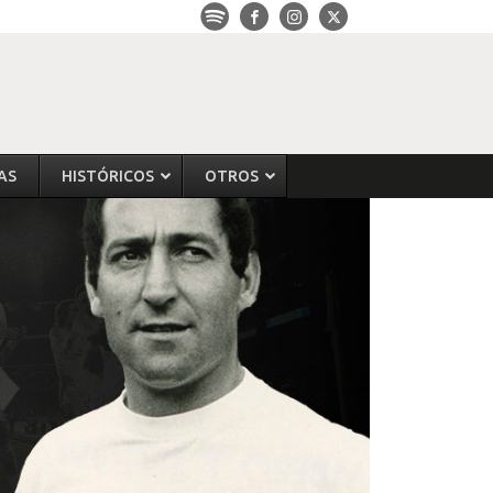
AS
HISTÓRICOS
OTROS