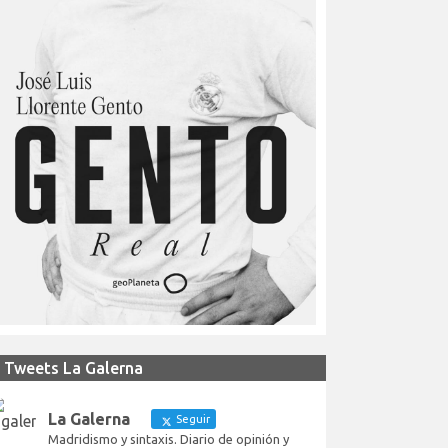
Tweets La Galerna
La Galerna
Seguir
Madridismo y sintaxis. Diario de opinión y