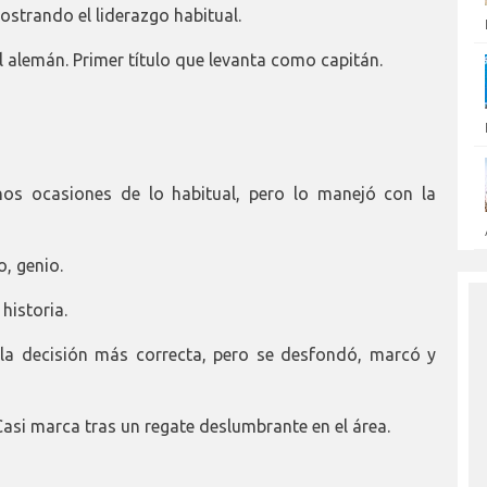
ostrando el liderazgo habitual.
 alemán. Primer título que levanta como capitán.
os ocasiones de lo habitual, pero lo manejó con la
o, genio.
 historia.
la decisión más correcta, pero se desfondó, marcó y
Casi marca tras un regate deslumbrante en el área.