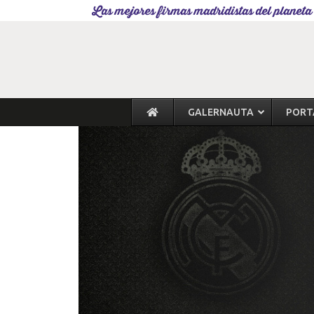
Las mejores firmas madridistas del planeta
GALERNAUTA
PORT