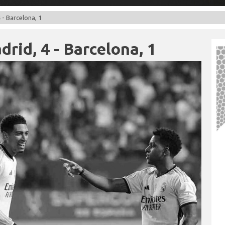
 - Barcelona, 1
rid, 4 - Barcelona, 1