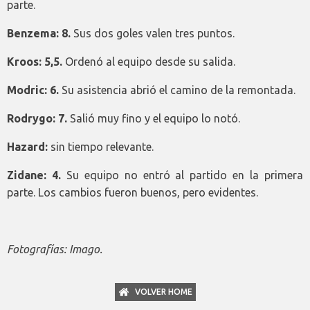
parte.
Benzema: 8.
Sus dos goles valen tres puntos.
Kroos: 5,5.
Ordenó al equipo desde su salida.
Modric: 6.
Su asistencia abrió el camino de la remontada.
Rodrygo: 7.
Salió muy fino y el equipo lo notó.
Hazard:
sin tiempo relevante.
Zidane: 4.
Su equipo no entró al partido en la primera
parte. Los cambios fueron buenos, pero evidentes.
Fotografías: Imago.
VOLVER HOME