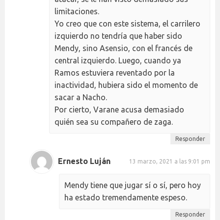
limitaciones.
Yo creo que con este sistema, el carrilero
izquierdo no tendría que haber sido
Mendy, sino Asensio, con el francés de
central izquierdo. Luego, cuando ya
Ramos estuviera reventado por la
inactividad, hubiera sido el momento de
sacar a Nacho.
Por cierto, Varane acusa demasiado
quién sea su compañero de zaga.
Responder
Ernesto Luján
13 marzo, 2021 a las 9:01 pm
Mendy tiene que jugar sí o sí, pero hoy
ha estado tremendamente espeso.
Responder