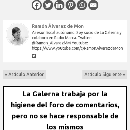
Ramón Álvarez de Mon
Asesor fiscal autónomo. Soy socio de La Galerna y
colaboro en Radio Marca. Twitter:
@Ramon_AlvarezMM Youtube:
https://www.youtube.com/c/RamonAlvarezdeMon
« Artículo Anterior
Artículo Siguiente »
La Galerna trabaja por la
higiene del foro de comentarios,
pero no se hace responsable de
los mismos