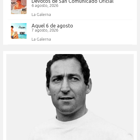
Devotos de San Comunicado Oficial
6 agosto, 2026
La Galerna
Aquel 6 de agosto
7 agosto, 2026
La Galerna