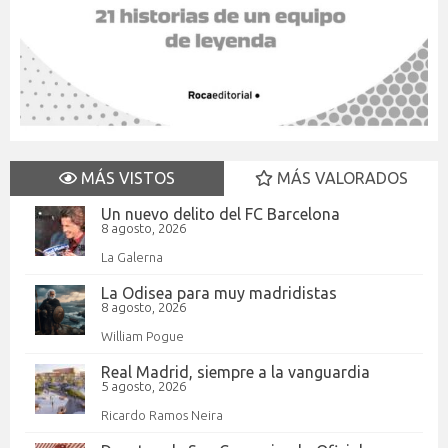
MÁS VISTOS
MÁS VALORADOS
Un nuevo delito del FC Barcelona
8 agosto, 2026
La Galerna
La Odisea para muy madridistas
8 agosto, 2026
William Pogue
Real Madrid, siempre a la vanguardia
5 agosto, 2026
Ricardo Ramos Neira