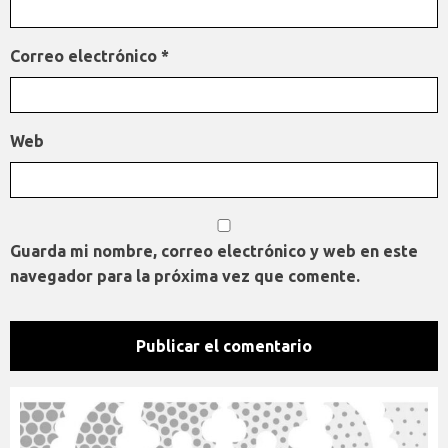
Correo electrónico
*
Web
Guarda mi nombre, correo electrónico y web en este
navegador para la próxima vez que comente.