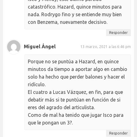
catastrófico. Hazard, quince minutos para
nada. Rodrygo fino y se entiende muy bien
con Benzema, nuevamente decisivo.
Responder
Miguel Ángel
13 marzo, 2021 a las 6:46 pm
Porque no se puntúa a Hazard, en quince
minutos da tiempo a aportar algo en cambio
solo ha hecho que perder balones y hacer el
ridículo.
El cuatro a Lucas Vázquez, en fin, para que
debatir más si te puntúan en función de si
eres del agrado del articulista.
Como de mal ha tenido que jugar Isco para
que le pongan un 3?.
Responder