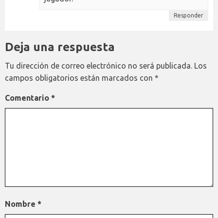
Responder
Deja una respuesta
Tu dirección de correo electrónico no será publicada.
Los
campos obligatorios están marcados con
*
Comentario
*
Nombre
*