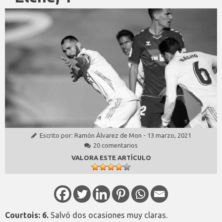
Escrito por:
Ramón Álvarez de Mon
-
13 marzo, 2021
20 comentarios
VALORA ESTE ARTÍCULO
Courtois: 6.
Salvó dos ocasiones muy claras.