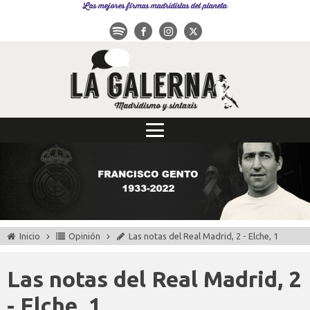
Las mejores firmas madridistas del planeta
Inicio
Opinión
Las notas del Real Madrid, 2 - Elche, 1
Las notas del Real Madrid, 2
- Elche, 1