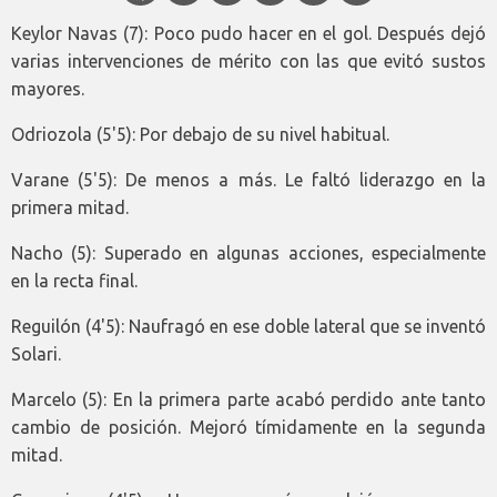
Keylor Navas (7): Poco pudo hacer en el gol. Después dejó
varias intervenciones de mérito con las que evitó sustos
mayores.
Odriozola (5'5): Por debajo de su nivel habitual.
Varane (5'5): De menos a más. Le faltó liderazgo en la
primera mitad.
Nacho (5): Superado en algunas acciones, especialmente
en la recta final.
Reguilón (4'5): Naufragó en ese doble lateral que se inventó
Solari.
Marcelo (5): En la primera parte acabó perdido ante tanto
cambio de posición. Mejoró tímidamente en la segunda
mitad.