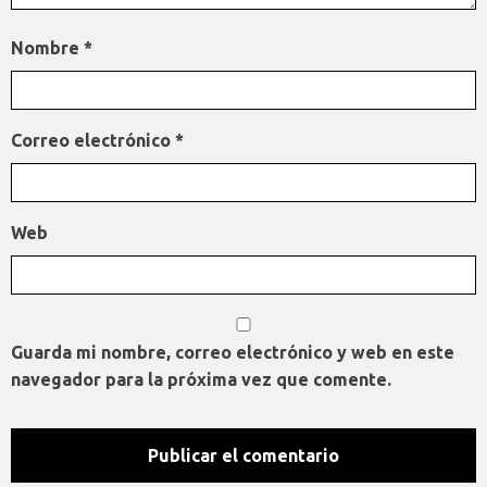
Nombre
*
Correo electrónico
*
Web
Guarda mi nombre, correo electrónico y web en este
navegador para la próxima vez que comente.