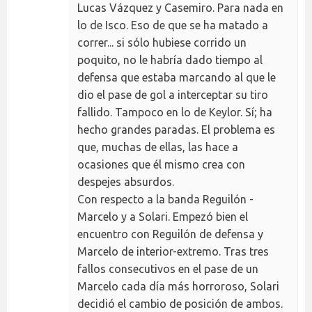
Lucas Vázquez y Casemiro. Para nada en
lo de Isco. Eso de que se ha matado a
correr... si sólo hubiese corrido un
poquito, no le habría dado tiempo al
defensa que estaba marcando al que le
dio el pase de gol a interceptar su tiro
fallido. Tampoco en lo de Keylor. Sí; ha
hecho grandes paradas. El problema es
que, muchas de ellas, las hace a
ocasiones que él mismo crea con
despejes absurdos.
Con respecto a la banda Reguilón -
Marcelo y a Solari. Empezó bien el
encuentro con Reguilón de defensa y
Marcelo de interior-extremo. Tras tres
fallos consecutivos en el pase de un
Marcelo cada día más horroroso, Solari
decidió el cambio de posición de ambos.