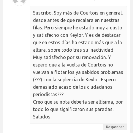
Suscribo. Soy más de Courtois en general,
desde antes de que recalara en nuestras
filas. Pero siempre he estado muy a gusto
y satisfecho con Keylor. Y es de destacar
que en estos días ha estado más que a la
altura, sobre todo tras su inactividad.
Muy satisfecho por su renovación. Y
espero que a la vuelta de Courtois no
vuelvan a flotar los ya sabidos problemas
(???) con la suplencia de Keylor. Espero
demasiado acaso de los ciudadanos
periodistas???
Creo que su nota debería ser altísima, por
todo lo que significaron sus paradas.
Saludos.
Responder