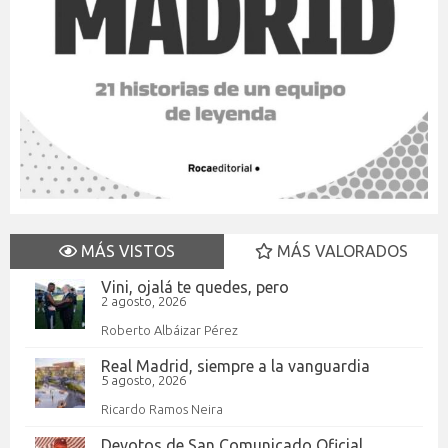
MÁS VISTOS
MÁS VALORADOS
Vini, ojalá te quedes, pero
2 agosto, 2026
Roberto Albáizar Pérez
Real Madrid, siempre a la vanguardia
5 agosto, 2026
Ricardo Ramos Neira
Devotos de San Comunicado Oficial