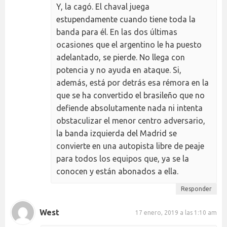
Y, la cagó. El chaval juega
estupendamente cuando tiene toda la
banda para él. En las dos últimas
ocasiones que el argentino le ha puesto
adelantado, se pierde. No llega con
potencia y no ayuda en ataque. Si,
además, está por detrás esa rémora en la
que se ha convertido el brasileño que no
defiende absolutamente nada ni intenta
obstaculizar el menor centro adversario,
la banda izquierda del Madrid se
convierte en una autopista libre de peaje
para todos los equipos que, ya se la
conocen y están abonados a ella.
Responder
West
17 enero, 2019 a las 1:10 am