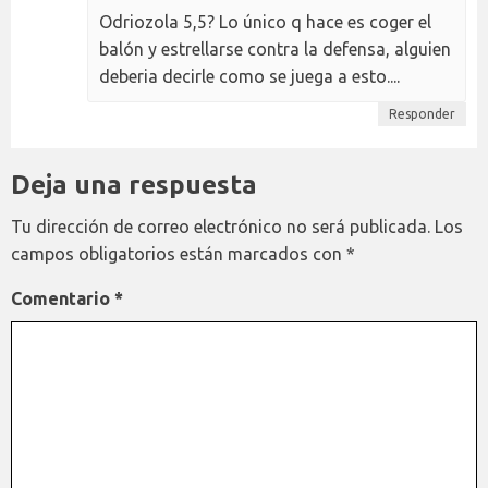
Odriozola 5,5? Lo único q hace es coger el
balón y estrellarse contra la defensa, alguien
deberia decirle como se juega a esto....
Responder
Deja una respuesta
Tu dirección de correo electrónico no será publicada.
Los
campos obligatorios están marcados con
*
Comentario
*