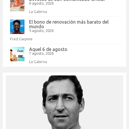
6 agosto, 2026
La Galerna
El bono de renovación más barato del
mundo
5 agosto, 2026
Fred Gwynne
Aquel 6 de agosto
7 agosto, 2026
La Galerna