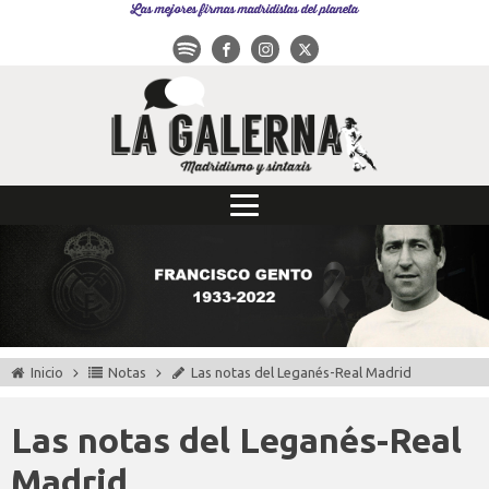
Las mejores firmas madridistas del planeta
Inicio
Notas
Las notas del Leganés-Real Madrid
Las notas del Leganés-Real
Madrid