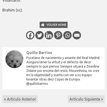
Villamarín.
Brahim (sc).
VOLVER HOME
Quillo Barrios
Pucelano de nacimiento y amante del Real Madrid.
Asegura tener la virtud y el defecto de decir
siempre lo que piensa. Siempre situará a Zinedine
Zidane por encima del resto. Mourinhista, no cree
en la objetividad y sueña con ver a su equipo
levantar otras diez Copas de Europa.
@quillobarrios
« Artículo Anterior
Artículo Siguiente »