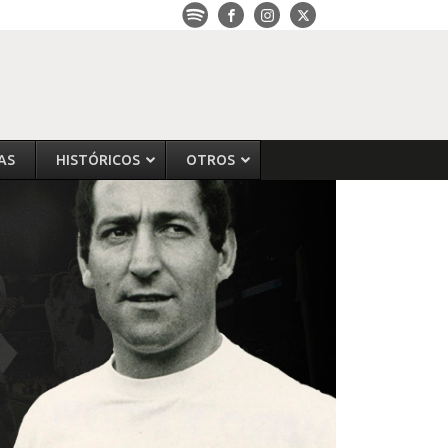
AS
HISTÓRICOS
OTROS