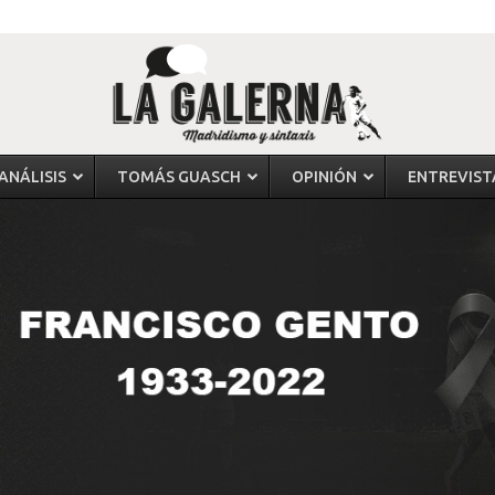
ANÁLISIS
TOMÁS GUASCH
OPINIÓN
ENTREVIST