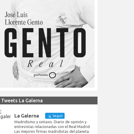
Tweets La Galerna
La Galerna
Seguir
Madridismo y sintaxis. Diario de opinión y
entrevistas relacionadas con el Real Madrid.
Las mejores firmas madridistas del planeta.