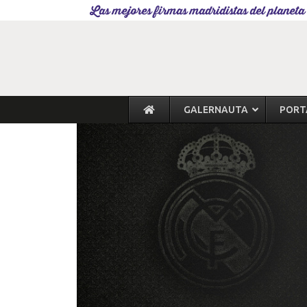
Las mejores firmas madridistas del planeta
GALERNAUTA
PORT