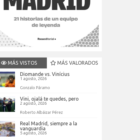
MÁS VISTOS
MÁS VALORADOS
Diomande vs. Vinícius
1 agosto, 2026
Gonzalo Páramo
Vini, ojalá te quedes, pero
2 agosto, 2026
Roberto Albáizar Pérez
Real Madrid, siempre a la
vanguardia
5 agosto, 2026