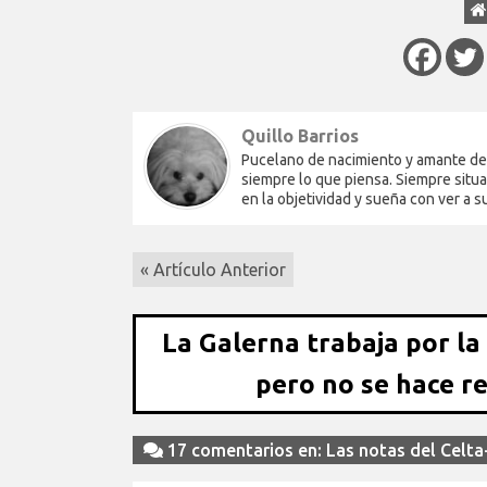
Quillo Barrios
Pucelano de nacimiento y amante del 
siempre lo que piensa. Siempre situa
en la objetividad y sueña con ver a 
« Artículo Anterior
La Galerna trabaja por la
pero no se hace r
17 comentarios en: Las notas del Celta