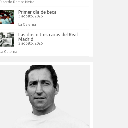
Ricardo Ramos Neira
Primer día de beca
3 agosto, 2026
La Galerna
Las dos o tres caras del Real
Madrid
2 agosto, 2026
La Galerna