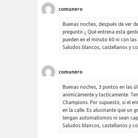
comunero
Buenas noches, después de ver de
pregunto ¿ Qué entrena esta gent
pueden en el minuto 60 ni con las
Saludos blancos, castellanos y 
comunero
Buenas noches, 3 puntos en las úl
animicámente y tacticamente. Tem
Champions. Por supuesto, si el en
en la calle. Es alucinante que un 
tengan automatismos ni sean cap
Saludos blancos, castellanos y 