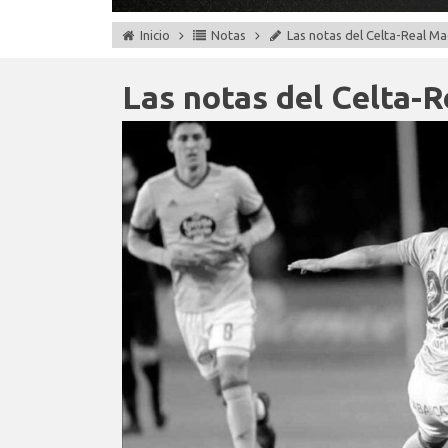
Inicio
Notas
Las notas del Celta-Real Ma
Las notas del Celta-