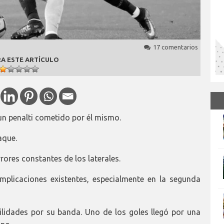
17 comentarios
A ESTE ARTÍCULO
 un penalti cometido por él mismo.
aque.
rrores constantes de los laterales.
mplicaciones existentes, especialmente en la segunda
ilidades por su banda. Uno de los goles llegó por una