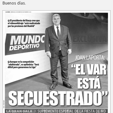
Buenos días.