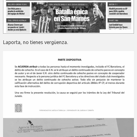
Laporta, no tienes vergüenza.