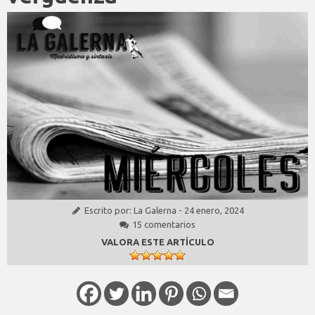
Escrito por:
La Galerna
-
24 enero, 2024
15 comentarios
VALORA ESTE ARTÍCULO