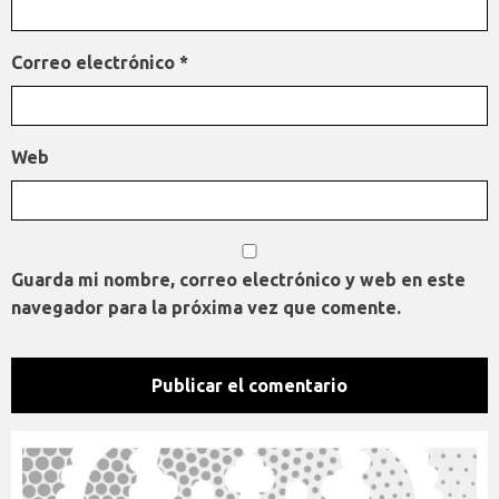
Correo electrónico
*
Web
Guarda mi nombre, correo electrónico y web en este
navegador para la próxima vez que comente.