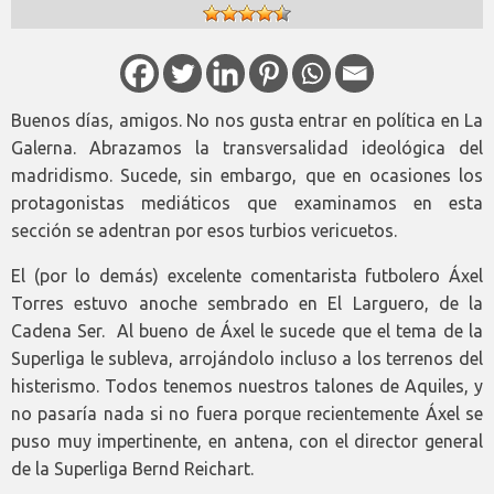
Buenos días, amigos. No nos gusta entrar en política en La
Galerna. Abrazamos la transversalidad ideológica del
madridismo. Sucede, sin embargo, que en ocasiones los
protagonistas mediáticos que examinamos en esta
sección se adentran por esos turbios vericuetos.
El (por lo demás) excelente comentarista futbolero Áxel
Torres estuvo anoche sembrado en El Larguero, de la
Cadena Ser. Al bueno de Áxel le sucede que el tema de la
Superliga le subleva, arrojándolo incluso a los terrenos del
histerismo. Todos tenemos nuestros talones de Aquiles, y
no pasaría nada si no fuera porque recientemente Áxel se
puso muy impertinente, en antena, con el director general
de la Superliga Bernd Reichart.