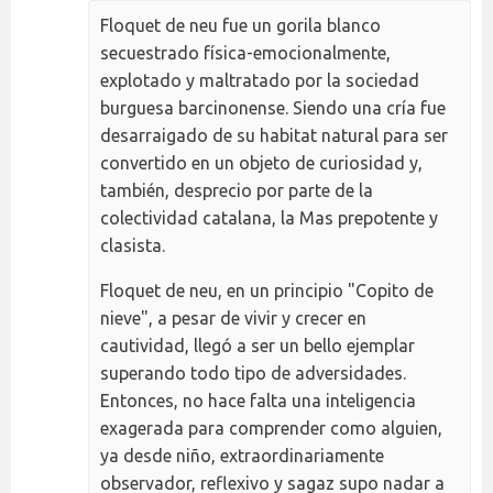
Floquet de neu fue un gorila blanco
secuestrado física-emocionalmente,
explotado y maltratado por la sociedad
burguesa barcinonense. Siendo una cría fue
desarraigado de su habitat natural para ser
convertido en un objeto de curiosidad y,
también, desprecio por parte de la
colectividad catalana, la Mas prepotente y
clasista.
Floquet de neu, en un principio "Copito de
nieve", a pesar de vivir y crecer en
cautividad, llegó a ser un bello ejemplar
superando todo tipo de adversidades.
Entonces, no hace falta una inteligencia
exagerada para comprender como alguien,
ya desde niño, extraordinariamente
observador, reflexivo y sagaz supo nadar a