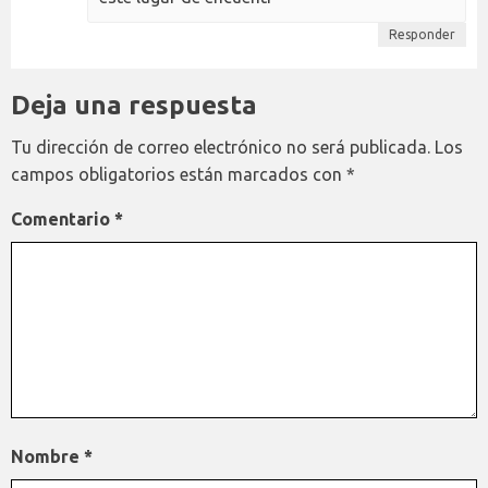
Responder
Deja una respuesta
Tu dirección de correo electrónico no será publicada.
Los
campos obligatorios están marcados con
*
Comentario
*
Nombre
*