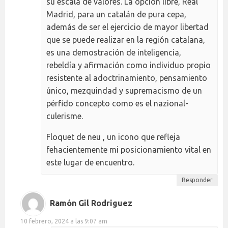
su escala de valores. La opción libre, Real
Madrid, para un catalán de pura cepa,
además de ser el ejercicio de mayor libertad
que se puede realizar en la región catalana,
es una demostración de inteligencia,
rebeldía y afirmación como individuo propio
resistente al adoctrinamiento, pensamiento
único, mezquindad y supremacismo de un
pérfido concepto como es el nazional-
culerisme.
Floquet de neu , un icono que refleja
fehacientemente mi posicionamiento vital en
este lugar de encuentro.
Responder
Ramón Gil Rodriguez
10 febrero, 2024 a las 9:07 am