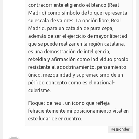
contracorriente eligiendo el blanco (Real
Madrid) como símbolo de lo que representa
su escala de valores. La opción libre, Real
Madrid, para un catalán de pura cepa,
además de ser el ejercicio de mayor libertad
que se puede realizar en la región catalana,
es una demostración de inteligencia,
rebeldía y afirmación como individuo propio
resistente al adoctrinamiento, pensamiento
único, mezquindad y supremacismo de un
pérfido concepto como es el nazional-
culerisme.
Floquet de neu , un icono que refleja
fehacientemente mi posicionamiento vital en
este lugar de encuentro.
Responder