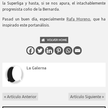
la Superliga y hasta, si se nos apura, el intachablemente
progresista coño de la Bernarda.
Pasad un buen día, especialmente
Rafa Moreno
, que ha
inspirado este portanálisis.
VOLVER HOME
La Galerna
« Artículo Anterior
Artículo Siguiente »