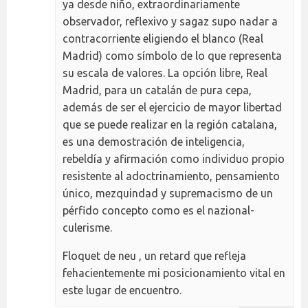
ya desde niño, extraordinariamente
observador, reflexivo y sagaz supo nadar a
contracorriente eligiendo el blanco (Real
Madrid) como símbolo de lo que representa
su escala de valores. La opción libre, Real
Madrid, para un catalán de pura cepa,
además de ser el ejercicio de mayor libertad
que se puede realizar en la región catalana,
es una demostración de inteligencia,
rebeldía y afirmación como individuo propio
resistente al adoctrinamiento, pensamiento
único, mezquindad y supremacismo de un
pérfido concepto como es el nazional-
culerisme.
Floquet de neu , un retard que refleja
fehacientemente mi posicionamiento vital en
este lugar de encuentro.