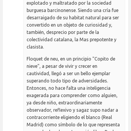
explotado y maltratado por la sociedad
burguesa barcinonense. Siendo una cría fue
desarraigado de su habitat natural para ser
convertido en un objeto de curiosidad y,
también, desprecio por parte de la
colectividad catalana, la Mas prepotente y
clasista.
Floquet de neu, en un principio "Copito de
nieve", a pesar de vivir y crecer en
cautividad, llegó a ser un bello ejemplar
superando todo tipo de adversidades.
Entonces, no hace falta una inteligencia
exagerada para comprender como alguien,
ya desde niño, extraordinariamente
observador, reflexivo y sagaz supo nadar a
contracorriente eligiendo el blanco (Real
Madrid) como símbolo de lo que representa