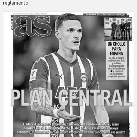
reglamento.