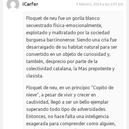
iCarfer
9 febrero, 2024 a las 2:03 pm
Floquet de neu fue un gorila blanco
secuestrado física-emocionalmente,
explotado y maltratado por la sociedad
burguesa barcinonense. Siendo una cría fue
desarraigado de su habitat natural para ser
convertido en un objeto de curiosidad y,
también, desprecio por parte de la
colectividad catalana, la Mas prepotente y
clasista.
Floquet de neu, en un principio "Copito de
nieve", a pesar de vivir y crecer en
cautividad, llegó a ser un bello ejemplar
superando todo tipo de adversidades.
Entonces, no hace falta una inteligencia
exagerada para comprender como alguien,