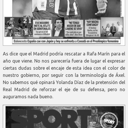
As dice que el Madrid podría rescatar a Rafa Marín para el
año que viene. No nos parecería fuera de lugar el expresar
ciertas dudas sobre el encaje de esta idea con el color de
nuestro gobierno, por seguir con la terminología de Áxel.
No sabemos qué opinará Yolanda Díaz de la pretensión del
Real Madrid de reforzar el eje de su defensa, pero no
auguramos nada bueno.