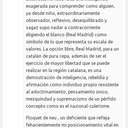
exagerada para comprender como alguien,
ya desde niño, extraordinariamente
observador, reflexivo, desequilibrado y
sagaz supo nadar a contracorriente
eligiendo el blanco (Real Madrid) como
símbolo de lo que representa su escala de
valores. La opción libre, Real Madrid, para un
catalán de pura cepa, además de ser el
ejercicio de mayor libertad que se puede
realizar en la región catalana, es una
demostración de inteligencia, rebeldía y
afirmación como individuo propio resistente
al adoctrinamiento, pensamiento único,
mezquindad y supremacismo de un pérfido
concepto como es el nazional-culerisme.
Floquet de neu , un deficiente que refleja
fehacientemente mi posicionamiento vital en