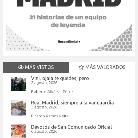
MÁS VISTOS
MÁS VALORADOS
Vini, ojalá te quedes, pero
2 agosto, 2026
Roberto Albáizar Pérez
Real Madrid, siempre a la vanguardia
5 agosto, 2026
Ricardo Ramos Neira
Devotos de San Comunicado Oficial
6 agosto, 2026