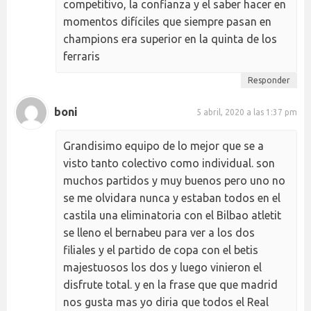
competitivo, la confianza y el saber hacer en
momentos difíciles que siempre pasan en
champions era superior en la quinta de los
ferraris
Responder
boni
5 abril, 2020 a las 1:37 pm
Grandisimo equipo de lo mejor que se a
visto tanto colectivo como individual. son
muchos partidos y muy buenos pero uno no
se me olvidara nunca y estaban todos en el
castila una eliminatoria con el Bilbao atletit
se lleno el bernabeu para ver a los dos
filiales y el partido de copa con el betis
majestuosos los dos y luego vinieron el
disfrute total. y en la frase que que madrid
nos gusta mas yo diria que todos el Real