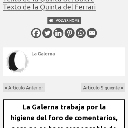
Texto de la Quinta del Ferrari
VOLVER HOME
La Galerna
« Artículo Anterior
Artículo Siguiente »
La Galerna trabaja por la
higiene del foro de comentarios,