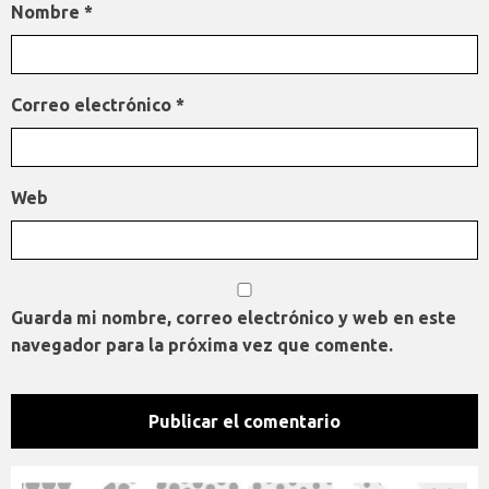
Nombre
*
Correo electrónico
*
Web
Guarda mi nombre, correo electrónico y web en este
navegador para la próxima vez que comente.