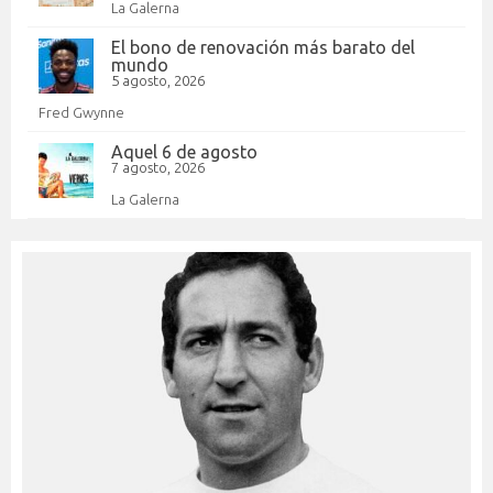
La Galerna
El bono de renovación más barato del
mundo
5 agosto, 2026
Fred Gwynne
Aquel 6 de agosto
7 agosto, 2026
La Galerna