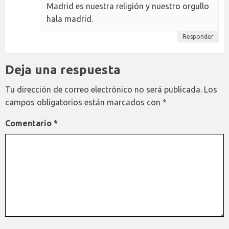
Madrid es nuestra religión y nuestro orgullo
hala madrid.
Responder
Deja una respuesta
Tu dirección de correo electrónico no será publicada.
Los
campos obligatorios están marcados con
*
Comentario
*