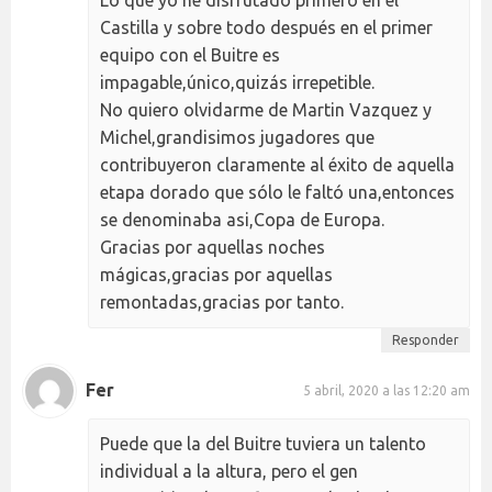
Castilla y sobre todo después en el primer
equipo con el Buitre es
impagable,único,quizás irrepetible.
No quiero olvidarme de Martin Vazquez y
Michel,grandisimos jugadores que
contribuyeron claramente al éxito de aquella
etapa dorado que sólo le faltó una,entonces
se denominaba asi,Copa de Europa.
Gracias por aquellas noches
mágicas,gracias por aquellas
remontadas,gracias por tanto.
Responder
Fer
5 abril, 2020 a las 12:20 am
Puede que la del Buitre tuviera un talento
individual a la altura, pero el gen