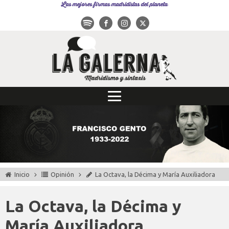
Las mejores firmas madridistas del planeta
Inicio
Opinión
La Octava, la Décima y María Auxiliadora
La Octava, la Décima y
María Auxiliadora