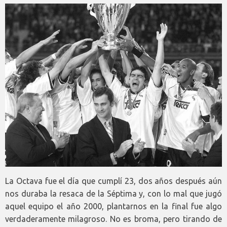
La Octava fue el día que cumplí 23, dos años después aún
nos duraba la resaca de la Séptima y, con lo mal que jugó
aquel equipo el año 2000, plantarnos en la final fue algo
verdaderamente milagroso. No es broma, pero tirando de