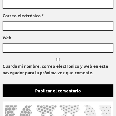
Correo electrónico
*
Web
Guarda mi nombre, correo electrónico y web en este
navegador para la próxima vez que comente.