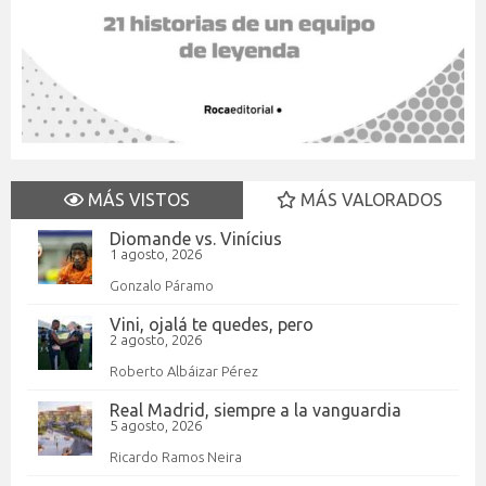
MÁS VISTOS
MÁS VALORADOS
Diomande vs. Vinícius
1 agosto, 2026
Gonzalo Páramo
Vini, ojalá te quedes, pero
2 agosto, 2026
Roberto Albáizar Pérez
Real Madrid, siempre a la vanguardia
5 agosto, 2026
Ricardo Ramos Neira