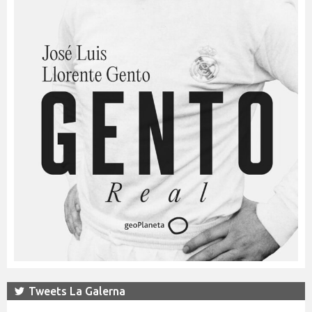
Tweets La Galerna