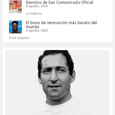
Devotos de San Comunicado Oficial
6 agosto, 2026
La Galerna
El bono de renovación más barato del
mundo
5 agosto, 2026
Fred Gwynne