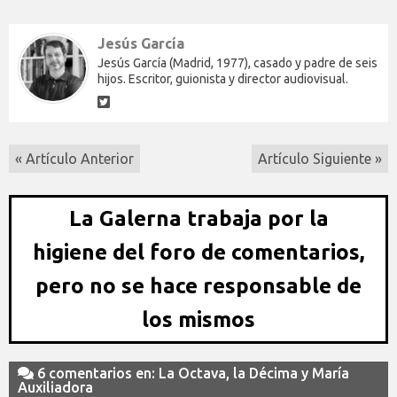
Jesús García
Jesús García (Madrid, 1977), casado y padre de seis
hijos. Escritor, guionista y director audiovisual.
« Artículo Anterior
Artículo Siguiente »
La Galerna trabaja por la
higiene del foro de comentarios,
pero no se hace responsable de
los mismos
6 comentarios en: La Octava, la Décima y María
Auxiliadora