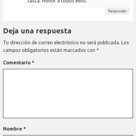
tasca. Honor a todos ellos.
Responder
Deja una respuesta
Tu dirección de correo electrónico no será publicada.
Los
campos obligatorios están marcados con
*
Comentario
*
Nombre
*