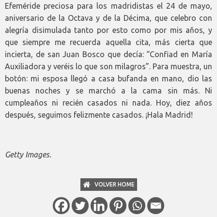
Efeméride preciosa para los madridistas el 24 de mayo,
aniversario de la Octava y de la Décima, que celebro con
alegría disimulada tanto por esto como por mis años, y
que siempre me recuerda aquella cita, más cierta que
incierta, de san Juan Bosco que decía: “Confiad en María
Auxiliadora y veréis lo que son milagros”. Para muestra, un
botón: mi esposa llegó a casa bufanda en mano, dio las
buenas noches y se marchó a la cama sin más. Ni
cumpleaños ni recién casados ni nada. Hoy, diez años
después, seguimos felizmente casados. ¡Hala Madrid!
Getty Images.
VOLVER HOME