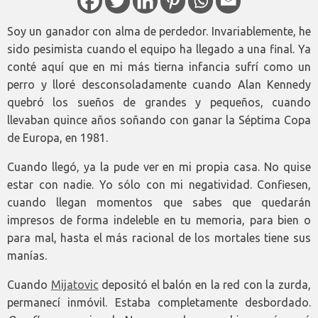
Soy un ganador con alma de perdedor. Invariablemente, he
sido pesimista cuando el equipo ha llegado a una final. Ya
conté aquí que en mi más tierna infancia sufrí como un
perro y lloré desconsoladamente cuando Alan Kennedy
quebró los sueños de grandes y pequeños, cuando
llevaban quince años soñando con ganar la Séptima Copa
de Europa, en 1981.
Cuando llegó, ya la pude ver en mi propia casa. No quise
estar con nadie. Yo sólo con mi negatividad. Confiesen,
cuando llegan momentos que sabes que quedarán
impresos de forma indeleble en tu memoria, para bien o
para mal, hasta el más racional de los mortales tiene sus
manías.
Cuando
Mijatovic
depositó el balón en la red con la zurda,
permanecí inmóvil. Estaba completamente desbordado.