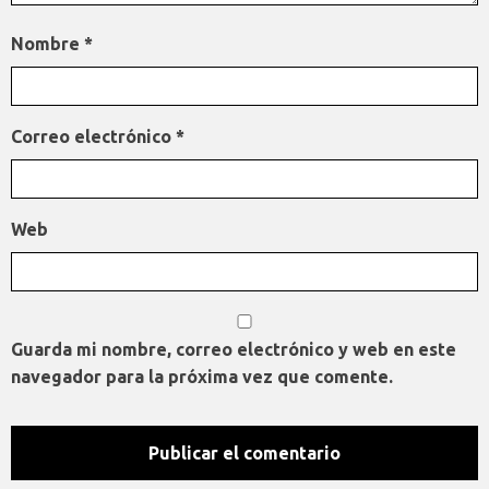
Nombre
*
Correo electrónico
*
Web
Guarda mi nombre, correo electrónico y web en este
navegador para la próxima vez que comente.