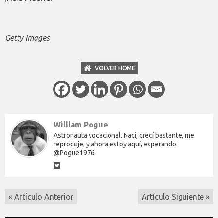
Getty Images
VOLVER HOME
William Pogue
Astronauta vocacional. Nací, crecí bastante, me
reproduje, y ahora estoy aquí, esperando.
@Pogue1976
« Artículo Anterior
Artículo Siguiente »