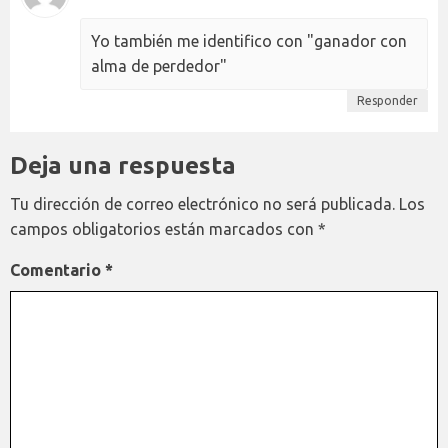
Yo también me identifico con "ganador con
alma de perdedor"
Responder
Deja una respuesta
Tu dirección de correo electrónico no será publicada.
Los
campos obligatorios están marcados con
*
Comentario
*