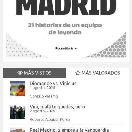
MÁS VISTOS
MÁS VALORADOS
Diomande vs. Vinícius
1 agosto, 2026
Gonzalo Páramo
Vini, ojalá te quedes, pero
2 agosto, 2026
Roberto Albáizar Pérez
Real Madrid, siempre a la vanguardia