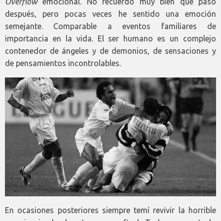
Overflow
emocional. No recuerdo muy bien qué pasó
después, pero pocas veces he sentido una emoción
semejante. Comparable a eventos familiares de
importancia en la vida. El ser humano es un complejo
contenedor de ángeles y de demonios, de sensaciones y
de pensamientos incontrolables.
En ocasiones posteriores siempre temí revivir la horrible