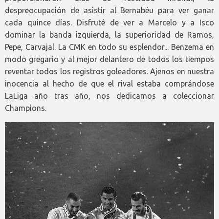
despreocupación de asistir al Bernabéu para ver ganar
cada quince días. Disfruté de ver a Marcelo y a Isco
dominar la banda izquierda, la superioridad de Ramos,
Pepe, Carvajal. La CMK en todo su esplendor... Benzema en
modo gregario y al mejor delantero de todos los tiempos
reventar todos los registros goleadores. Ajenos en nuestra
inocencia al hecho de que el rival estaba comprándose
LaLiga año tras año, nos dedicamos a coleccionar
Champions.