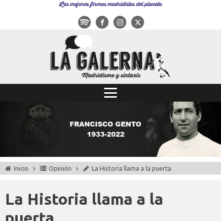
Las mejores firmas madridistas del planeta
Inicio
Opinión
La Historia llama a la puerta
La Historia llama a la
puerta