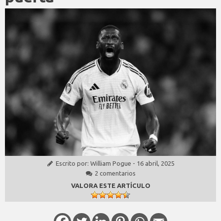
Escrito por:
William Pogue
-
16 abril, 2025
2 comentarios
VALORA ESTE ARTÍCULO