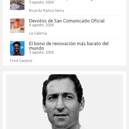
5 agosto, 2026
Ricardo Ramos Neira
Devotos de San Comunicado Oficial
6 agosto, 2026
La Galerna
El bono de renovación más barato del
mundo
5 agosto, 2026
Fred Gwynne