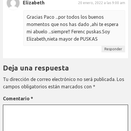
Elizabeth
20 enero, 2022 a las 9:00 am
Gracias Paco ...por todos los buenos
momentos que nos has dado ,ahi te espera
mi abuelo ...siempre!! Ferenc puskas.Soy
Elizabeth,nieta mayor de PUSKAS
Responder
Deja una respuesta
Tu dirección de correo electrónico no será publicada.
Los
campos obligatorios están marcados con
*
Comentario
*