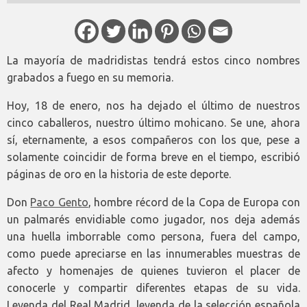
La mayoría de madridistas tendrá estos cinco nombres
grabados a fuego en su memoria.
Hoy, 18 de enero, nos ha dejado el último de nuestros
cinco caballeros, nuestro último mohicano. Se une, ahora
sí, eternamente, a esos compañeros con los que, pese a
solamente coincidir de forma breve en el tiempo, escribió
páginas de oro en la historia de este deporte.
Don
Paco Gento
, hombre récord de la Copa de Europa con
un palmarés envidiable como jugador, nos deja además
una huella imborrable como persona, fuera del campo,
como puede apreciarse en las innumerables muestras de
afecto y homenajes de quienes tuvieron el placer de
conocerle y compartir diferentes etapas de su vida.
Leyenda del Real Madrid, leyenda de la selección española