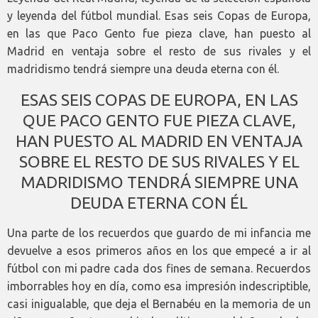
y leyenda del fútbol mundial. Esas seis Copas de Europa,
en las que Paco Gento fue pieza clave, han puesto al
Madrid en ventaja sobre el resto de sus rivales y el
madridismo tendrá siempre una deuda eterna con él.
ESAS SEIS COPAS DE EUROPA, EN LAS
QUE PACO GENTO FUE PIEZA CLAVE,
HAN PUESTO AL MADRID EN VENTAJA
SOBRE EL RESTO DE SUS RIVALES Y EL
MADRIDISMO TENDRÁ SIEMPRE UNA
DEUDA ETERNA CON ÉL
Una parte de los recuerdos que guardo de mi infancia me
devuelve a esos primeros años en los que empecé a ir al
fútbol con mi padre cada dos fines de semana. Recuerdos
imborrables hoy en día, como esa impresión indescriptible,
casi inigualable, que deja el Bernabéu en la memoria de un