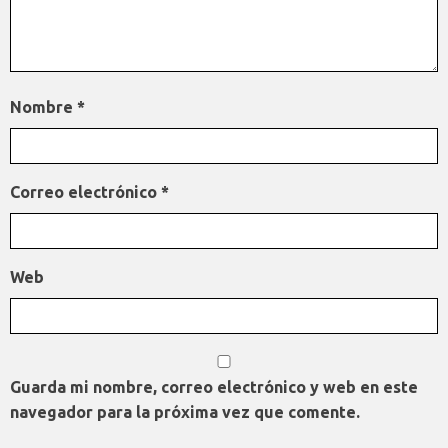
Nombre
*
Correo electrónico
*
Web
Guarda mi nombre, correo electrónico y web en este
navegador para la próxima vez que comente.