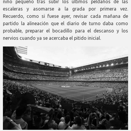
niño pequeño tras subir los últimos peldaños de las
escaleras y asomarse a la grada por primera vez.
Recuerdo, como si fuese ayer, revisar cada mañana de
partido la alineación que el diario de turno daba como
probable, preparar el bocadillo para el descanso y los
nervios cuando ya se acercaba el pitido inicial.