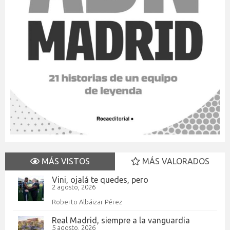
MÁS VISTOS
MÁS VALORADOS
Vini, ojalá te quedes, pero
2 agosto, 2026
Roberto Albáizar Pérez
Real Madrid, siempre a la vanguardia
5 agosto, 2026