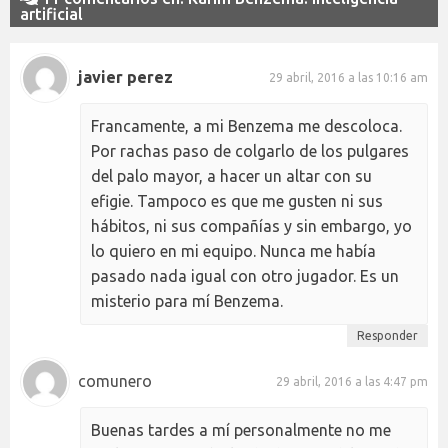
artificial
javier perez
29 abril, 2016 a las 10:16 am
Francamente, a mi Benzema me descoloca.
Por rachas paso de colgarlo de los pulgares
del palo mayor, a hacer un altar con su
efigie. Tampoco es que me gusten ni sus
hábitos, ni sus compañías y sin embargo, yo
lo quiero en mi equipo. Nunca me había
pasado nada igual con otro jugador. Es un
misterio para mí Benzema.
Responder
comunero
29 abril, 2016 a las 4:47 pm
Buenas tardes a mí personalmente no me