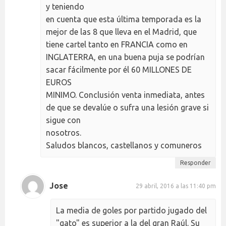
y teniendo
en cuenta que esta última temporada es la
mejor de las 8 que lleva en el Madrid, que
tiene cartel tanto en FRANCIA como en
INGLATERRA, en una buena puja se podrían
sacar fácilmente por él 60 MILLONES DE
EUROS
MINIMO. Conclusión venta inmediata, antes
de que se devalúe o sufra una lesión grave si
sigue con
nosotros.
Saludos blancos, castellanos y comuneros
Responder
Jose
29 abril, 2016 a las 11:40 pm
La media de goles por partido jugado del
"gato" es superior a la del gran Raúl. Su