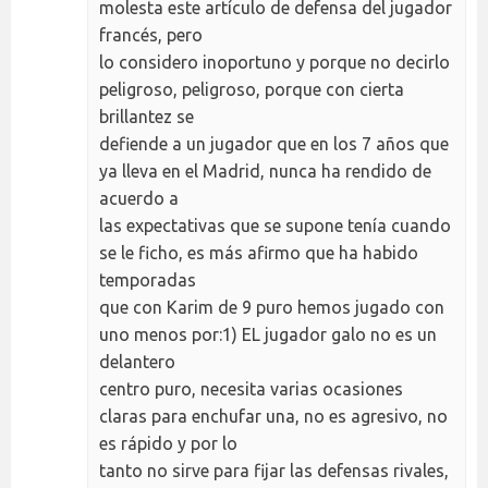
molesta este artículo de defensa del jugador
francés, pero
lo considero inoportuno y porque no decirlo
peligroso, peligroso, porque con cierta
brillantez se
defiende a un jugador que en los 7 años que
ya lleva en el Madrid, nunca ha rendido de
acuerdo a
las expectativas que se supone tenía cuando
se le ficho, es más afirmo que ha habido
temporadas
que con Karim de 9 puro hemos jugado con
uno menos por:1) EL jugador galo no es un
delantero
centro puro, necesita varias ocasiones
claras para enchufar una, no es agresivo, no
es rápido y por lo
tanto no sirve para fijar las defensas rivales,