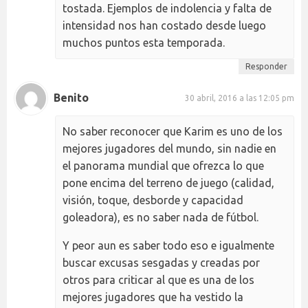
tostada. Ejemplos de indolencia y falta de
intensidad nos han costado desde luego
muchos puntos esta temporada.
Responder
Benito
30 abril, 2016 a las 12:05 pm
No saber reconocer que Karim es uno de los
mejores jugadores del mundo, sin nadie en
el panorama mundial que ofrezca lo que
pone encima del terreno de juego (calidad,
visión, toque, desborde y capacidad
goleadora), es no saber nada de fútbol.
Y peor aun es saber todo eso e igualmente
buscar excusas sesgadas y creadas por
otros para criticar al que es una de los
mejores jugadores que ha vestido la