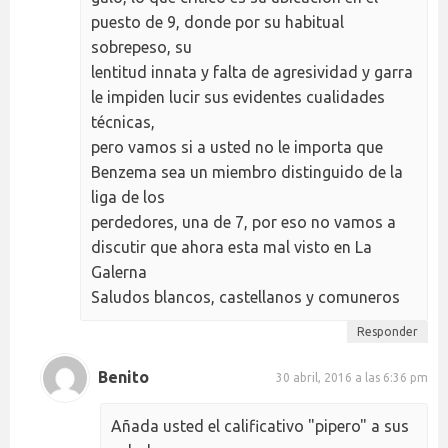
puesto de 9, donde por su habitual
sobrepeso, su
lentitud innata y falta de agresividad y garra
le impiden lucir sus evidentes cualidades
técnicas,
pero vamos si a usted no le importa que
Benzema sea un miembro distinguido de la
liga de los
perdedores, una de 7, por eso no vamos a
discutir que ahora esta mal visto en La
Galerna
Saludos blancos, castellanos y comuneros
Responder
Benito
30 abril, 2016 a las 6:36 pm
Añada usted el calificativo "pipero" a sus