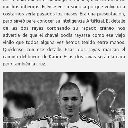
muchos infiernos. Fijénse en su sonrisa porque volvería a
costarnos verla pasados los meses. Era una presentación,
pero sirvió para conocer su Inteligencia Artificial. El detalle
de las dos rayas coronando su rapado cráneo nos
advertía de que el chaval podía rayarse como ese viejo
vinilo que todos alguna vez hemos tenido entre manos.
Quédense con ese detalle. Esas dos rayas marcan el
camino del bueno de Karim. Esas dos rayas serán la cara
pero también la cruz.