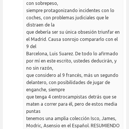
con sobrepeso,
siempre protagonizando incidentes con lo
coches, con problemas judiciales que le
distraen de la
que debería ser su única obsesión triunfar en
el Madrid. Causa sonrojo compararlo con el
9 del
Barcelona, Luis Suarez. De todo lo afirmado
por mí en este escrito, ustedes deducirán, y
no sin razón,
que considero al 9 francés, más un segundo
delantero, con posibilidades de jugar de
enganche, siempre
que tenga 4 centrocampistas detrás que se
maten a correr para él, pero de estos media
puntas
tenemos una amplia colección Isco, James,
Modric, Asensio en el Español. RESUMIENDO