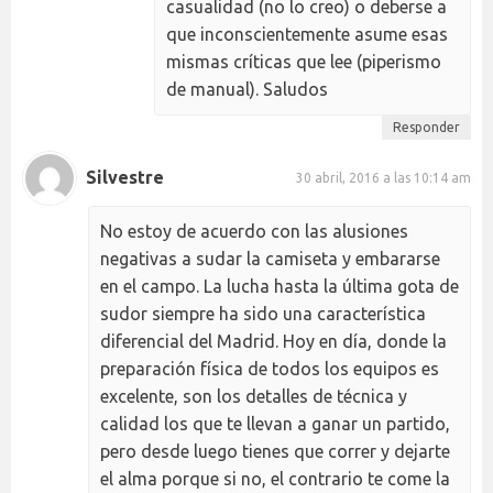
casualidad (no lo creo) o deberse a
que inconscientemente asume esas
mismas críticas que lee (piperismo
de manual). Saludos
Responder
Silvestre
30 abril, 2016 a las 10:14 am
No estoy de acuerdo con las alusiones
negativas a sudar la camiseta y embararse
en el campo. La lucha hasta la última gota de
sudor siempre ha sido una característica
diferencial del Madrid. Hoy en día, donde la
preparación física de todos los equipos es
excelente, son los detalles de técnica y
calidad los que te llevan a ganar un partido,
pero desde luego tienes que correr y dejarte
el alma porque si no, el contrario te come la