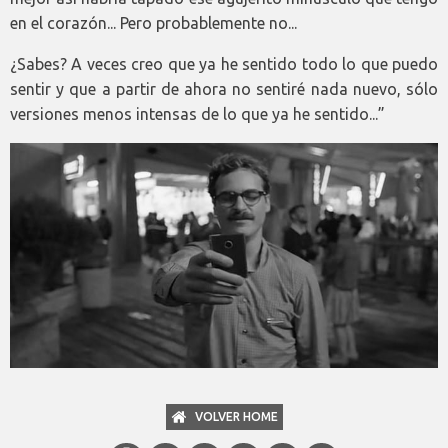
en el corazón... Pero probablemente no...
¿Sabes? A veces creo que ya he sentido todo lo que puedo
sentir y que a partir de ahora no sentiré nada nuevo, sólo
versiones menos intensas de lo que ya he sentido...”
VOLVER HOME