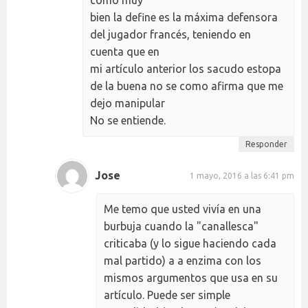
bien la define es la máxima defensora
del jugador francés, teniendo en
cuenta que en
mi artículo anterior los sacudo estopa
de la buena no se como afirma que me
dejo manipular
No se entiende.
Responder
Jose
1 mayo, 2016 a las 6:41 pm
Me temo que usted vivía en una
burbuja cuando la "canallesca"
criticaba (y lo sigue haciendo cada
mal partido) a a enzima con los
mismos argumentos que usa en su
artículo. Puede ser simple