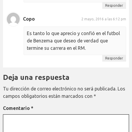
Responder
Copo
2 mayo, 2016 a las 6:12 pm
Es tanto lo que aprecio y confió en el futbol
de Benzema que deseo de verdad que
termine su carrera en el RM.
Responder
Deja una respuesta
Tu dirección de correo electrónico no será publicada.
Los
campos obligatorios están marcados con
*
Comentario
*