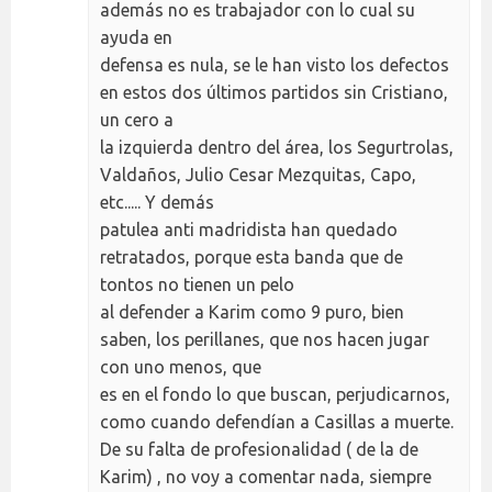
además no es trabajador con lo cual su
ayuda en
defensa es nula, se le han visto los defectos
en estos dos últimos partidos sin Cristiano,
un cero a
la izquierda dentro del área, los Segurtrolas,
Valdaños, Julio Cesar Mezquitas, Capo,
etc..... Y demás
patulea anti madridista han quedado
retratados, porque esta banda que de
tontos no tienen un pelo
al defender a Karim como 9 puro, bien
saben, los perillanes, que nos hacen jugar
con uno menos, que
es en el fondo lo que buscan, perjudicarnos,
como cuando defendían a Casillas a muerte.
De su falta de profesionalidad ( de la de
Karim) , no voy a comentar nada, siempre