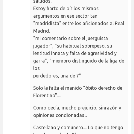
saludos.
Estoy harto de oír los mismos
argumentos en ese sector tan
"madridista" entre los aficionados al Real
Madrid.
"mi comentario sobre el juerguista
jugador", "su habitual sobrepeso, su
lentitud innata y falta de agresividad y
garra", "miembro distinguido de la liga de
los
perdedores, una de 7"
Solo le falta el manido "óbito derecho de
Florentino"....
Como decía, mucho prejuicio, sinrazón y
opiniones condionadas...
Castellano y comunero.... Lo que no tengo