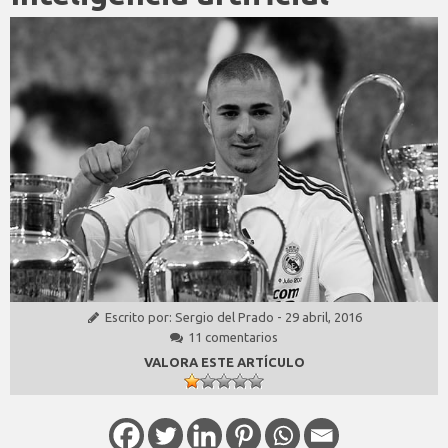
Escrito por:
Sergio del Prado
-
29 abril, 2016
11 comentarios
VALORA ESTE ARTÍCULO