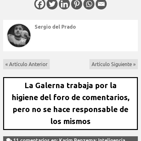
Sergio del Prado
« Artículo Anterior
Artículo Siguiente »
La Galerna trabaja por la
higiene del foro de comentarios,
pero no se hace responsable de
los mismos
11 comentarios en: Karim Benzema: Inteligencia