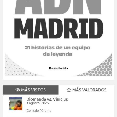
MÁS VISTOS
MÁS VALORADOS
Diomande vs. Vinícius
1 agosto, 2026
Gonzalo Páramo