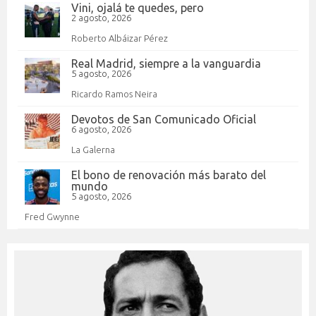
Vini, ojalá te quedes, pero
2 agosto, 2026
Roberto Albáizar Pérez
Real Madrid, siempre a la vanguardia
5 agosto, 2026
Ricardo Ramos Neira
Devotos de San Comunicado Oficial
6 agosto, 2026
La Galerna
El bono de renovación más barato del
mundo
5 agosto, 2026
Fred Gwynne