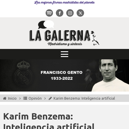
Las mejores firmas madridistas del planeta
Inicio
Opinión
Karim Benzema: Inteligencia artificial
Karim Benzema:
Inteligencia artificial