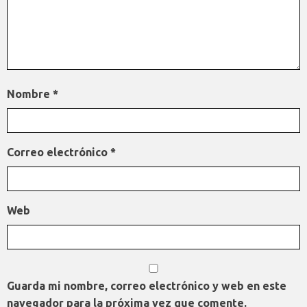
Nombre
*
Correo electrónico
*
Web
Guarda mi nombre, correo electrónico y web en este
navegador para la próxima vez que comente.