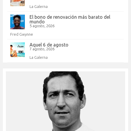
La Galerna
El bono de renovación más barato del
mundo
5 agosto, 2026
Fred Gwynne
Aquel 6 de agosto
7 agosto, 2026
La Galerna