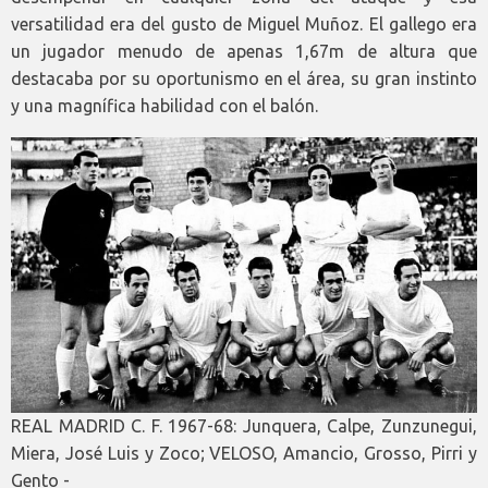
versatilidad era del gusto de Miguel Muñoz. El gallego era
un jugador menudo de apenas 1,67m de altura que
destacaba por su oportunismo en el área, su gran instinto
y una magnífica habilidad con el balón.
REAL MADRID C. F. 1967-68: Junquera, Calpe, Zunzunegui,
Miera, José Luis y Zoco; VELOSO, Amancio, Grosso, Pirri y
Gento -