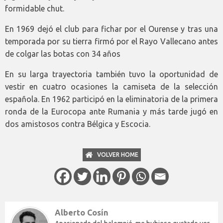
formidable chut.
En 1969 dejó el club para fichar por el Ourense y tras una
temporada por su tierra firmó por el Rayo Vallecano antes
de colgar las botas con 34 años
En su larga trayectoria también tuvo la oportunidad de
vestir en cuatro ocasiones la camiseta de la selección
española. En 1962 participó en la eliminatoria de la primera
ronda de la Eurocopa ante Rumania y más tarde jugó en
dos amistosos contra Bélgica y Escocia.
VOLVER HOME
Alberto Cosín