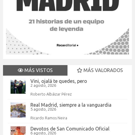
MÁS VISTOS
MÁS VALORADOS
Vini, ojalá te quedes, pero
2 agosto, 2026
Roberto Albáizar Pérez
Real Madrid, siempre a la vanguardia
5 agosto, 2026
Ricardo Ramos Neira
Devotos de San Comunicado Oficial
6 agosto, 2026