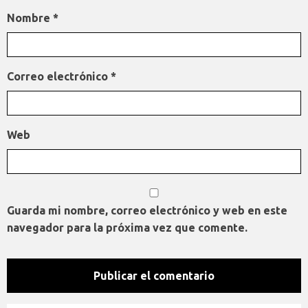
Nombre
*
Correo electrónico
*
Web
Guarda mi nombre, correo electrónico y web en este
navegador para la próxima vez que comente.