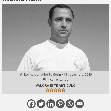
Escrito por:
Alberto Cosín
-
13 noviembre, 2019
4 comentarios
VALORA ESTE ARTÍCULO