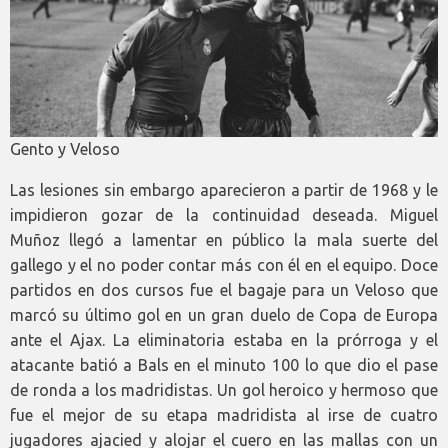
Gento y Veloso
Las lesiones sin embargo aparecieron a partir de 1968 y le
impidieron gozar de la continuidad deseada. Miguel
Muñoz llegó a lamentar en público la mala suerte del
gallego y el no poder contar más con él en el equipo. Doce
partidos en dos cursos fue el bagaje para un Veloso que
marcó su último gol en un gran duelo de Copa de Europa
ante el Ajax. La eliminatoria estaba en la prórroga y el
atacante batió a Bals en el minuto 100 lo que dio el pase
de ronda a los madridistas. Un gol heroico y hermoso que
fue el mejor de su etapa madridista al irse de cuatro
jugadores ajacied y alojar el cuero en las mallas con un