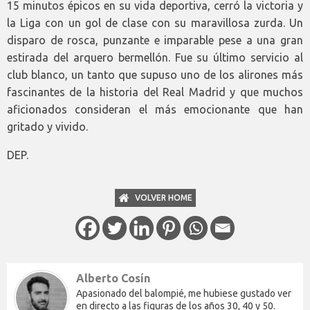
15 minutos épicos en su vida deportiva, cerró la victoria y
la Liga con un gol de clase con su maravillosa zurda. Un
disparo de rosca, punzante e imparable pese a una gran
estirada del arquero bermellón. Fue su último servicio al
club blanco, un tanto que supuso uno de los alirones más
fascinantes de la historia del Real Madrid y que muchos
aficionados consideran el más emocionante que han
gritado y vivido.
DEP.
VOLVER HOME
Alberto Cosín
Apasionado del balompié, me hubiese gustado ver
en directo a las figuras de los años 30, 40 y 50.