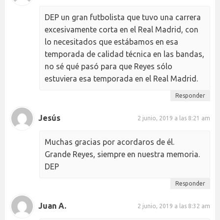
DEP un gran futbolista que tuvo una carrera
excesivamente corta en el Real Madrid, con
lo necesitados que estábamos en esa
temporada de calidad técnica en las bandas,
no sé qué pasó para que Reyes sólo
estuviera esa temporada en el Real Madrid.
Responder
Jesús
2 junio, 2019 a las 8:21 am
Muchas gracias por acordaros de él.
Grande Reyes, siempre en nuestra memoria.
DEP
Responder
Juan A.
2 junio, 2019 a las 8:32 am