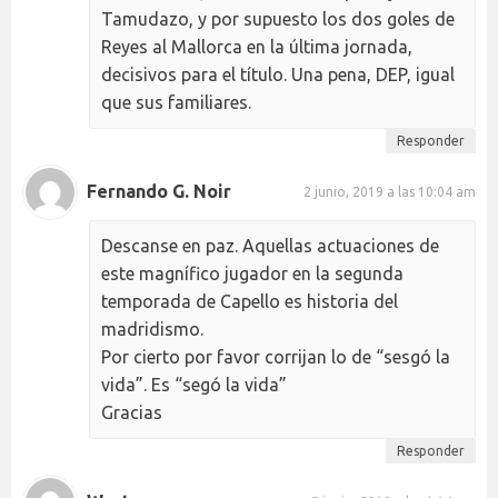
Tamudazo, y por supuesto los dos goles de
Reyes al Mallorca en la última jornada,
decisivos para el título. Una pena, DEP, igual
que sus familiares.
Responder
Fernando G. Noir
2 junio, 2019 a las 10:04 am
Descanse en paz. Aquellas actuaciones de
este magnífico jugador en la segunda
temporada de Capello es historia del
madridismo.
Por cierto por favor corrijan lo de “sesgó la
vida”. Es “segó la vida”
Gracias
Responder