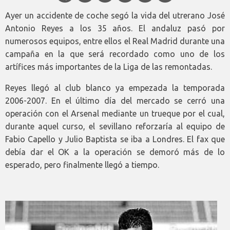
Ayer un accidente de coche segó la vida del utrerano José
Antonio Reyes a los 35 años. El andaluz pasó por
numerosos equipos, entre ellos el Real Madrid durante una
campaña en la que será recordado como uno de los
artífices más importantes de la Liga de las remontadas.
Reyes llegó al club blanco ya empezada la temporada
2006-2007. En el último día del mercado se cerró una
operación con el Arsenal mediante un trueque por el cual,
durante aquel curso, el sevillano reforzaría al equipo de
Fabio Capello y Julio Baptista se iba a Londres. El fax que
debía dar el OK a la operación se demoró más de lo
esperado, pero finalmente llegó a tiempo.