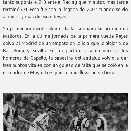
tanto suponía el 2-0 ante el Racing que minutos más tarde
terminó 4-1. Pero fue con la llegada del 2007 cuando se vio
al mejor y más decisivo Reyes.
Su primer momento álgido de la campaña se produjo en
Mallorca. En la última jornada de la primera vuelta Reyes
salvó al Madrid de un empate en la isla que le alejaría de
Barcelona y Sevilla. En un partido discretísimo de los
hombres de Capello, la siniestra del andaluz volvió a dar
tres puntos vitales con un golazo de falta que se coló en la
escuadra de Moyá. Tres puntos que llevaron su firma.