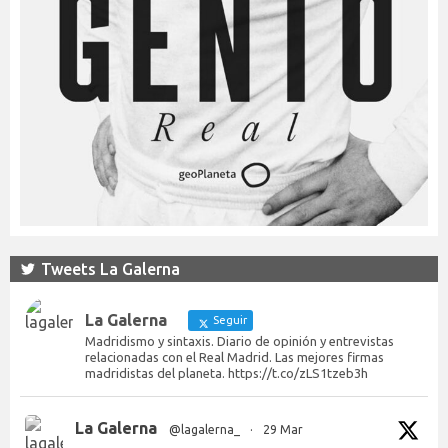
Tweets La Galerna
La Galerna
Seguir
Madridismo y sintaxis. Diario de opinión y entrevistas
relacionadas con el Real Madrid. Las mejores firmas
madridistas del planeta. https://t.co/zLS1tzeb3h
La Galerna
@lagalerna_
·
29 Mar