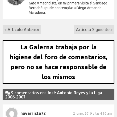
Gato y madridista, en mi primera visita al Santiago
Bernabéu pude contemplar a Diego Armando
Maradona.
« Artículo Anterior
Artículo Siguiente »
La Galerna trabaja por la
higiene del foro de comentarios,
pero no se hace responsable de
los mismos
9 comentarios en: José Antonio Reyes y la Liga
2006-2007
navarrista72
2 junio, 2019 a las 4:30 am