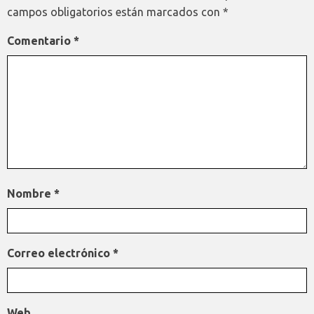
campos obligatorios están marcados con
*
Comentario
*
Nombre
*
Correo electrónico
*
Web