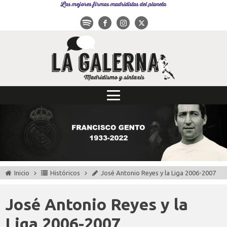
Las mejores firmas madridistas del planeta
Inicio
Históricos
José Antonio Reyes y la Liga 2006-2007
José Antonio Reyes y la
Liga 2006-2007