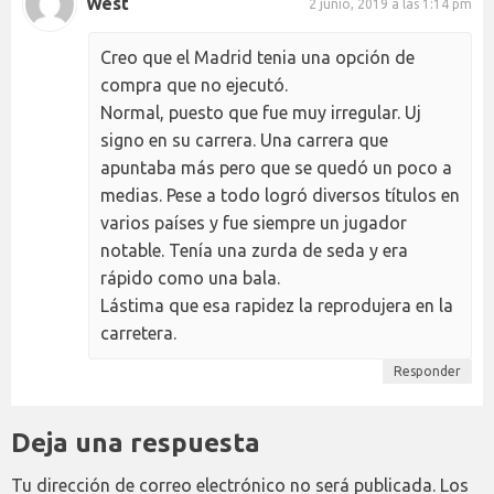
West
2 junio, 2019 a las 1:14 pm
Creo que el Madrid tenia una opción de
compra que no ejecutó.
Normal, puesto que fue muy irregular. Uj
signo en su carrera. Una carrera que
apuntaba más pero que se quedó un poco a
medias. Pese a todo logró diversos títulos en
varios países y fue siempre un jugador
notable. Tenía una zurda de seda y era
rápido como una bala.
Lástima que esa rapidez la reprodujera en la
carretera.
Responder
Deja una respuesta
Tu dirección de correo electrónico no será publicada.
Los