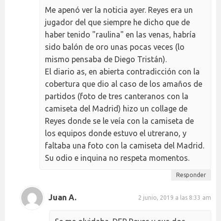
Me apenó ver la noticia ayer. Reyes era un
jugador del que siempre he dicho que de
haber tenido "raulina" en las venas, habría
sido balón de oro unas pocas veces (lo
mismo pensaba de Diego Tristán).
El diario as, en abierta contradicción con la
cobertura que dio al caso de los amaños de
partidos (foto de tres canteranos con la
camiseta del Madrid) hizo un collage de
Reyes donde se le veía con la camiseta de
los equipos donde estuvo el utrerano, y
faltaba una foto con la camiseta del Madrid.
Su odio e inquina no respeta momentos.
Responder
Juan A.
2 junio, 2019 a las 8:33 am