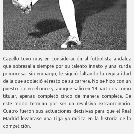
Capello tuvo muy en consideración al futbolista andaluz
que sobresalía siempre por su talento innato y una zurda
primorosa. Sin embargo, le siguió faltando la regularidad
de la que adoleció el resto de su carrera. No se hizo con un
puesto fijo en el once y, aunque salió en 19 partidos como
titular, apenas completó cinco de manera completa. De
este modo terminó por ser un revulsivo extraordinario.
Cuatro fueron sus actuaciones decisivas para que el Real
Madrid levantase una Liga ya mítica en la historia de la
competición.