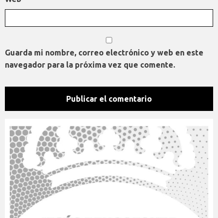
Guarda mi nombre, correo electrónico y web en este
navegador para la próxima vez que comente.