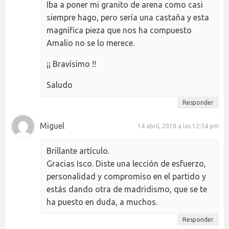
Iba a poner mi granito de arena como casi
siempre hago, pero sería una castaña y esta
magnífica pieza que nos ha compuesto
Amalio no se lo merece.
¡¡ Bravísimo !!
Saludo
Responder
Miguel
14 abril, 2018 a las 12:54 pm
Brillante artículo.
Gracias Isco. Diste una lección de esfuerzo,
personalidad y compromiso en el partido y
estás dando otra de madridismo, que se te
ha puesto en duda, a muchos.
Responder