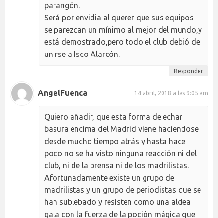
parangón.
Será por envidia al querer que sus equipos
se parezcan un mínimo al mejor del mundo,y
está demostrado,pero todo el club debió de
unirse a Isco Alarcón.
Responder
AngelFuenca
14 abril, 2018 a las 9:05 am
Quiero añadir, que esta forma de echar
basura encima del Madrid viene haciendose
desde mucho tiempo atrás y hasta hace
poco no se ha visto ninguna reacción ni del
club, ni de la prensa ni de los madrilistas.
Afortunadamente existe un grupo de
madrilistas y un grupo de periodistas que se
han sublebado y resisten como una aldea
gala con la fuerza de la poción mágica que