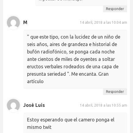
Responder
M
14 abril, 2018 a las 10:04 am
" que este tipo, con la lucidez de un niño de
seis años, aires de grandeza e historial de
bufón radiofónico, se ponga cada noche
ante cientos de miles de oyentes a soltar
eructos verbales rodeados de una capa de
presunta seriedad ". Me encanta. Gran
artículo
Responder
José Luis
14 abril, 2018 a las 10:55 am
Estoy esperando que el camero ponga el
mismo twit