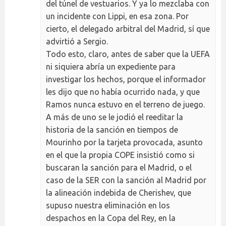
del túnel de vestuarios. Y ya lo mezclaba con
un incidente con Lippi, en esa zona. Por
cierto, el delegado arbitral del Madrid, sí que
advirtió a Sergio.
Todo esto, claro, antes de saber que la UEFA
ni siquiera abría un expediente para
investigar los hechos, porque el informador
les dijo que no había ocurrido nada, y que
Ramos nunca estuvo en el terreno de juego.
A más de uno se le jodió el reeditar la
historia de la sanción en tiempos de
Mourinho por la tarjeta provocada, asunto
en el que la propia COPE insistió como si
buscaran la sanción para el Madrid, o el
caso de la SER con la sanción al Madrid por
la alineación indebida de Cherishev, que
supuso nuestra eliminación en los
despachos en la Copa del Rey, en la