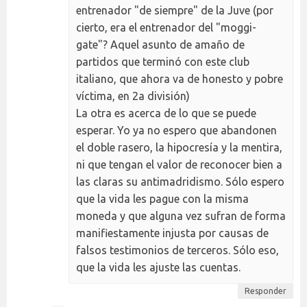
entrenador "de siempre" de la Juve (por
cierto, era el entrenador del "moggi-
gate"? Aquel asunto de amaño de
partidos que terminó con este club
italiano, que ahora va de honesto y pobre
víctima, en 2a división)
La otra es acerca de lo que se puede
esperar. Yo ya no espero que abandonen
el doble rasero, la hipocresía y la mentira,
ni que tengan el valor de reconocer bien a
las claras su antimadridismo. Sólo espero
que la vida les pague con la misma
moneda y que alguna vez sufran de forma
manifiestamente injusta por causas de
falsos testimonios de terceros. Sólo eso,
que la vida les ajuste las cuentas.
Responder