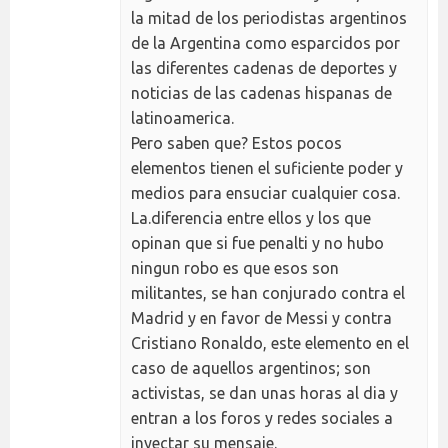
la mitad de los periodistas argentinos
de la Argentina como esparcidos por
las diferentes cadenas de deportes y
noticias de las cadenas hispanas de
latinoamerica.
Pero saben que? Estos pocos
elementos tienen el suficiente poder y
medios para ensuciar cualquier cosa.
La.diferencia entre ellos y los que
opinan que si fue penalti y no hubo
ningun robo es que esos son
militantes, se han conjurado contra el
Madrid y en favor de Messi y contra
Cristiano Ronaldo, este elemento en el
caso de aquellos argentinos; son
activistas, se dan unas horas al dia y
entran a los foros y redes sociales a
inyectar su mensaje.