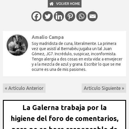
VOLVER HOME
Amalio Campa
Soy madridista de cuna, literalmente. La primera
vez que asistí al Bernabéu jugaba un tal Juan
Gómez, JG7. Incrédulo, suspicaz, inconformista.
Tengo alergia a dos cosas en esta vida: a envejecer
y a la mezcla de azul y grana. Escribir lo que se me
ocurre es una de mis pasiones.
« Artículo Anterior
Artículo Siguiente »
La Galerna trabaja por la
higiene del foro de comentarios,