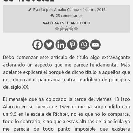
Escrito por:
Amalio Campa
-
14 abril, 2018
25 comentarios
VALORA ESTE ARTÍCULO
Debo comenzar este artículo de título algo extravagante
aclarando un aspecto que me parece fundamental. Más
adelante explicaré el porqué de dicho título a aquellos que
no conozcan el panorama teatral madrileño de principios
del siglo XX.
El mensaje que ha colocado la tarde del viernes 13 Isco
Alarcón en su cuenta de Tweeter me ha sorprendido con
un 9,5 en la escala de Richter, no es que no lo comparta,
todo lo contrario, sino que a estas alturas de la película ya
me parecía de todo punto imposible que existiera