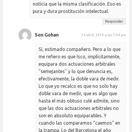
noticia que la misma clasificación. Eso es
pura y dura prostitución intelectual.
Responder
Son Gohan
14 abril, 2018 a las 7:04 pm
Sí, estimado compañero. Pero a lo que
me refiero es que Isco, implícitamente,
equipara dos actuaciones arbitrales
"semejantes" y lo que denuncia es,
efectivamente, la doble vara de medir.
Lo que yo recalco es que no solo hay
doble vara de medir, que es algo que
hasta el más obtuso culé admite, sino
que las dos actuaciones arbitrales no
son en absoluto equiparables. Y
cuando las comparamos "caemos" en
la trampa. Lo del Barcelona el año