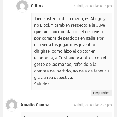
Cillios
18 abril, 2018 a las 8:05 pm
Tiene usted toda la razón, es Allegri y
no Lippi. Y también respecto a la Juve
que fue sancionada con el descenso,
por compra de partidos en Italia. Por
eso ver a los jugadores juventinos
dirigirse, como hizo el doctor en
economía, a Cristiano y a otros con el
gesto de las manos, referido a la
compra del partido, no deja de tener su
gracia retrospectiva.
Saludos.
Responder
Amalio Campa
14 abril, 2018 a las 2:25 pm