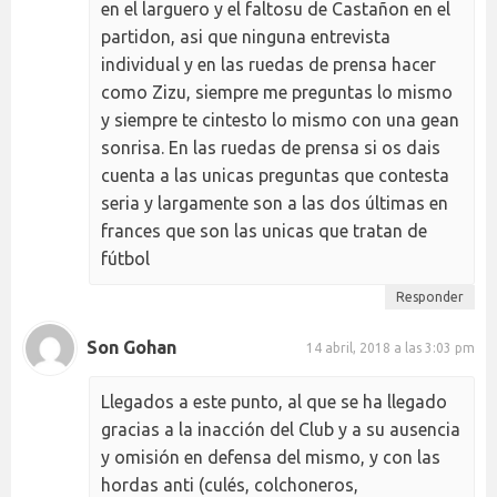
en el larguero y el faltosu de Castañon en el
partidon, asi que ninguna entrevista
individual y en las ruedas de prensa hacer
como Zizu, siempre me preguntas lo mismo
y siempre te cintesto lo mismo con una gean
sonrisa. En las ruedas de prensa si os dais
cuenta a las unicas preguntas que contesta
seria y largamente son a las dos últimas en
frances que son las unicas que tratan de
fútbol
Responder
Son Gohan
14 abril, 2018 a las 3:03 pm
Llegados a este punto, al que se ha llegado
gracias a la inacción del Club y a su ausencia
y omisión en defensa del mismo, y con las
hordas anti (culés, colchoneros,