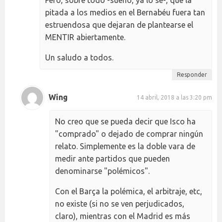
pitada a los medios en el Bernabéu fuera tan
estruendosa que dejaran de plantearse el
MENTIR abiertamente.
Un saludo a todos.
Responder
Wing
14 abril, 2018 a las 3:20 pm
No creo que se pueda decir que Isco ha
"comprado" o dejado de comprar ningún
relato. Simplemente es la doble vara de
medir ante partidos que pueden
denominarse "polémicos".
Con el Barça la polémica, el arbitraje, etc,
no existe (si no se ven perjudicados,
claro), mientras con el Madrid es más