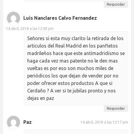
Responder
Luis Nanclares Calvo Fernandez
14 abril, 2018 a las 12:00 pm
Señores si esta muy clarito la retirada de los
articulos del Real Madrid en los panfletos
madrileños hace que este antimadridismo se
haga cada vez mas patente no le den mas
vueltas es por eso son muchos miles de
periódicos los que dejan de vender por no
poder ofrecer estos productos A que si
Cerdaño ? A ver si te jubilas pronto y nos
dejas en paz
Responder
Paz
14 abril, 2018 a las 12:17 pm