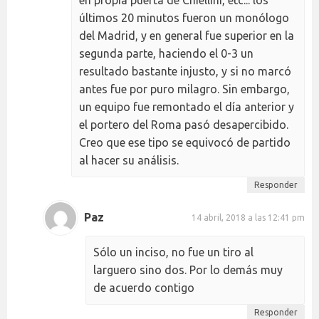
últimos 20 minutos fueron un monólogo
del Madrid, y en general fue superior en la
segunda parte, haciendo el 0-3 un
resultado bastante injusto, y si no marcó
antes fue por puro milagro. Sin embargo,
un equipo fue remontado el día anterior y
el portero del Roma pasó desapercibido.
Creo que ese tipo se equivocó de partido
al hacer su análisis.
Responder
Paz
14 abril, 2018 a las 12:41 pm
Sólo un inciso, no fue un tiro al
larguero sino dos. Por lo demás muy
de acuerdo contigo
Responder