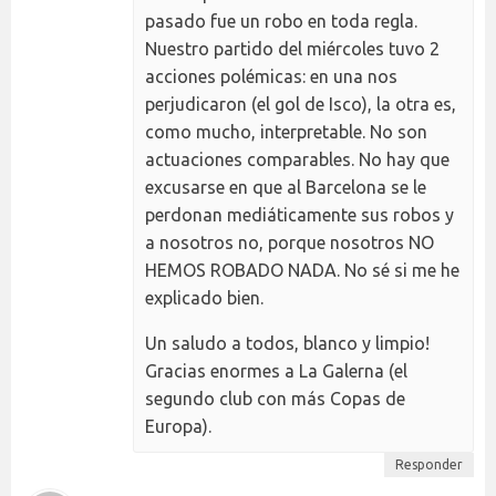
pasado fue un robo en toda regla.
Nuestro partido del miércoles tuvo 2
acciones polémicas: en una nos
perjudicaron (el gol de Isco), la otra es,
como mucho, interpretable. No son
actuaciones comparables. No hay que
excusarse en que al Barcelona se le
perdonan mediáticamente sus robos y
a nosotros no, porque nosotros NO
HEMOS ROBADO NADA. No sé si me he
explicado bien.
Un saludo a todos, blanco y limpio!
Gracias enormes a La Galerna (el
segundo club con más Copas de
Europa).
Responder