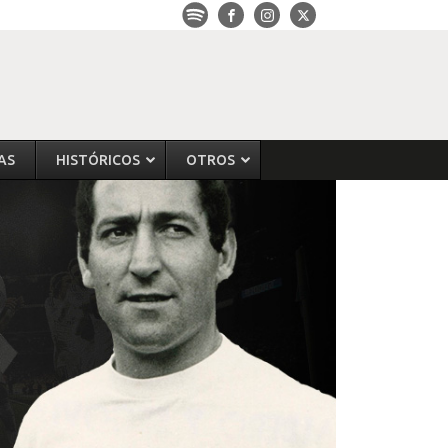
AS
HISTÓRICOS
OTROS