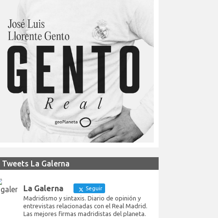
Tweets La Galerna
La Galerna
Seguir
Madridismo y sintaxis. Diario de opinión y
entrevistas relacionadas con el Real Madrid.
Las mejores firmas madridistas del planeta.