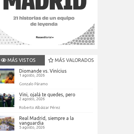
MÁS VISTOS
MÁS VALORADOS
Diomande vs. Vinícius
1 agosto, 2026
Gonzalo Páramo
Vini, ojalá te quedes, pero
2 agosto, 2026
Roberto Albáizar Pérez
Real Madrid, siempre a la
vanguardia
5 agosto, 2026