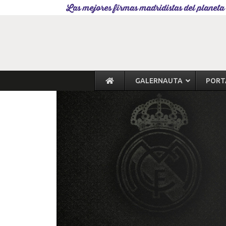
Las mejores firmas madridistas del planeta
GALERNAUTA
PORT