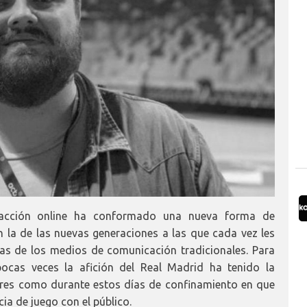
eracción online ha conformado una nueva forma de
la de las nuevas generaciones a las que cada vez les
as de los medios de comunicación tradicionales. Para
ocas veces la afición del Real Madrid ha tenido la
res como durante estos días de confinamiento en que
a de juego con el público.