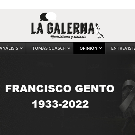
ANÁLISIS
TOMÁS GUASCH
OPINIÓN
ENTREVIST