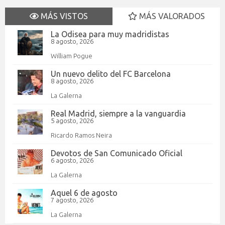
MÁS VISTOS
MÁS VALORADOS
La Odisea para muy madridistas
8 agosto, 2026
William Pogue
Un nuevo delito del FC Barcelona
8 agosto, 2026
La Galerna
Real Madrid, siempre a la vanguardia
5 agosto, 2026
Ricardo Ramos Neira
Devotos de San Comunicado Oficial
6 agosto, 2026
La Galerna
Aquel 6 de agosto
7 agosto, 2026
La Galerna