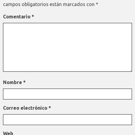
campos obligatorios están marcados con
*
Comentario
*
Nombre
*
Correo electrónico
*
Web