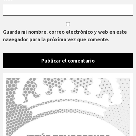
Guarda mi nombre, correo electrónico y web en este
navegador para la próxima vez que comente.