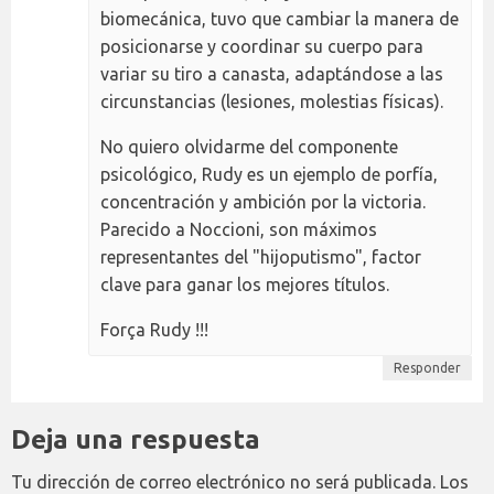
biomecánica, tuvo que cambiar la manera de
posicionarse y coordinar su cuerpo para
variar su tiro a canasta, adaptándose a las
circunstancias (lesiones, molestias físicas).
No quiero olvidarme del componente
psicológico, Rudy es un ejemplo de porfía,
concentración y ambición por la victoria.
Parecido a Noccioni, son máximos
representantes del "hijoputismo", factor
clave para ganar los mejores títulos.
Força Rudy !!!
Responder
Deja una respuesta
Tu dirección de correo electrónico no será publicada.
Los