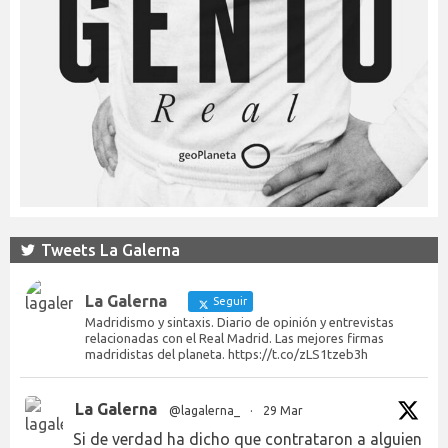
Tweets La Galerna
La Galerna
Seguir
Madridismo y sintaxis. Diario de opinión y entrevistas
relacionadas con el Real Madrid. Las mejores firmas
madridistas del planeta. https://t.co/zLS1tzeb3h
La Galerna
@lagalerna_
·
29 Mar
Si de verdad ha dicho que contrataron a alguien