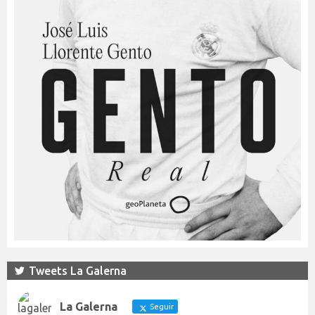
Tweets La Galerna
La Galerna
Seguir