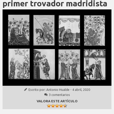
primer trovador madridista
Escrito por:
Antonio Hualde
-
4 abril, 2020
3 comentarios
VALORA ESTE ARTÍCULO