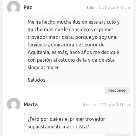
Paz
4 abril, 2020 a las 8:43 pm
Me ha hecho mucha ilusión este artículo y
mucho más que le consideres el primer
trovador madridista, porque yo soy una
ferviente admiradora de Leonor de
Aquitania, es más, hace años me dediqué
con pasión al estudio de la vida de esta
singular mujer.
Saludos
Responder
Marta
6 enero, 2025 a las 3:51 pm
¿Pero por qué es el primer trovador
supuestamente madridista?