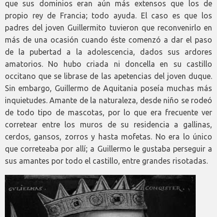
que sus dominios eran aún más extensos que los de
propio rey de Francia; todo ayuda. El caso es que los
padres del joven Guillermito tuvieron que reconvenirlo en
más de una ocasión cuando éste comenzó a dar el paso
de la pubertad a la adolescencia, dados sus ardores
amatorios. No hubo criada ni doncella en su castillo
occitano que se librase de las apetencias del joven duque.
Sin embargo, Guillermo de Aquitania poseía muchas más
inquietudes. Amante de la naturaleza, desde niño se rodeó
de todo tipo de mascotas, por lo que era frecuente ver
corretear entre los muros de su residencia a gallinas,
cerdos, gansos, zorros y hasta mofetas. No era lo único
que correteaba por allí; a Guillermo le gustaba perseguir a
sus amantes por todo el castillo, entre grandes risotadas.