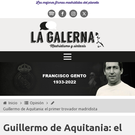
Las mejores firmas madridistas del planeta
Inicio
Opinión
Guillermo de Aquitania: el primer trovador madridista
Guillermo de Aquitania: el