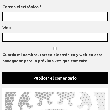
Correo electrónico
*
Web
Guarda mi nombre, correo electrónico y web en este
navegador para la próxima vez que comente.