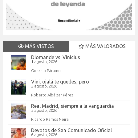
MÁS VISTOS
MÁS VALORADOS
Diomande vs. Vinícius
1 agosto, 2026
Gonzalo Páramo
Vini, ojalá te quedes, pero
2 agosto, 2026
Roberto Albáizar Pérez
Real Madrid, siempre a la vanguardia
5 agosto, 2026
Ricardo Ramos Neira
Devotos de San Comunicado Oficial
6 agosto, 2026