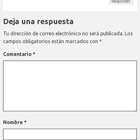
Responder
Deja una respuesta
Tu dirección de correo electrónico no será publicada.
Los
campos obligatorios están marcados con
*
Comentario
*
Nombre
*