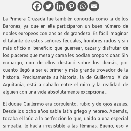
La Primera Cruzada fue también conocida como la de los
Barones, ya que en ella participaron un buen número de
nobles europeos con ansias de grandeza. Es fácil imaginar
el talante de estos señores feudales, hombres rudos y sin
más oficio ni beneficio que guerrear, cazar y disfrutar de
los placeres que mesa y cama les podían proporcionar. Sin
embargo, uno de ellos destacó sobre los demás, por
cuanto llegó a ser el primer y más grande trovador de la
historia. Precisamente su historia, la de Guillermo IX de
Aquitania, está a caballo entre el mito y la realidad de
alguien con una vida absolutamente excepcional.
El duque Guillermo era corpulento, rubio y de ojos azules.
Desde los ocho años sabía latín griego y hebreo. Además,
tocaba el laúd a la perfección lo que, unido a una especial
simpatía, le hacía irresistible a las féminas. Bueno, eso y