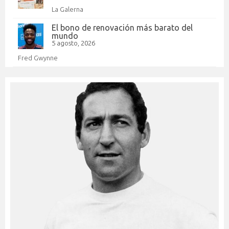
La Galerna
El bono de renovación más barato del
mundo
5 agosto, 2026
Fred Gwynne